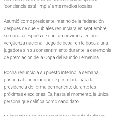
“conciencia está limpia” ante medios locales.
Asumió como presidente interino de la federación
después de que Rubiales renunciara en septiembre,
semanas después de que se convirtiera en una
vergüenza nacional luego de besar en la boca a una
jugadora sin su consentimiento durante la ceremonia
de premiación de la Copa del Mundo Femenina.
Rocha renunció a su puesto interino la semana
pasada al anunciar que se postularía para la
presidencia de forma permanente durante las
próximas elecciones. Es, hasta el momento, la única
persona que califica como candidato.