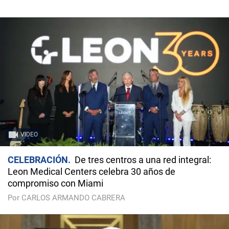
VIDEO
CELEBRACIÓN
De tres centros a una red integral:
Leon Medical Centers celebra 30 años de
compromiso con Miami
Por CARLOS ARMANDO CABRERA