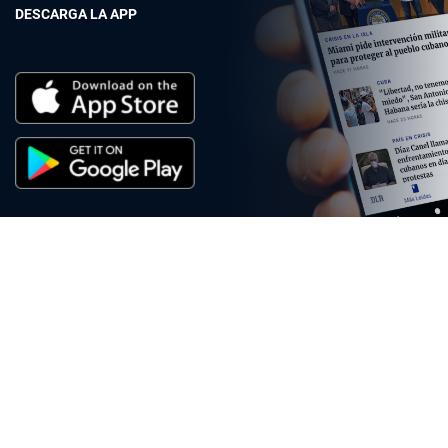
DESCARGA LA APP