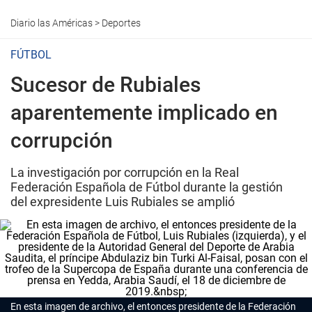
Diario las Américas
>
Deportes
FÚTBOL
Sucesor de Rubiales
aparentemente implicado en
corrupción
La investigación por corrupción en la Real
Federación Española de Fútbol durante la gestión
del expresidente Luis Rubiales se amplió
En esta imagen de archivo, el entonces presidente de la Federación