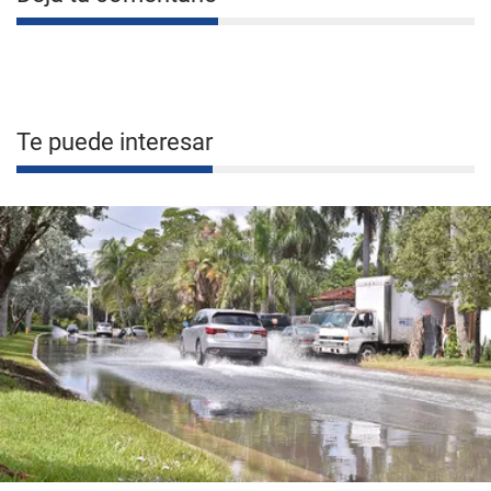
Te puede interesar