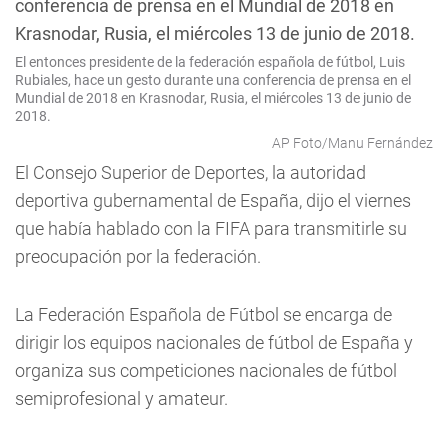
El entonces presidente de la federación española de fútbol, Luis
Rubiales, hace un gesto durante una conferencia de prensa en el
Mundial de 2018 en Krasnodar, Rusia, el miércoles 13 de junio de
2018.
AP Foto/Manu Fernández
El Consejo Superior de Deportes, la autoridad
deportiva gubernamental de España, dijo el viernes
que había hablado con la FIFA para transmitirle su
preocupación por la federación.
La Federación Española de Fútbol se encarga de
dirigir los equipos nacionales de fútbol de España y
organiza sus competiciones nacionales de fútbol
semiprofesional y amateur.