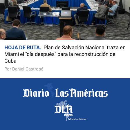
HOJA DE RUTA
Plan de Salvación Nacional traza en
Miami el "día después" para la reconstrucción de
Cuba
Por Daniel Castropé