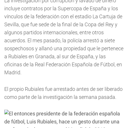
La investigación por corrupción y lavado de dinero
incluye contratos por la Supercopa de España y los
vínculos de la federación con el estadio La Cartuja de
Sevilla, que fue sede de la final de la Copa del Rey y
algunos partidos internacionales, entre otros
acuerdos. El mes pasado, la policía arrestó a siete
sospechosos y allanó una propiedad que le pertenece
a Rubiales en Granada, al sur de España, y las
oficinas de la Real Federación Española de Fútbol, en
Madrid.
El propio Rubiales fue arrestado antes de ser liberado
como parte de la investigación la semana pasada.