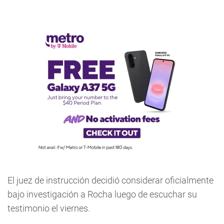
El juez de instrucción decidió considerar oficialmente
bajo investigación a Rocha luego de escuchar su
testimonio el viernes.