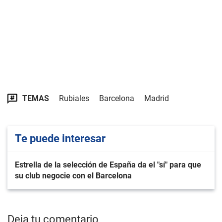
TEMAS
Rubiales
Barcelona
Madrid
Te puede interesar
Estrella de la selección de España da el "sí" para que
su club negocie con el Barcelona
Deja tu comentario