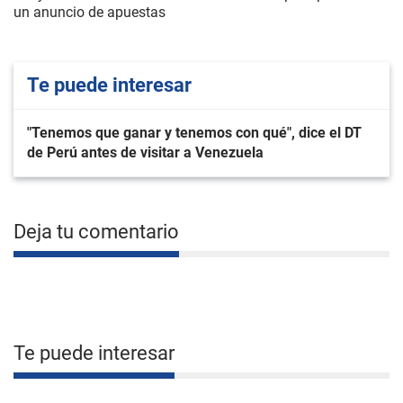
un anuncio de apuestas
Te puede interesar
"Tenemos que ganar y tenemos con qué", dice el DT
de Perú antes de visitar a Venezuela
Deja tu comentario
Te puede interesar