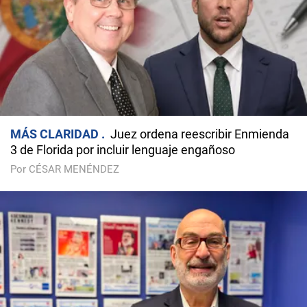
MÁS CLARIDAD
Juez ordena reescribir Enmienda
3 de Florida por incluir lenguaje engañoso
Por CÉSAR MENÉNDEZ