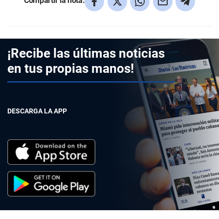
Compartir la nota:
¡Recibe las últimas noticias
en tus propias manos!
DESCARGA LA APP