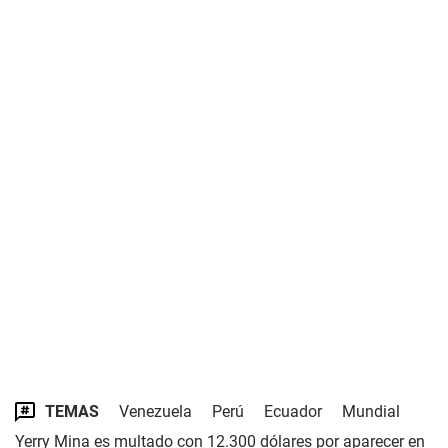
TEMAS
Venezuela
Perú
Ecuador
Mundial
Yerry Mina es multado con 12.300 dólares por aparecer en