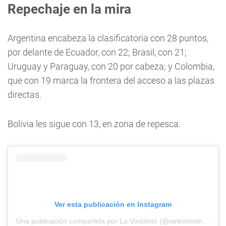
Repechaje en la mira
Argentina encabeza la clasificatoria con 28 puntos,
por delante de Ecuador, con 22; Brasil, con 21;
Uruguay y Paraguay, con 20 por cabeza; y Colombia,
que con 19 marca la frontera del acceso a las plazas
directas.
Bolivia les sigue con 13, en zona de repesca.
Ver esta publicación en Instagram
Una publicación compartida por La Vinotinto (@selevinotinto)