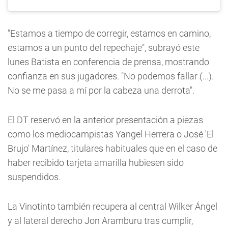
"Estamos a tiempo de corregir, estamos en camino,
estamos a un punto del repechaje", subrayó este
lunes Batista en conferencia de prensa, mostrando
confianza en sus jugadores. "No podemos fallar (...).
No se me pasa a mí por la cabeza una derrota".
El DT reservó en la anterior presentación a piezas
como los mediocampistas Yangel Herrera o José 'El
Brujo' Martínez, titulares habituales que en el caso de
haber recibido tarjeta amarilla hubiesen sido
suspendidos.
La Vinotinto también recupera al central Wilker Ángel
y al lateral derecho Jon Aramburu tras cumplir,