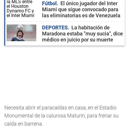
Fútbol
El único jugador del Inter
Miami que sigue convocado para
las eliminatorias es de Venezuela
DEPORTES
La habitación de
Maradona estaba "muy sucia", dice
médico en juicio por su muerte
Necesita abrir el paracaídas en casa, en el Estadio
Monumental de la calurosa Maturín, para frenar su
caída en barrena.