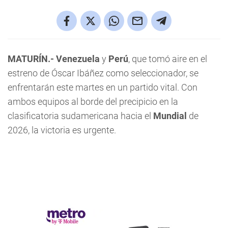
MATURÍN.- Venezuela
y
Perú
, que tomó aire en el
estreno de Óscar Ibáñez como seleccionador, se
enfrentarán este martes en un partido vital. Con
ambos equipos al borde del precipicio en la
clasificatoria sudamericana hacia el
Mundial
de
2026, la victoria es urgente.