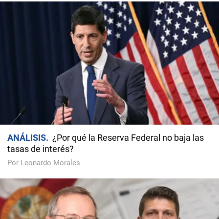
ANÁLISIS
¿Por qué la Reserva Federal no baja las
tasas de interés?
Por Leonardo Morales