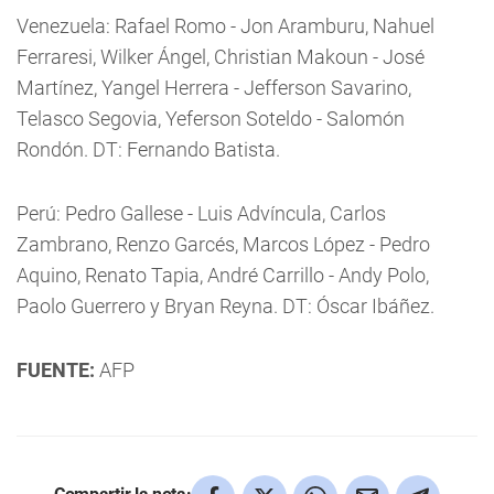
Venezuela: Rafael Romo - Jon Aramburu, Nahuel
Ferraresi, Wilker Ángel, Christian Makoun - José
Martínez, Yangel Herrera - Jefferson Savarino,
Telasco Segovia, Yeferson Soteldo - Salomón
Rondón. DT: Fernando Batista.
Perú: Pedro Gallese - Luis Advíncula, Carlos
Zambrano, Renzo Garcés, Marcos López - Pedro
Aquino, Renato Tapia, André Carrillo - Andy Polo,
Paolo Guerrero y Bryan Reyna. DT: Óscar Ibáñez.
FUENTE:
AFP