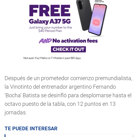
Después de un prometedor comienzo premundialista,
la Vinotinto del entrenador argentino Fernando
'Bocha' Batista se desinfló para desplomarse hasta el
octavo puesto de la tabla, con 12 puntos en 13
jornadas.
TE PUEDE INTERESAR