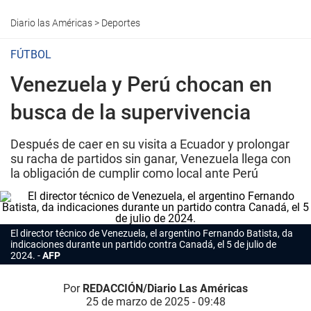
Diario las Américas
>
Deportes
FÚTBOL
Venezuela y Perú chocan en
busca de la supervivencia
Después de caer en su visita a Ecuador y prolongar
su racha de partidos sin ganar, Venezuela llega con
la obligación de cumplir como local ante Perú
El director técnico de Venezuela, el argentino Fernando Batista, da
indicaciones durante un partido contra Canadá, el 5 de julio de
2024.
AFP
Por
REDACCIÓN/Diario Las Américas
25 de marzo de 2025 - 09:48