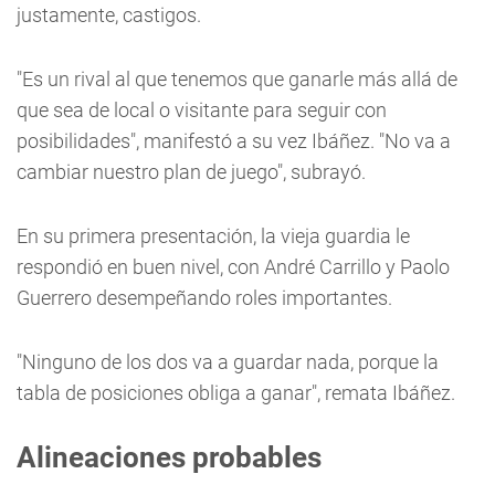
justamente, castigos.
"Es un rival al que tenemos que ganarle más allá de
que sea de local o visitante para seguir con
posibilidades", manifestó a su vez Ibáñez. "No va a
cambiar nuestro plan de juego", subrayó.
En su primera presentación, la vieja guardia le
respondió en buen nivel, con André Carrillo y Paolo
Guerrero desempeñando roles importantes.
"Ninguno de los dos va a guardar nada, porque la
tabla de posiciones obliga a ganar", remata Ibáñez.
Alineaciones probables