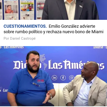
CUESTIONAMIENTOS
Emilio González advierte
sobre rumbo político y rechaza nuevo bono de Miami
Por Daniel Castropé