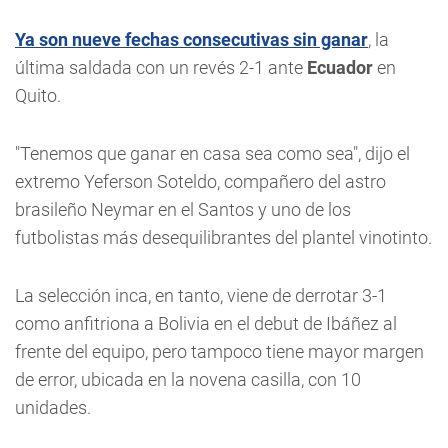
Ya son nueve fechas consecutivas sin ganar
, la
última saldada con un revés 2-1 ante
Ecuador
en
Quito.
"Tenemos que ganar en casa sea como sea", dijo el
extremo Yeferson Soteldo, compañero del astro
brasileño Neymar en el Santos y uno de los
futbolistas más desequilibrantes del plantel vinotinto.
La selección inca, en tanto, viene de derrotar 3-1
como anfitriona a Bolivia en el debut de Ibáñez al
frente del equipo, pero tampoco tiene mayor margen
de error, ubicada en la novena casilla, con 10
unidades.