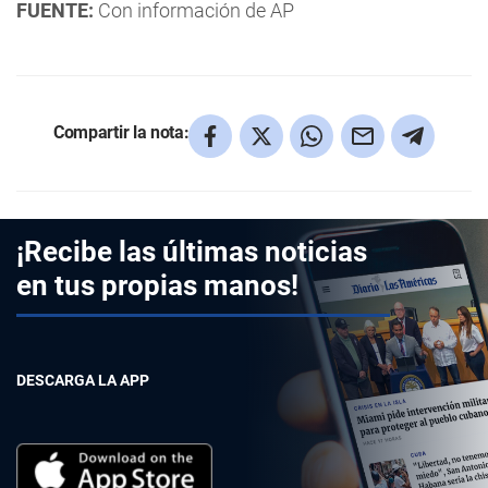
FUENTE:
Con información de AP
Compartir la nota:
¡Recibe las últimas noticias
en tus propias manos!
DESCARGA LA APP