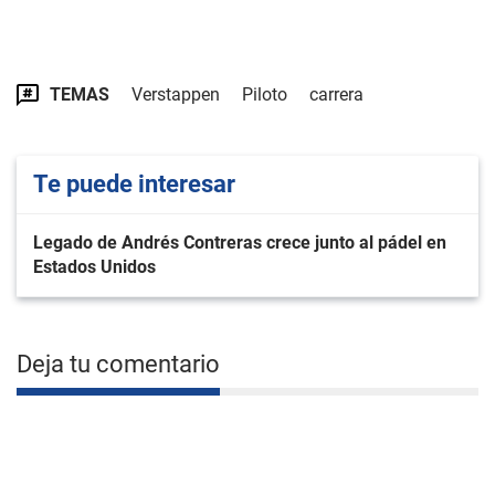
TEMAS
Verstappen
Piloto
carrera
Te puede interesar
Legado de Andrés Contreras crece junto al pádel en
Estados Unidos
Deja tu comentario