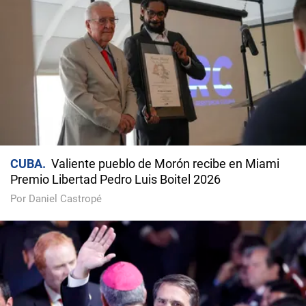
CUBA
Valiente pueblo de Morón recibe en Miami
Premio Libertad Pedro Luis Boitel 2026
Por Daniel Castropé