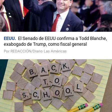
EEUU
El Senado de EEUU confirma a Todd Blanche,
exabogado de Trump, como fiscal general
Por REDACCIÓN/Diario Las Américas