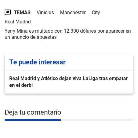
TEMAS
Vinicius
Manchester
City
Real Madrid
Yerry Mina es multado con 12.300 dólares por aparecer en
un anuncio de apuestas
Te puede interesar
Real Madrid y Atlético dejan viva LaLiga tras empatar
en el derbi
Deja tu comentario