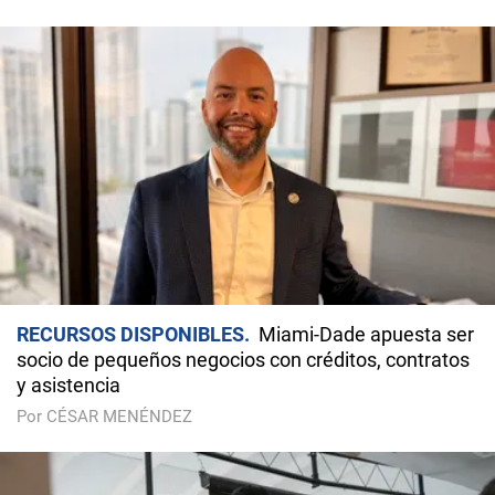
RECURSOS DISPONIBLES
Miami-Dade apuesta ser
socio de pequeños negocios con créditos, contratos
y asistencia
Por CÉSAR MENÉNDEZ