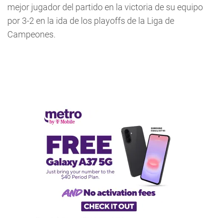
mejor jugador del partido en la victoria de su equipo
por 3-2 en la ida de los playoffs de la Liga de
Campeones.