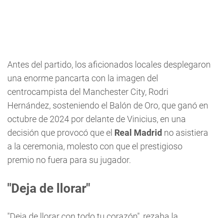
Antes del partido, los aficionados locales desplegaron
una enorme pancarta con la imagen del
centrocampista del Manchester City, Rodri
Hernández, sosteniendo el Balón de Oro, que ganó en
octubre de 2024 por delante de Vinicius, en una
decisión que provocó que el
Real Madrid
no asistiera
a la ceremonia, molesto con que el prestigioso
premio no fuera para su jugador.
"Deja de llorar"
"Deja de llorar con todo tu corazón", rezaba la