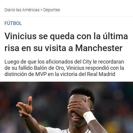
Diario las Américas
>
Deportes
FÚTBOL
Vinicius se queda con la última
risa en su visita a Manchester
Luego de que los aficionados del City le recordaran
de su fallido Balón de Oro, Vinicius respondió con la
distinción de MVP en la victoria del Real Madrid