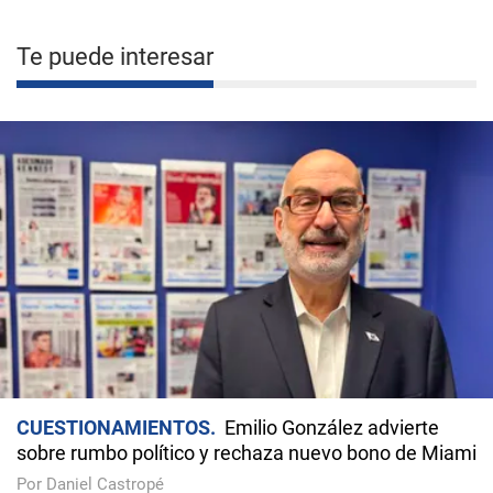
Te puede interesar
CUESTIONAMIENTOS
Emilio González advierte
sobre rumbo político y rechaza nuevo bono de Miami
Por Daniel Castropé