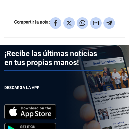
Compartir la nota:
¡Recibe las últimas noticias
en tus propias manos!
DESCARGA LA APP