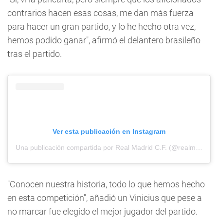
contrarios hacen esas cosas, me dan más fuerza
para hacer un gran partido, y lo he hecho otra vez,
hemos podido ganar", afirmó el delantero brasileño
tras el partido.
Ver esta publicación en Instagram
Una publicación compartida por Real Madrid C.F. (@realmadrid)
"Conocen nuestra historia, todo lo que hemos hecho
en esta competición", añadió un Vinicius que pese a
no marcar fue elegido el mejor jugador del partido.