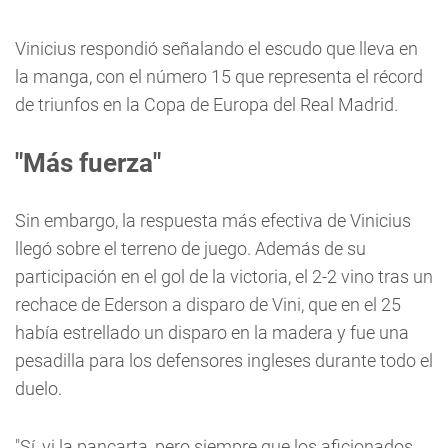
Vinicius respondió señalando el escudo que lleva en
la manga, con el número 15 que representa el récord
de triunfos en la Copa de Europa del Real Madrid.
"Más fuerza"
Sin embargo, la respuesta más efectiva de Vinicius
llegó sobre el terreno de juego. Además de su
participación en el gol de la victoria, el 2-2 vino tras un
rechace de Ederson a disparo de Vini, que en el 25
había estrellado un disparo en la madera y fue una
pesadilla para los defensores ingleses durante todo el
duelo.
"Sí, vi la pancarta, pero siempre que los aficionados