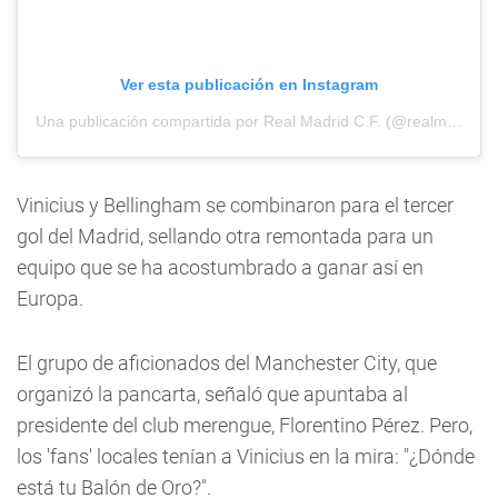
Ver esta publicación en Instagram
Una publicación compartida por Real Madrid C.F. (@realmadrid)
Vinicius y Bellingham se combinaron para el tercer
gol del Madrid, sellando otra remontada para un
equipo que se ha acostumbrado a ganar así en
Europa.
El grupo de aficionados del Manchester City, que
organizó la pancarta, señaló que apuntaba al
presidente del club merengue, Florentino Pérez. Pero,
los 'fans' locales tenían a Vinicius en la mira: "¿Dónde
está tu Balón de Oro?".