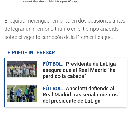
El equipo merengue remontó en dos ocasiones antes
de lograr un meritorio triunfo en el tiempo añadido
sobre el vigente campeón de la Premier League.
TE PUEDE INTERESAR
FÚTBOL
Presidente de LaLiga
asegura que el Real Madrid "ha
perdido la cabeza"
FÚTBOL
Ancelotti defiende al
Real Madrid tras señalamientos
del presidente de LaLiga