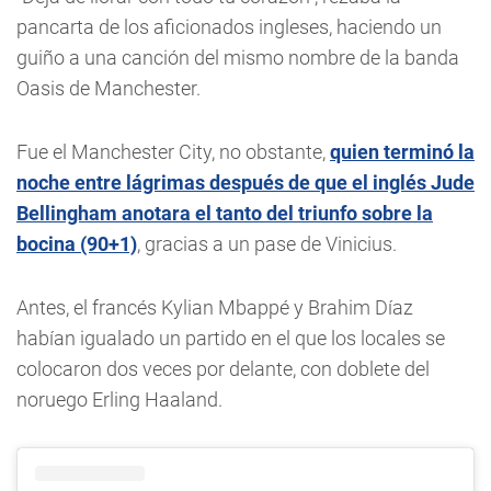
pancarta de los aficionados ingleses, haciendo un
guiño a una canción del mismo nombre de la banda
Oasis de Manchester.
Fue el Manchester City, no obstante,
quien terminó la
noche entre lágrimas después de que el inglés Jude
Bellingham anotara el tanto del triunfo sobre la
bocina (90+1)
, gracias a un pase de Vinicius.
Antes, el francés Kylian Mbappé y Brahim Díaz
habían igualado un partido en el que los locales se
colocaron dos veces por delante, con doblete del
noruego Erling Haaland.