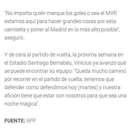
"No importa quién marque los goles o sea el MVP,
estamos aquí para hacer grandes cosas por esta
camiseta y poner al Madrid en lo más alto posible",
aseguró.
Y de cara al partido de vuelta, la próxima semana en
el Estadio Santiago Bernabéu, Vinicius ya avanzó qué
se puede encontrar su equipo: "Queda mucho camino
por recorrer en el partido de vuelta, tenemos que
defender como defendimos hoy (martes) y nuestra
afición tiene que estar con nosotros para que sea una
noche mágica".
FUENTE:
AFP