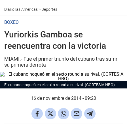
Diario las Américas
>
Deportes
BOXEO
Yuriorkis Gamboa se
reencuentra con la victoria
MIAMI.- Fue el primer triunfo del cubano tras sufrir
su primera derrota
El cubano noqueó en el sexto round a su rival. (CORTESIA HBO)
16 de noviembre de 2014 - 09:20