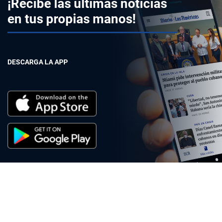
¡Recibe las últimas noticias
en tus propias manos!
DESCARGA LA APP