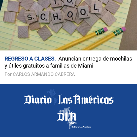
REGRESO A CLASES
Anuncian entrega de mochilas
y útiles gratuitos a familias de Miami
Por CARLOS ARMANDO CABRERA