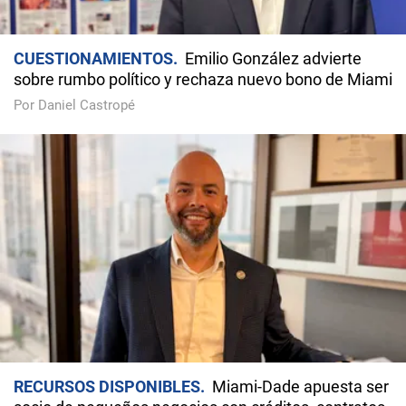
CUESTIONAMIENTOS
Emilio González advierte
sobre rumbo político y rechaza nuevo bono de Miami
Por Daniel Castropé
RECURSOS DISPONIBLES
Miami-Dade apuesta ser