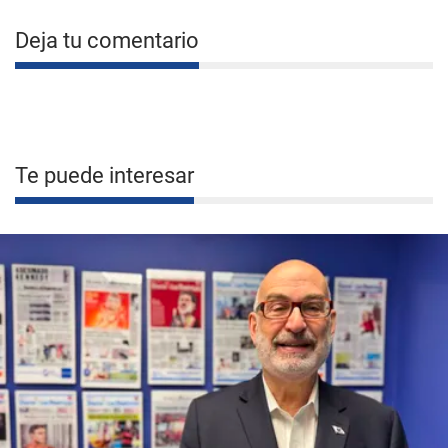
Deja tu comentario
Te puede interesar