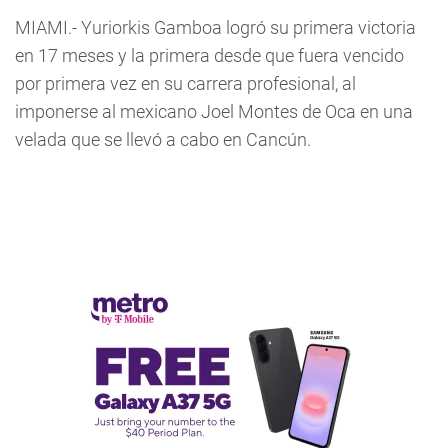
MIAMI.- Yuriorkis Gamboa logró su primera victoria
en 17 meses y la primera desde que fuera vencido
por primera vez en su carrera profesional, al
imponerse al mexicano Joel Montes de Oca en una
velada que se llevó a cabo en Cancún.