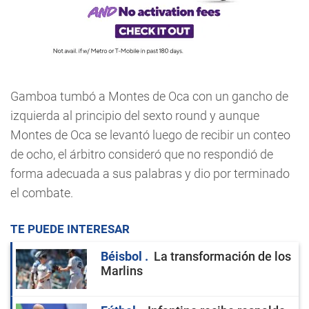
Gamboa tumbó a Montes de Oca con un gancho de
izquierda al principio del sexto round y aunque
Montes de Oca se levantó luego de recibir un conteo
de ocho, el árbitro consideró que no respondió de
forma adecuada a sus palabras y dio por terminado
el combate.
TE PUEDE INTERESAR
Béisbol
La transformación de los
Marlins