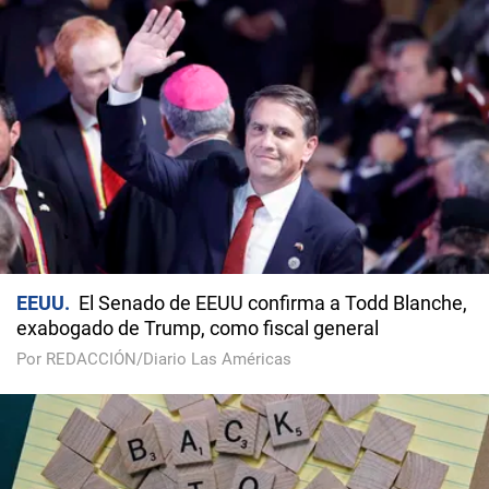
EEUU
El Senado de EEUU confirma a Todd Blanche,
exabogado de Trump, como fiscal general
Por REDACCIÓN/Diario Las Américas