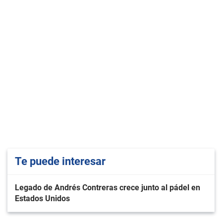
Te puede interesar
Legado de Andrés Contreras crece junto al pádel en
Estados Unidos