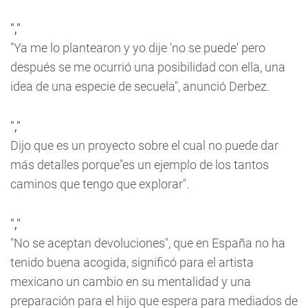
","
"Ya me lo plantearon y yo dije 'no se puede' pero
después se me ocurrió una posibilidad con ella, una
idea de una especie de secuela", anunció Derbez.
","
Dijo que es un proyecto sobre el cual no puede dar
más detalles porque"es un ejemplo de los tantos
caminos que tengo que explorar".
","
"No se aceptan devoluciones", que en España no ha
tenido buena acogida, significó para el artista
mexicano un cambio en su mentalidad y una
preparación para el hijo que espera para mediados de