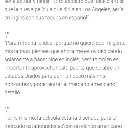
sería actuar y dirigir". Otro aspecto que tiene claro es
que la nueva película que dirija en Los Ángeles, sería
en inglés"con sus toques en español".
","
"Para mí sería lo ideal, porque no quiero que mi gente,
mis latinos, piensen que ahora me estoy dedicando
solamente a hacer cine en inglés, pero también es
importante aprovechar esta puerta que se abre en
Estados Unidos para abrir un poco más mis
horizontes y poder entrar al mercado americano",
detalló.
","
Por lo mismo, la película estaría diseñada para el
mercado estadounidense"con un elenco americano