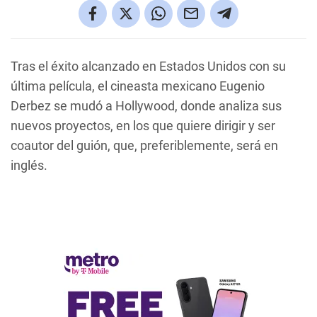
Tras el éxito alcanzado en Estados Unidos con su
última película, el cineasta mexicano Eugenio
Derbez se mudó a Hollywood, donde analiza sus
nuevos proyectos, en los que quiere dirigir y ser
coautor del guión, que, preferiblemente, será en
inglés.