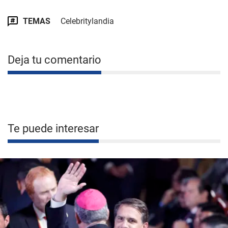
TEMAS
Celebritylandia
Deja tu comentario
Te puede interesar