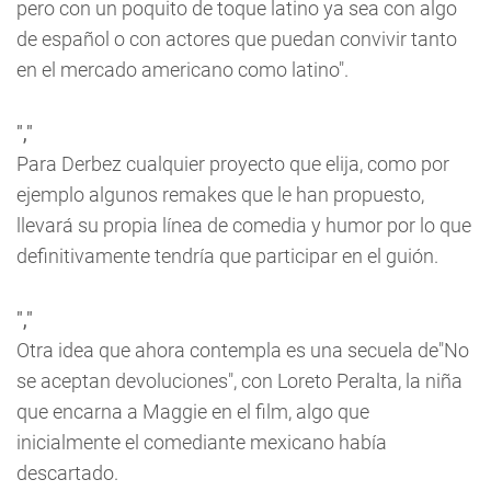
pero con un poquito de toque latino ya sea con algo
de español o con actores que puedan convivir tanto
en el mercado americano como latino".
","
Para Derbez cualquier proyecto que elija, como por
ejemplo algunos remakes que le han propuesto,
llevará su propia línea de comedia y humor por lo que
definitivamente tendría que participar en el guión.
","
Otra idea que ahora contempla es una secuela de"No
se aceptan devoluciones", con Loreto Peralta, la niña
que encarna a Maggie en el film, algo que
inicialmente el comediante mexicano había
descartado.