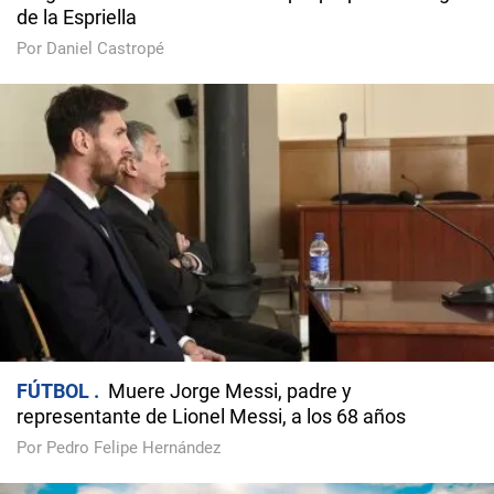
de la Espriella
Por Daniel Castropé
FÚTBOL
Muere Jorge Messi, padre y
representante de Lionel Messi, a los 68 años
Por Pedro Felipe Hernández