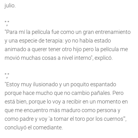
julio.
","
"Para mí la película fue como un gran entrenamiento
y una especie de terapia: yo no había estado
animado a querer tener otro hijo pero la película me
movió muchas cosas a nivel interno", explicó.
","
"Estoy muy ilusionado y un poquito espantado
porque hace mucho que no cambio pañales. Pero
está bien, porque lo voy a recibir en un momento en
que me encuentro más maduro como persona y
como padre y voy 'a tomar el toro por los cuernos'",
concluyó el comediante.