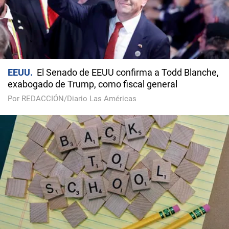
EEUU
El Senado de EEUU confirma a Todd Blanche,
exabogado de Trump, como fiscal general
Por REDACCIÓN/Diario Las Américas