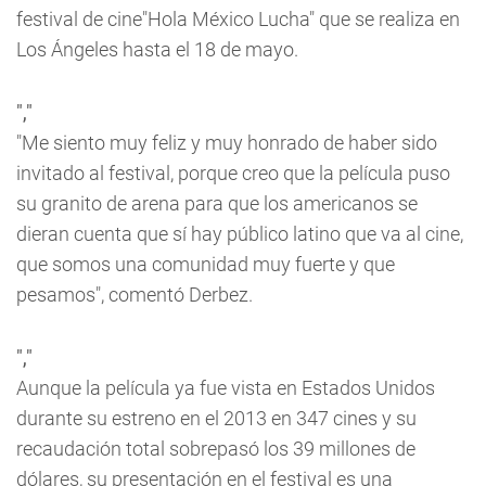
festival de cine"Hola México Lucha" que se realiza en
Los Ángeles hasta el 18 de mayo.
","
"Me siento muy feliz y muy honrado de haber sido
invitado al festival, porque creo que la película puso
su granito de arena para que los americanos se
dieran cuenta que sí hay público latino que va al cine,
que somos una comunidad muy fuerte y que
pesamos", comentó Derbez.
","
Aunque la película ya fue vista en Estados Unidos
durante su estreno en el 2013 en 347 cines y su
recaudación total sobrepasó los 39 millones de
dólares, su presentación en el festival es una