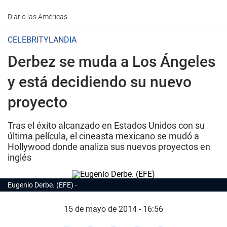
Diario las Américas
CELEBRITYLANDIA
Derbez se muda a Los Ángeles
y está decidiendo su nuevo
proyecto
Tras el éxito alcanzado en Estados Unidos con su
última película, el cineasta mexicano se mudó a
Hollywood donde analiza sus nuevos proyectos en
inglés
Eugenio Derbe. (EFE)
15 de mayo de 2014 - 16:56