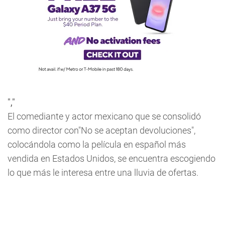
","
El comediante y actor mexicano que se consolidó
como director con"No se aceptan devoluciones",
colocándola como la película en español más
vendida en Estados Unidos, se encuentra escogiendo
lo que más le interesa entre una lluvia de ofertas.