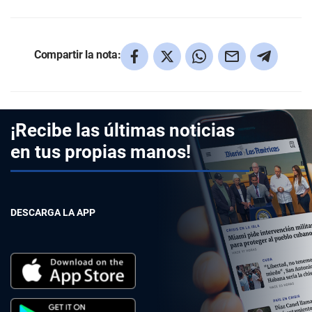
Compartir la nota:
¡Recibe las últimas noticias
en tus propias manos!
DESCARGA LA APP