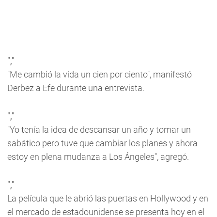
","
"Me cambió la vida un cien por ciento", manifestó
Derbez a Efe durante una entrevista.
","
"Yo tenía la idea de descansar un año y tomar un
sabático pero tuve que cambiar los planes y ahora
estoy en plena mudanza a Los Ángeles", agregó.
","
La película que le abrió las puertas en Hollywood y en
el mercado de estadounidense se presenta hoy en el