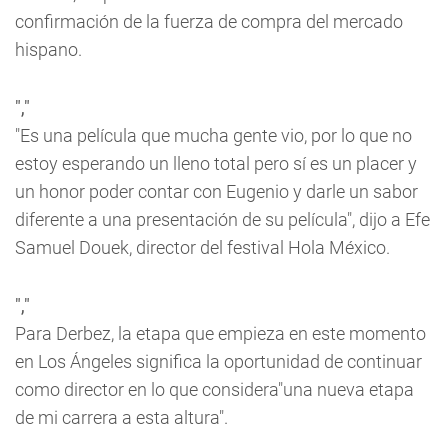
confirmación de la fuerza de compra del mercado
hispano.
","
"Es una película que mucha gente vio, por lo que no
estoy esperando un lleno total pero sí es un placer y
un honor poder contar con Eugenio y darle un sabor
diferente a una presentación de su película", dijo a Efe
Samuel Douek, director del festival Hola México.
","
Para Derbez, la etapa que empieza en este momento
en Los Ángeles significa la oportunidad de continuar
como director en lo que considera"una nueva etapa
de mi carrera a esta altura".