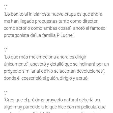
","
"Lo bonito al iniciar esta nueva etapa es que ahora
me han llegado propuestas tanto como director,
como actor o como ambas cosas", anotó el famoso
protagonista de"La familia P Luche".
","
"Lo que más me emociona ahora es dirigir
únicamente", aseveró y detalló que se inclinará por un
proyecto similar al de"No se aceptan devoluciones",
donde él coescribió el guión, dirigió y actuó.
","
"Creo que el próximo proyecto natural debería ser
algo muy parecido a lo que hice con mi película, que