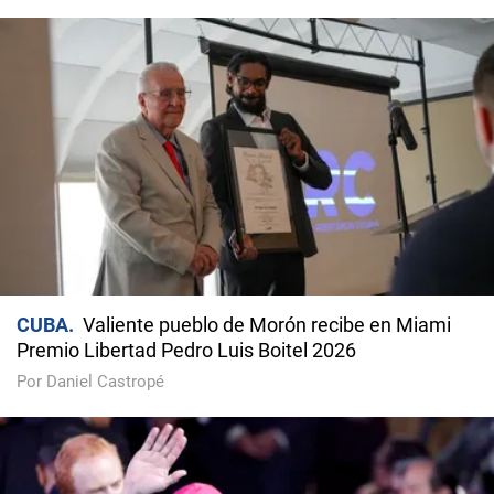
CUBA
Valiente pueblo de Morón recibe en Miami
Premio Libertad Pedro Luis Boitel 2026
Por Daniel Castropé