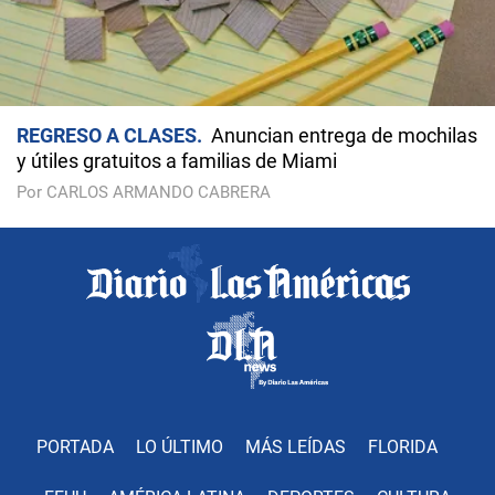
REGRESO A CLASES
Anuncian entrega de mochilas
y útiles gratuitos a familias de Miami
Por CARLOS ARMANDO CABRERA
PORTADA
LO ÚLTIMO
MÁS LEÍDAS
FLORIDA