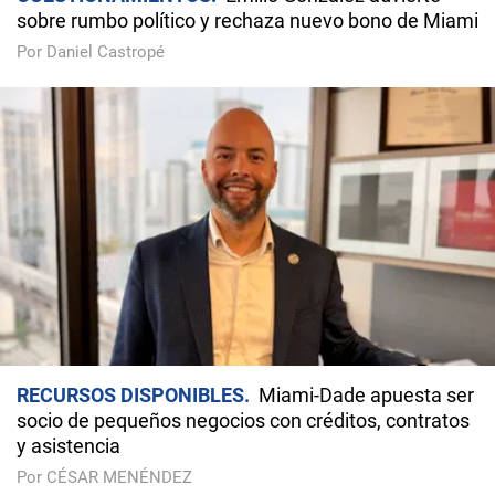
sobre rumbo político y rechaza nuevo bono de Miami
Por Daniel Castropé
RECURSOS DISPONIBLES
Miami-Dade apuesta ser
socio de pequeños negocios con créditos, contratos
y asistencia
Por CÉSAR MENÉNDEZ