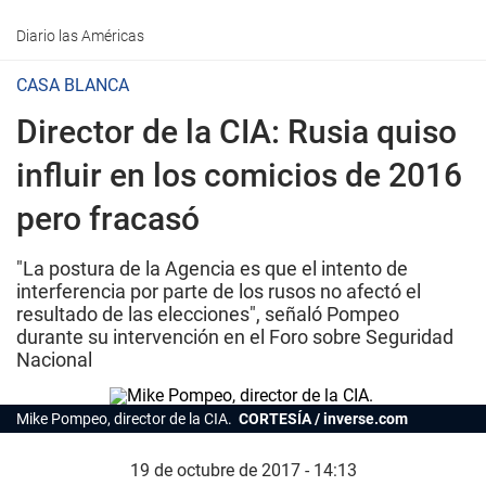
Diario las Américas
CASA BLANCA
Director de la CIA: Rusia quiso
influir en los comicios de 2016
pero fracasó
"La postura de la Agencia es que el intento de
interferencia por parte de los rusos no afectó el
resultado de las elecciones", señaló Pompeo
durante su intervención en el Foro sobre Seguridad
Nacional
Mike Pompeo, director de la CIA.
CORTESÍA / inverse.com
19 de octubre de 2017 - 14:13