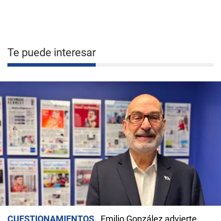
Te puede interesar
CUESTIONAMIENTOS
Emilio González advierte