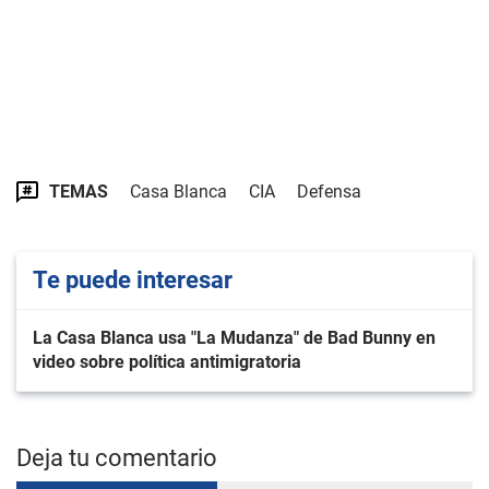
TEMAS
Casa Blanca
CIA
Defensa
Te puede interesar
La Casa Blanca usa "La Mudanza" de Bad Bunny en
video sobre política antimigratoria
Deja tu comentario