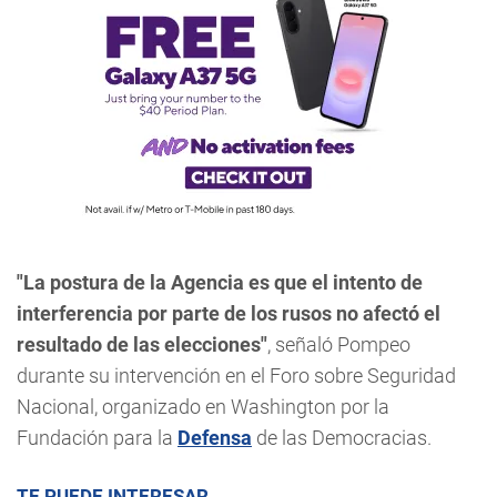
"La postura de la Agencia es que el intento de
interferencia por parte de los rusos no afectó el
resultado de las elecciones"
, señaló Pompeo
durante su intervención en el Foro sobre Seguridad
Nacional, organizado en Washington por la
Fundación para la
Defensa
de las Democracias.
TE PUEDE INTERESAR