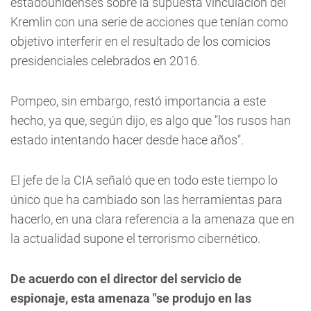
estadounidenses sobre la supuesta vinculación del
Kremlin con una serie de acciones que tenían como
objetivo interferir en el resultado de los comicios
presidenciales celebrados en 2016.
Pompeo, sin embargo, restó importancia a este
hecho, ya que, según dijo, es algo que "los rusos han
estado intentando hacer desde hace años".
El jefe de la CIA señaló que en todo este tiempo lo
único que ha cambiado son las herramientas para
hacerlo, en una clara referencia a la amenaza que en
la actualidad supone el terrorismo cibernético.
De acuerdo con el director del servicio de
espionaje, esta amenaza "se produjo en las