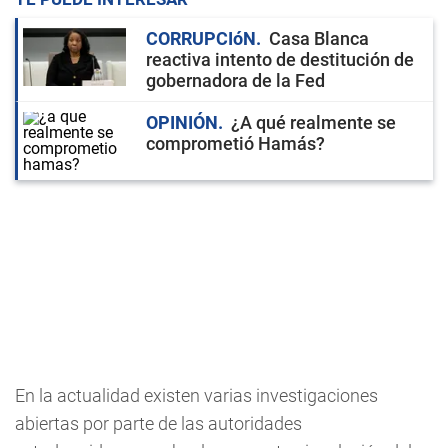
CORRUPCIóN
Casa Blanca
reactiva intento de destitución de
gobernadora de la Fed
OPINIÓN
¿A qué realmente se
comprometió Hamás?
En la actualidad existen varias investigaciones
abiertas por parte de las autoridades