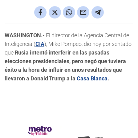
WASHINGTON.-
El director de la Agencia Central de
Inteligencia (
CIA
), Mike Pompeo, dio hoy por sentado
que
Rusia intentó interferir en las pasadas
elecciones presidenciales, pero negó que tuviera
éxito a la hora de influir en unos resultados que
llevaron a Donald Trump a la
Casa Blanca
.