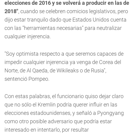
elecciones de 2016 y se volverá a producir en las de
2018"
, cuando se celebren comicios legislativos, pero
dijo estar tranquilo dado que Estados Unidos cuenta
con las "herramientas necesarias" para neutralizar
cualquier injerencia.
"Soy optimista respecto a que seremos capaces de
impedir cualquier injerencia ya venga de Corea del
Norte, de Al Qaeda, de Wikileaks o de Rusia",
sentenció Pompeo.
Con estas palabras, el funcionario quiso dejar claro
que no sólo el Kremlin podría querer influir en las
elecciones estadounidenses, y señaló a Pyongyang
como otro posible adversario que podría estar
interesado en intentarlo, por resultar