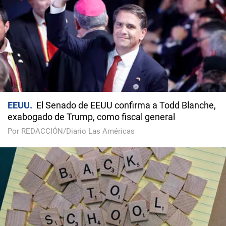
EEUU
El Senado de EEUU confirma a Todd Blanche,
exabogado de Trump, como fiscal general
Por REDACCIÓN/Diario Las Américas