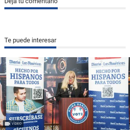
Deja tu comentario
Te puede interesar
VIDEO