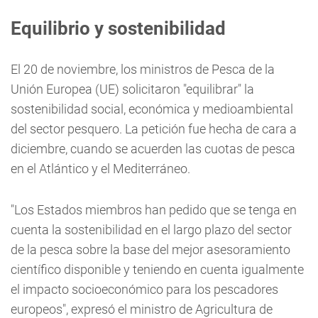
Equilibrio y sostenibilidad
El 20 de noviembre, los ministros de Pesca de la
Unión Europea (UE) solicitaron "equilibrar" la
sostenibilidad social, económica y medioambiental
del sector pesquero. La petición fue hecha de cara a
diciembre, cuando se acuerden las cuotas de pesca
en el Atlántico y el Mediterráneo.
"Los Estados miembros han pedido que se tenga en
cuenta la sostenibilidad en el largo plazo del sector
de la pesca sobre la base del mejor asesoramiento
científico disponible y teniendo en cuenta igualmente
el impacto socioeconómico para los pescadores
europeos", expresó el ministro de Agricultura de