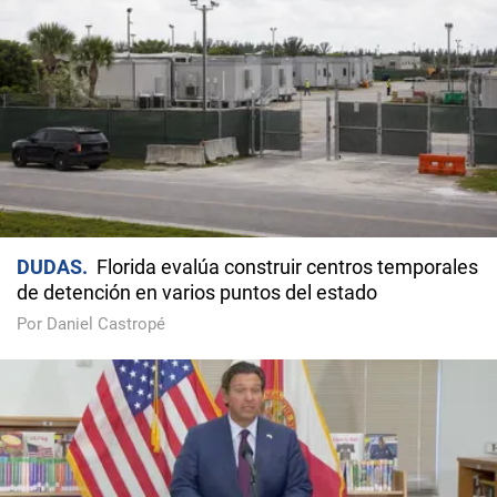
DUDAS
Florida evalúa construir centros temporales
de detención en varios puntos del estado
Por Daniel Castropé