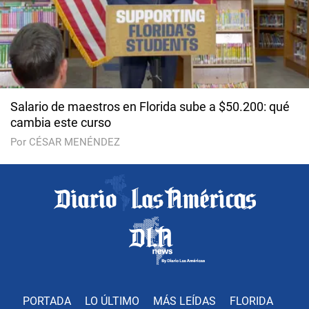
Salario de maestros en Florida sube a $50.200: qué
cambia este curso
Por CÉSAR MENÉNDEZ
PORTADA
LO ÚLTIMO
MÁS LEÍDAS
FLORIDA