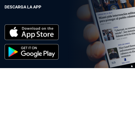
DESCARGA LA APP