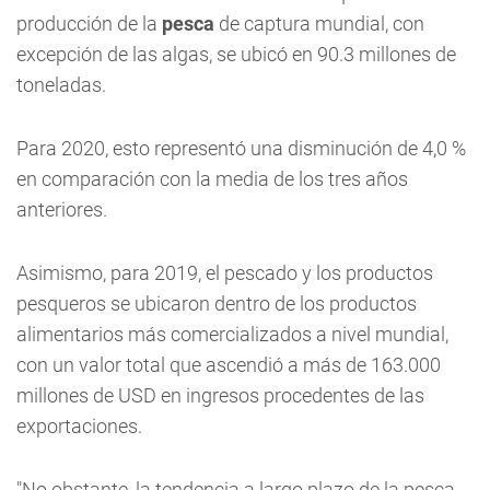
producción de la
pesca
de captura mundial, con
excepción de las algas, se ubicó en 90.3 millones de
toneladas.
Para 2020, esto representó una disminución de 4,0 %
en comparación con la media de los tres años
anteriores.
Asimismo, para 2019, el pescado y los productos
pesqueros se ubicaron dentro de los productos
alimentarios más comercializados a nivel mundial,
con un valor total que ascendió a más de 163.000
millones de USD en ingresos procedentes de las
exportaciones.
"No obstante, la tendencia a largo plazo de la pesca