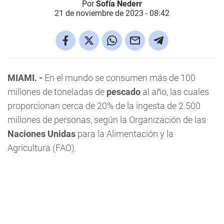
Por
Sofía Nederr
21 de noviembre de 2023 - 08:42
MIAMI. -
En el mundo se consumen más de 100
millones de toneladas de
pescado
al año, las cuales
proporcionan cerca de 20% de la ingesta de 2.500
millones de personas, según la Organización de las
Naciones Unidas
para la Alimentación y la
Agricultura (FAO).