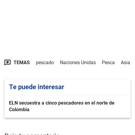
TEMAS
pescado
Naciones Unidas
Pesca
Asia
Te puede interesar
ELN secuestra a cinco pescadores en el norte de
Colombia