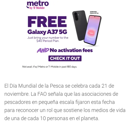
El Día Mundial de la Pesca se celebra cada 21 de
noviembre. La FAO señala que las asociaciones de
pescadores en pequeña escala fijaron esta fecha
para reconocer un rol que sostiene los medios de vida
de una de cada 10 personas en el planeta.