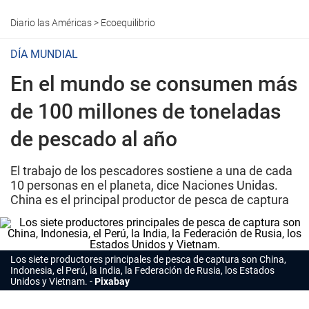
Diario las Américas
>
Ecoequilibrio
DÍA MUNDIAL
En el mundo se consumen más
de 100 millones de toneladas
de pescado al año
El trabajo de los pescadores sostiene a una de cada
10 personas en el planeta, dice Naciones Unidas.
China es el principal productor de pesca de captura
Los siete productores principales de pesca de captura son China,
Indonesia, el Perú, la India, la Federación de Rusia, los Estados
Unidos y Vietnam.
Pixabay