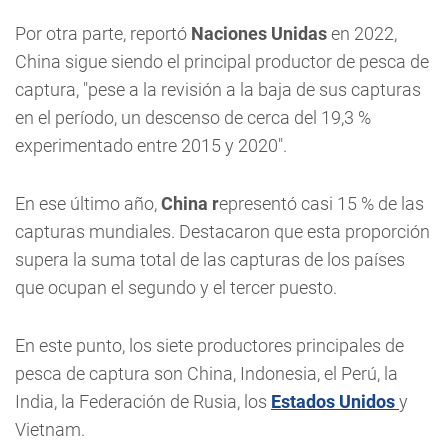
Por otra parte, reportó
Naciones Unidas
en 2022,
China sigue siendo el principal productor de pesca de
captura, "pese a la revisión a la baja de sus capturas
en el período, un descenso de cerca del 19,3 %
experimentado entre 2015 y 2020".
En ese último año,
China r
epresentó casi 15 % de las
capturas mundiales. Destacaron que esta proporción
supera la suma total de las capturas de los países
que ocupan el segundo y el tercer puesto.
En este punto, los siete productores principales de
pesca de captura son China, Indonesia, el Perú, la
India, la Federación de Rusia, los
Estados Unidos
y
Vietnam.