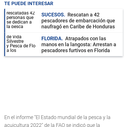
TE PUEDE INTERESAR
SUCESOS
Rescatan a 42
pescadores de embarcación que
naufragó en Caribe de Honduras
FLORIDA
Atrapados con las
manos en la langosta: Arrestan a
pescadores furtivos en Florida
En el informe "El Estado mundial de la pesca y la
acuicultura 2022" de la FAO se indicó que la