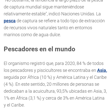
de captura mundial sigue manteniéndose
relativamente estable", indicó Naciones Unidas. La
pesca
de captura se refiere a todo tipo de extracción
de recursos vivos naturales tanto en entornos
marinos como de agua dulce.
Pescadores en el mundo
El organismo registró que, para 2020, 84 % de todos
los pescadores y piscicultores se encontraba en
Asia,
seguida por África (10 %) y América Latina y el Caribe
(4 %). En este sentido, 20 millones de personas se
dedicaban a la acuicultura, 93,5% ubicadas en Asia, 3,
1% en África (3,1 %) y cerca de 3% en América Latina
y el Caribe.