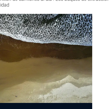
sidad