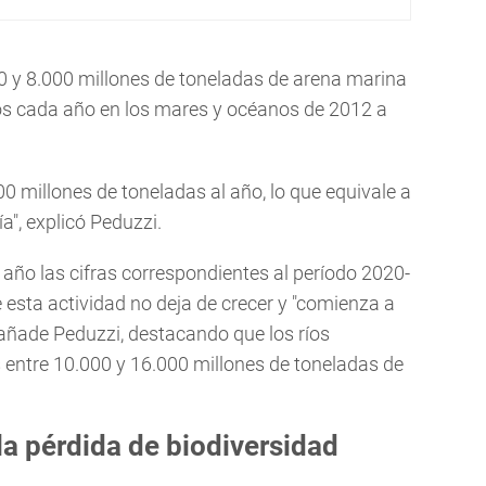
0 y 8.000 millones de toneladas de arena marina
os cada año en los mares y océanos de 2012 a
0 millones de toneladas al año, lo que equivale a
a", explicó Peduzzi.
año las cifras correspondientes al período 2020-
esta actividad no deja de crecer y "comienza a
añade Peduzzi, destacando que los ríos
 entre 10.000 y 16.000 millones de toneladas de
la pérdida de biodiversidad