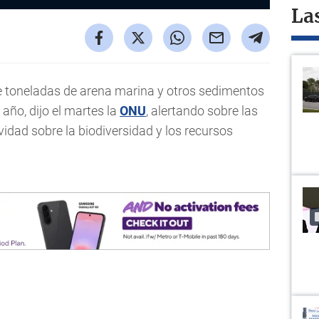
La
e toneladas de arena marina y otros sedimentos
año, dijo el martes la
ONU
, alertando sobre las
idad sobre la biodiversidad y los recursos