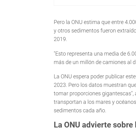
Pero la ONU estima que entre 4.00
y otros sedimentos fueron extraíd
2019.
"Esto representa una media de 6.00
más de un millón de camiones al dí
La ONU espera poder publicar este 
2023. Pero los datos muestran que 
tomar proporciones gigantescas", 
transportan a los mares y océanos
sedimentos cada año.
La ONU advierte sobre 