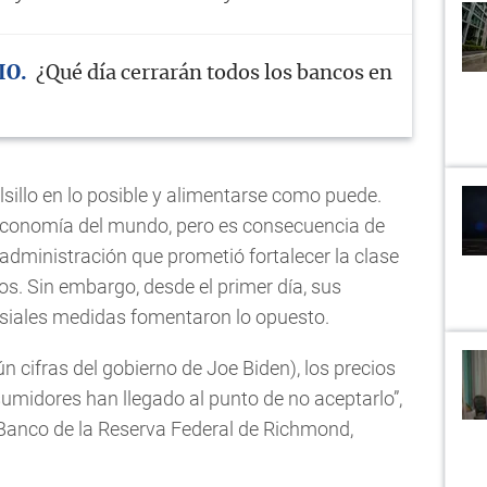
IO
¿Qué día cerrarán todos los bancos en
lsillo en lo posible y alimentarse como puede.
 economía del mundo, pero es consecuencia de
 administración que prometió fortalecer la clase
os. Sin embargo, desde el primer día, sus
rsiales medidas fomentaron lo opuesto.
ún cifras del gobierno de Joe Biden), los precios
umidores han llegado al punto de no aceptarlo”,
 Banco de la Reserva Federal de Richmond,