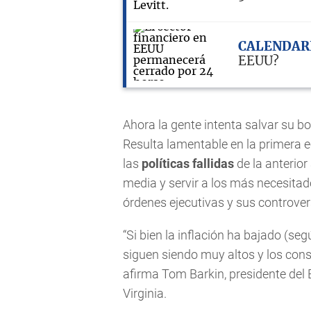
CALENDAR
EEUU?
Ahora la gente intenta salvar su bo
Resulta lamentable en la primera
las
políticas fallidas
de la anterior
media y servir a los más necesitad
órdenes ejecutivas y sus controve
“Si bien la inflación ha bajado (seg
siguen siendo muy altos y los cons
afirma Tom Barkin, presidente del
Virginia.