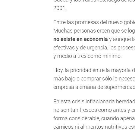
2001.
Entre las promesas del nuevo gobi
Muchas personas creen que se log
no existe en economía
y aunque l
efectivas y de urgencia, los proce
y medio a tres como mínimo.
Hoy, la prioridad entre la mayoría 
más bajo o comprar sólo lo necesa
empresa alemana de supermercad
En esta crisis inflacionaria hereda
no son tan frescos como antes y 
forma considerable, cuando apena
cárnicos ni alimentos nutritivos e