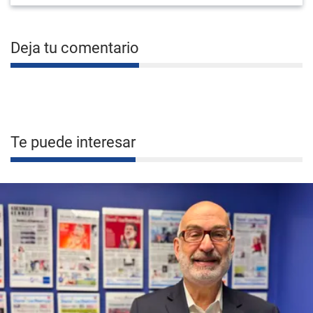
Deja tu comentario
Te puede interesar