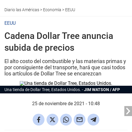
Diario las Américas
>
Economía
>
EEUU
EEUU
Cadena Dollar Tree anuncia
subida de precios
El alto costo del combustible y las materias primas y
por consiguiente del transporte, hará que casi todos
los artículos de Dollar Tree se encarezcan
Una tienda de Dollar Tree, Estados Unidos.
JIM WATSON / AFP
25 de noviembre de 2021 - 10:48