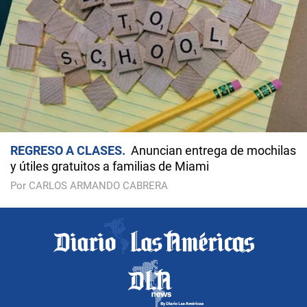
REGRESO A CLASES
Anuncian entrega de mochilas
y útiles gratuitos a familias de Miami
Por CARLOS ARMANDO CABRERA