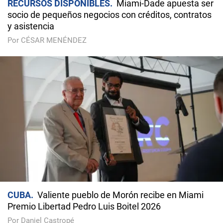
RECURSOS DISPONIBLES
Miami-Dade apuesta ser
socio de pequeños negocios con créditos, contratos
y asistencia
Por CÉSAR MENÉNDEZ
CUBA
Valiente pueblo de Morón recibe en Miami
Premio Libertad Pedro Luis Boitel 2026
Por Daniel Castropé