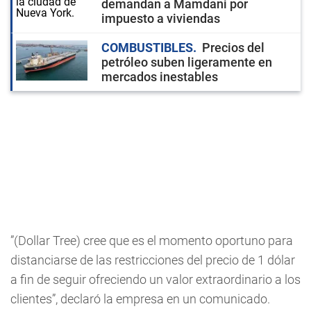
demandan a Mamdani por
impuesto a viviendas
COMBUSTIBLES
Precios del
petróleo suben ligeramente en
mercados inestables
”(Dollar Tree) cree que es el momento oportuno para
distanciarse de las restricciones del precio de 1 dólar
a fin de seguir ofreciendo un valor extraordinario a los
clientes”, declaró la empresa en un comunicado.