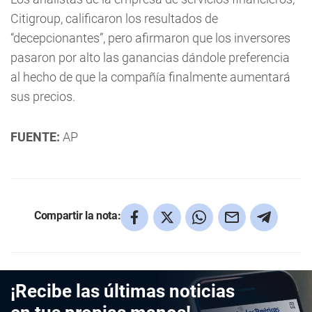
Citigroup, calificaron los resultados de
“decepcionantes”, pero afirmaron que los inversores
pasaron por alto las ganancias dándole preferencia
al hecho de que la compañía finalmente aumentará
sus precios.
FUENTE:
AP
Compartir la nota:
¡Recibe las últimas noticias