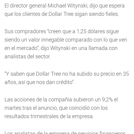
El director general Michael Witynski, dijo que espera
que los clientes de Dollar Tree sigan siendo fieles.
Sus compradores “creen que a 1,25 dólares sigue
siendo un valor innegable comparado con lo que ven
en el mercado”, dijo Witynski en una llamada con
analistas del sector.
“Y saben que Dollar Tree no ha subido su precio en 35
años, así que nos dan crédito”.
Las acciones de la compañía subieron un 9,2% el
martes tras el anuncio, que coincidió con los
resultados trimestrales de la empresa.
Los analistas de la empresa de servicios financieros,