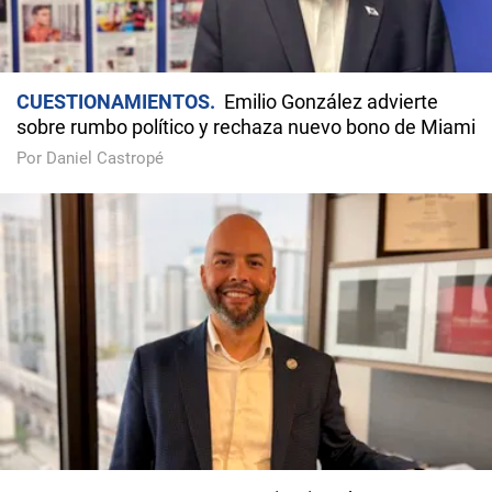
CUESTIONAMIENTOS
Emilio González advierte
sobre rumbo político y rechaza nuevo bono de Miami
Por Daniel Castropé