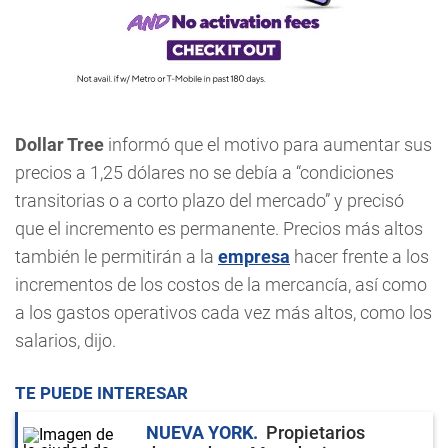
Dollar Tree
informó que el motivo para aumentar sus
precios a 1,25 dólares no se debía a “condiciones
transitorias o a corto plazo del mercado” y precisó
que el incremento es permanente. Precios más altos
también le permitirán a la
empresa
hacer frente a los
incrementos de los costos de la mercancía, así como
a los gastos operativos cada vez más altos, como los
salarios, dijo.
TE PUEDE INTERESAR
NUEVA YORK
Propietarios