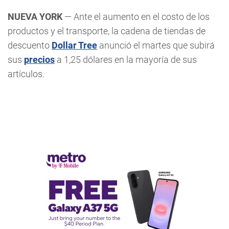
NUEVA YORK
— Ante el aumento en el costo de los
productos y el transporte, la cadena de tiendas de
descuento
Dollar Tree
anunció el martes que subirá
sus
precios
a 1,25 dólares en la mayoría de sus
artículos.