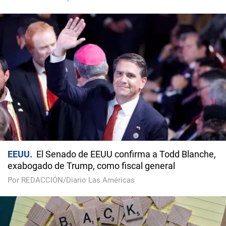
EEUU
El Senado de EEUU confirma a Todd Blanche,
exabogado de Trump, como fiscal general
Por REDACCIÓN/Diario Las Américas