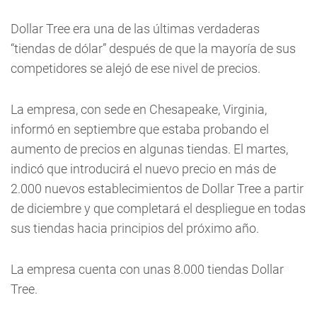
Dollar Tree era una de las últimas verdaderas
“tiendas de dólar” después de que la mayoría de sus
competidores se alejó de ese nivel de precios.
La empresa, con sede en Chesapeake, Virginia,
informó en septiembre que estaba probando el
aumento de precios en algunas tiendas. El martes,
indicó que introducirá el nuevo precio en más de
2.000 nuevos establecimientos de Dollar Tree a partir
de diciembre y que completará el despliegue en todas
sus tiendas hacia principios del próximo año.
La empresa cuenta con unas 8.000 tiendas Dollar
Tree.