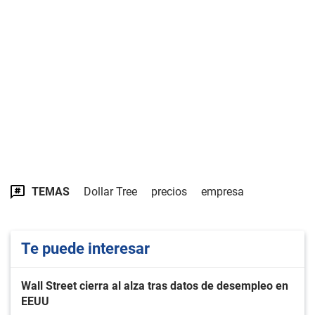
TEMAS
Dollar Tree
precios
empresa
Te puede interesar
Wall Street cierra al alza tras datos de desempleo en
EEUU