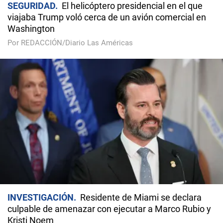
SEGURIDAD
El helicóptero presidencial en el que
viajaba Trump voló cerca de un avión comercial en
Washington
Por REDACCIÓN/Diario Las Américas
INVESTIGACIÓN
Residente de Miami se declara
culpable de amenazar con ejecutar a Marco Rubio y
Kristi Noem