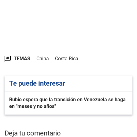
TEMAS
China
Costa Rica
Te puede interesar
Rubio espera que la transición en Venezuela se haga
en "meses y no años"
Deja tu comentario