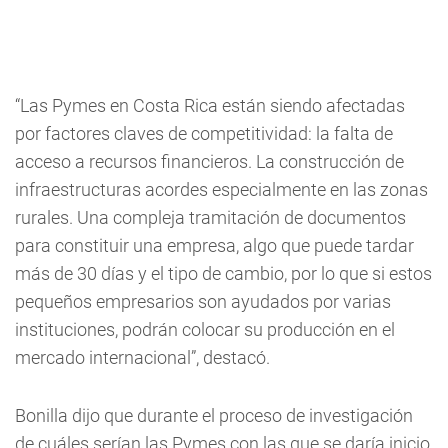
“Las Pymes en Costa Rica están siendo afectadas
por factores claves de competitividad: la falta de
acceso a recursos financieros. La construcción de
infraestructuras acordes especialmente en las zonas
rurales. Una compleja tramitación de documentos
para constituir una empresa, algo que puede tardar
más de 30 días y el tipo de cambio, por lo que si estos
pequeños empresarios son ayudados por varias
instituciones, podrán colocar su producción en el
mercado internacional”, destacó.
Bonilla dijo que durante el proceso de investigación
de cuáles serían las Pymes con las que se daría inicio