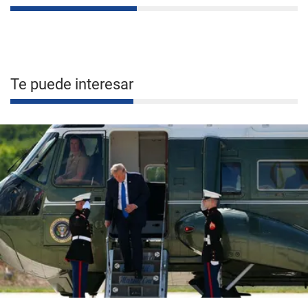
Te puede interesar