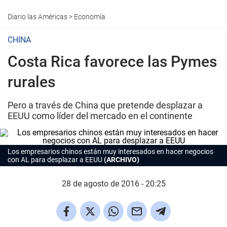
Diario las Américas
>
Economía
CHINA
Costa Rica favorece las Pymes
rurales
Pero a través de China que pretende desplazar a
EEUU como líder del mercado en el continente
Los empresarios chinos están muy interesados en hacer negocios
con AL para desplazar a EEUU
(ARCHIVO)
28 de agosto de 2016 - 20:25