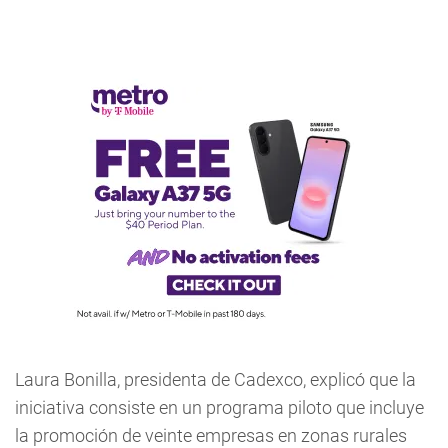
Laura Bonilla, presidenta de Cadexco, explicó que la
iniciativa consiste en un programa piloto que incluye
la promoción de veinte empresas en zonas rurales