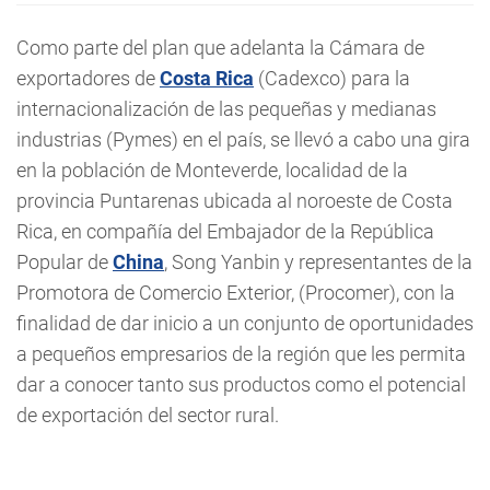
Como parte del plan que adelanta la Cámara de
exportadores de
Costa Rica
(Cadexco) para la
internacionalización de las pequeñas y medianas
industrias (Pymes) en el país, se llevó a cabo una gira
en la población de Monteverde, localidad de la
provincia Puntarenas ubicada al noroeste de Costa
Rica, en compañía del Embajador de la República
Popular de
China
, Song Yanbin y representantes de la
Promotora de Comercio Exterior, (Procomer), con la
finalidad de dar inicio a un conjunto de oportunidades
a pequeños empresarios de la región que les permita
dar a conocer tanto sus productos como el potencial
de exportación del sector rural.