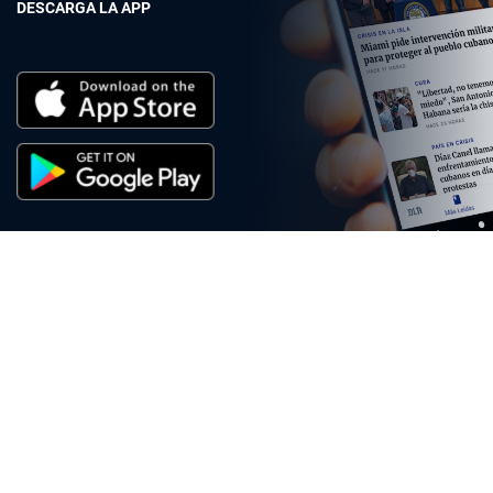
DESCARGA LA APP