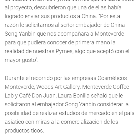
al proyecto, descubrieron que una de ellas había
logrado enviar sus productos a China. “Por esta
razón le solicitamos al señor embajador de China
Song Yanbin que nos acompañara a Monteverde
para que pudiera conocer de primera mano la
realidad de nuestras Pymes, algo que aceptó con el
mayor gusto”.
Durante el recorrido por las empresas Cosméticos
Monteverde, Woods Art Gallery. Monteverde Coffee
Lab y Café Don Juan, Laura Bonilla señaló que le
solicitaron al embajador Song Yanbin considerar la
posibilidad de realizar estudios de mercado en el país
asiático con miras a la comercialización de los
productos ticos.