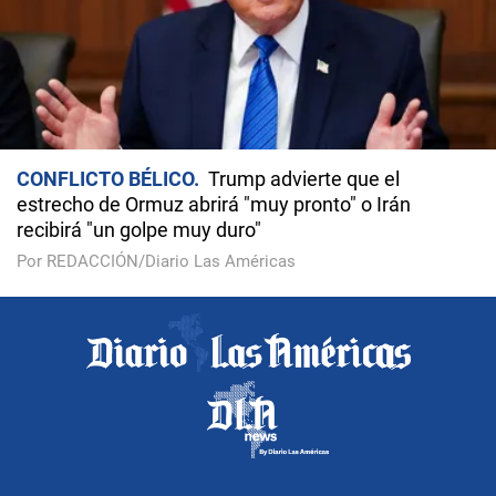
CONFLICTO BÉLICO
Trump advierte que el
estrecho de Ormuz abrirá "muy pronto" o Irán
recibirá "un golpe muy duro"
Por REDACCIÓN/Diario Las Américas