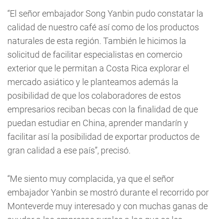
“El señor embajador Song Yanbin pudo constatar la
calidad de nuestro café así como de los productos
naturales de esta región. También le hicimos la
solicitud de facilitar especialistas en comercio
exterior que le permitan a Costa Rica explorar el
mercado asiático y le planteamos además la
posibilidad de que los colaboradores de estos
empresarios reciban becas con la finalidad de que
puedan estudiar en China, aprender mandarín y
facilitar así la posibilidad de exportar productos de
gran calidad a ese país”, precisó.
“Me siento muy complacida, ya que el señor
embajador Yanbin se mostró durante el recorrido por
Monteverde muy interesado y con muchas ganas de