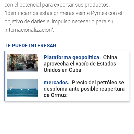
con el potencial para exportar sus productos.
“Identificamos estas primeras veinte Pymes con el
objetivo de darles el impulso necesario para su
internacionalización”.
TE PUEDE INTERESAR
Plataforma geopolítica
China
aprovecha el vacío de Estados
Unidos en Cuba
mercados
Precio del petróleo se
desploma ante posible reapertura
de Ormuz