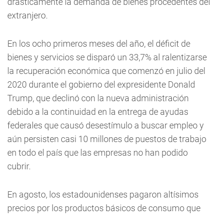
drásticamente la demanda de bienes procedentes del
extranjero.
En los ocho primeros meses del año, el déficit de
bienes y servicios se disparó un 33,7% al ralentizarse
la recuperación económica que comenzó en julio del
2020 durante el gobierno del expresidente Donald
Trump, que declinó con la nueva administración
debido a la continuidad en la entrega de ayudas
federales que causó desestímulo a buscar empleo y
aún persisten casi 10 millones de puestos de trabajo
en todo el país que las empresas no han podido
cubrir.
En agosto, los estadounidenses pagaron altísimos
precios por los productos básicos de consumo que