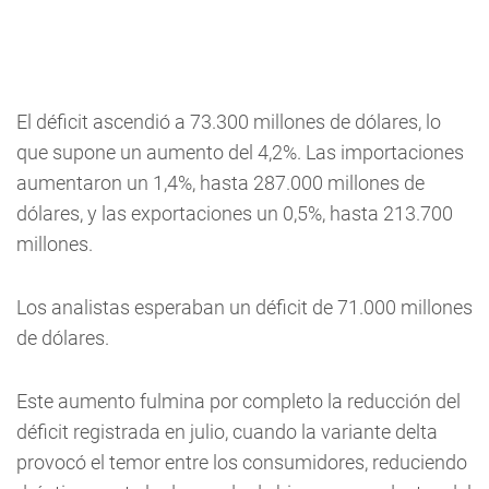
El déficit ascendió a 73.300 millones de dólares, lo
que supone un aumento del 4,2%. Las importaciones
aumentaron un 1,4%, hasta 287.000 millones de
dólares, y las exportaciones un 0,5%, hasta 213.700
millones.
Los analistas esperaban un déficit de 71.000 millones
de dólares.
Este aumento fulmina por completo la reducción del
déficit registrada en julio, cuando la variante delta
provocó el temor entre los consumidores, reduciendo