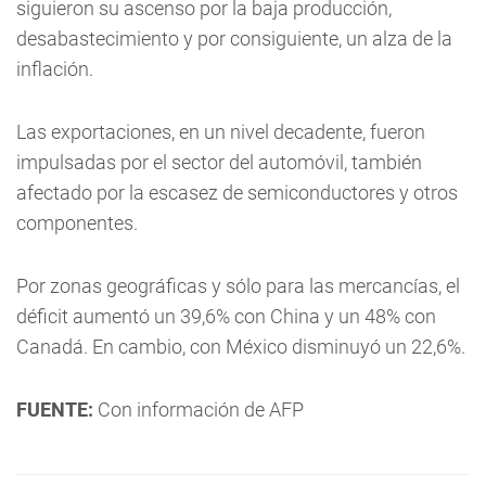
siguieron su ascenso por la baja producción,
desabastecimiento y por consiguiente, un alza de la
inflación.
Las exportaciones, en un nivel decadente, fueron
impulsadas por el sector del automóvil, también
afectado por la escasez de semiconductores y otros
componentes.
Por zonas geográficas y sólo para las mercancías, el
déficit aumentó un 39,6% con China y un 48% con
Canadá. En cambio, con México disminuyó un 22,6%.
FUENTE:
Con información de AFP