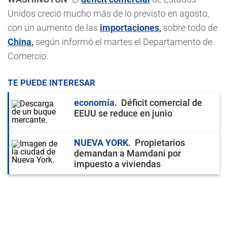
Unidos creció mucho más de lo previsto en agosto,
con un aumento de las
importaciones
,
sobre todo de
China
,
según informó el martes el Departamento de
Comercio.
TE PUEDE INTERESAR
economía
Déficit comercial de
EEUU se reduce en junio
NUEVA YORK
Propietarios
demandan a Mamdani por
impuesto a viviendas