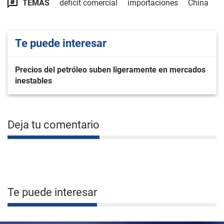
TEMAS
déficit comercial
importaciones
China
Te puede interesar
Precios del petróleo suben ligeramente en mercados
inestables
Deja tu comentario
Te puede interesar