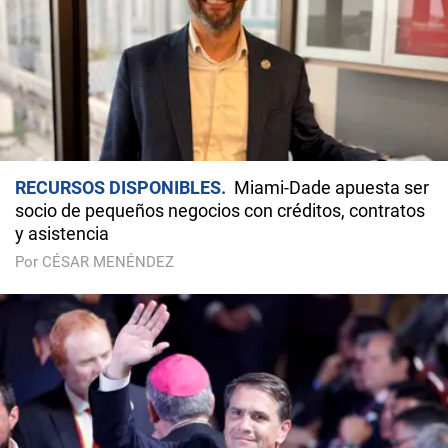
RECURSOS DISPONIBLES
Miami-Dade apuesta ser
socio de pequeños negocios con créditos, contratos
y asistencia
Por CÉSAR MENÉNDEZ