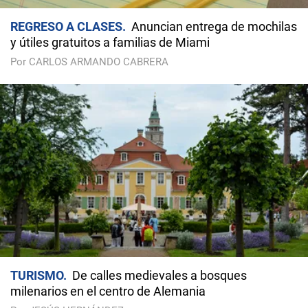
REGRESO A CLASES
Anuncian entrega de mochilas
y útiles gratuitos a familias de Miami
Por CARLOS ARMANDO CABRERA
TURISMO
De calles medievales a bosques
milenarios en el centro de Alemania