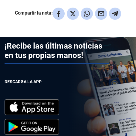
Compartir la nota:
¡Recibe las últimas noticias
en tus propias manos!
DESCARGA LA APP