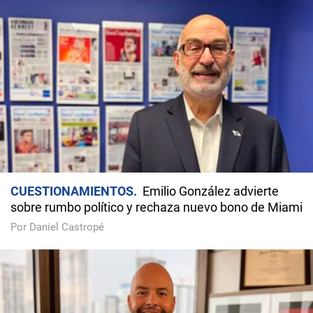
CUESTIONAMIENTOS
Emilio González advierte
sobre rumbo político y rechaza nuevo bono de Miami
Por Daniel Castropé