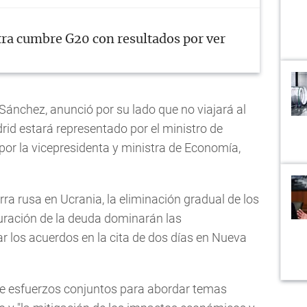
tra cumbre G20 con resultados por ver
 Sánchez, anunció por su lado que no viajará al
rid estará representado por el ministro de
 por la vicepresidenta y ministra de Economía,
ra rusa en Ucrania, la eliminación gradual de los
turación de la deuda dominarán las
r los acuerdos en la cita de dos días en Nueva
e esfuerzos conjuntos para abordar temas