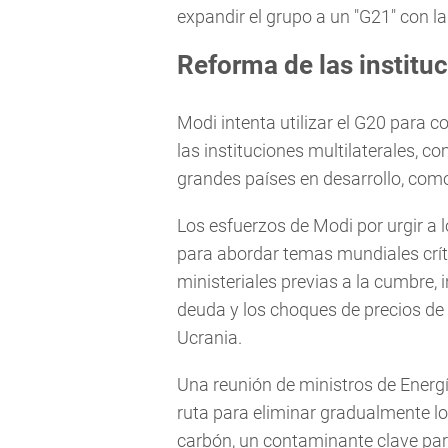
expandir el grupo a un "G21" con la
Reforma de las institu
Modi intenta utilizar el G20 para 
las instituciones multilaterales, 
grandes países en desarrollo, como 
Los esfuerzos de Modi por urgir a 
para abordar temas mundiales críti
ministeriales previas a la cumbre, 
deuda y los choques de precios de 
Ucrania.
Una reunión de ministros de Energía
ruta para eliminar gradualmente lo
carbón, un contaminante clave par