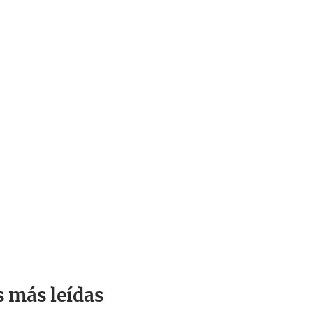
s más leídas