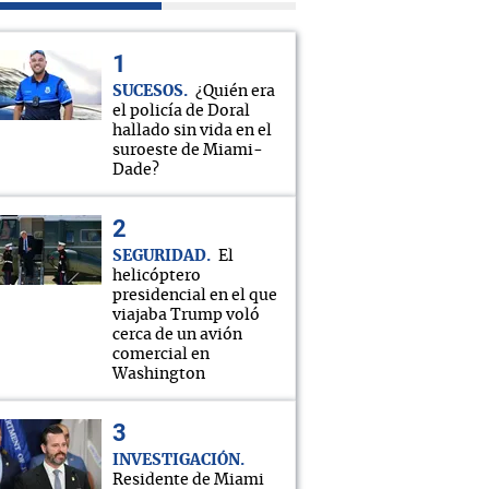
SUCESOS
¿Quién era
el policía de Doral
hallado sin vida en el
suroeste de Miami-
Dade?
SEGURIDAD
El
helicóptero
presidencial en el que
viajaba Trump voló
cerca de un avión
comercial en
Washington
INVESTIGACIÓN
Residente de Miami