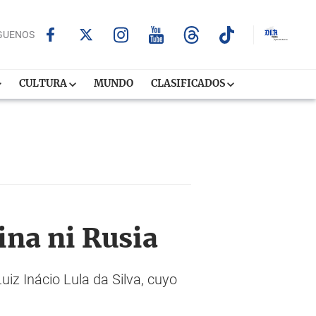
GUENOS
CULTURA
MUNDO
CLASIFICADOS
ina ni Rusia
uiz Inácio Lula da Silva, cuyo