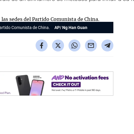
Partido Comunista de China.
AP/ Ng Han Guan