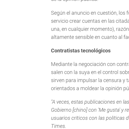
Según el anuncio en cuestión, los 
servicio crear cuentas en las cita
una, en cualquier momento), razón 
altamente sensible en cuanto al fa
Contratistas tecnológicos
Mediante la negociación con contr
salen con la suya en el control sob
sirven para impulsar la censura y t
orientados a moldear la opinión pú
"A veces, estas publicaciones en las
Gobierno [chino] con 'Me gusta' y r
usuarios críticos con las políticas d
Times.