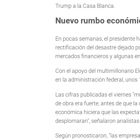
Trump a la Casa Blanca.
Nuevo rumbo económi
En pocas semanas, el presidente h
rectificación del desastre dejado 
mercados financieros y algunas e
Con el apoyo del multimillonario 
en la administración federal, unos 
Las cifras publicadas el viernes 
de obra era fuerte, antes de que la 
económica hiciera que las expect
desplomaran", señalaron analist
Según pronosticaron, "las empresa