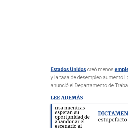
Estados Unidos
creó menos
empl
y la tasa de desempleo aumentó lig
anunció el Departamento de Traba
LEE ADEMÁS
DICTAMEN
estupefacto