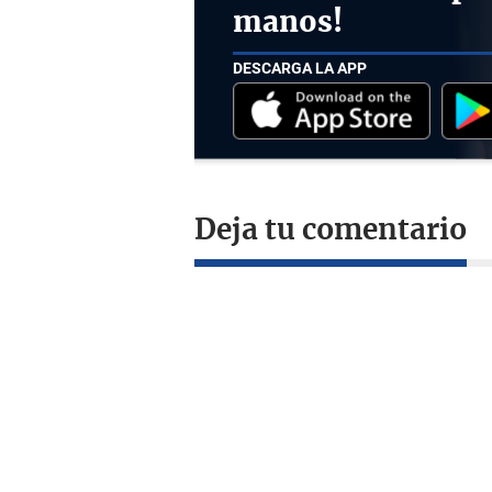
manos!
DESCARGA LA APP
Deja tu comentario