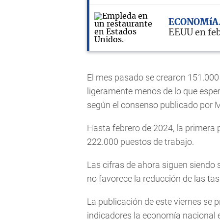
ECONOMíA
EEUU en fe
El mes pasado se crearon 151.000
ligeramente menos de lo que esper
según el consenso publicado por 
Hasta febrero de 2024, la primera
222.000 puestos de trabajo.
Las cifras de ahora siguen siendo s
no favorece la reducción de las tas
La publicación de este viernes se
indicadores la economía nacional 