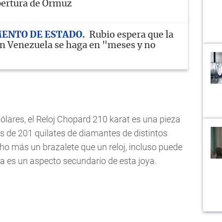
pertura de Ormuz
ENTO DE ESTADO
Rubio espera que la
en Venezuela se haga en "meses y no
ólares, el Reloj Chopard 210 karat es una pieza
s de 201 quilates de diamantes de distintos
ho más un brazalete que un reloj, incluso puede
ra es un aspecto secundario de esta joya.