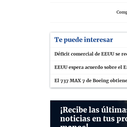
Compa
Te puede interesar
Déficit comercial de EEUU se re
EEUU espera acuerdo sobre el E
El 737 MAX 7 de Boeing obtiene 
¡Recibe las última
noticias en tus pr