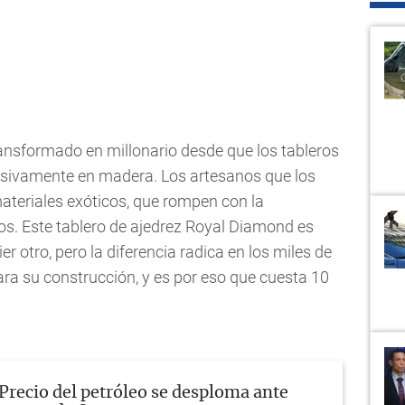
transformado en millonario desde que los tableros
usivamente en madera. Los artesanos que los
materiales exóticos, que rompen con la
os. Este tablero de ajedrez Royal Diamond es
 otro, pero la diferencia radica en los miles de
ra su construcción, y es por eso que cuesta 10
Precio del petróleo se desploma ante