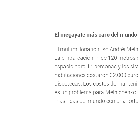
El megayate más caro del mundo
El multimillonario ruso Andréi Mel
La embarcación mide 120 metros d
espacio para 14 personas y los sis
habitaciones costaron 32.000 euro
discotecas. Los costes de manteni
es un problema para Melnichenko 
más ricas del mundo con una fortu