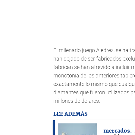
El milenario juego Ajedrez, se ha 
han dejado de ser fabricados excl
fabrican se han atrevido a incluir 
monotonía de los anteriores tabler
exactamente lo mismo que cualquier
diamantes que fueron utilizados pa
millones de dólares.
LEE ADEMÁS
mercados