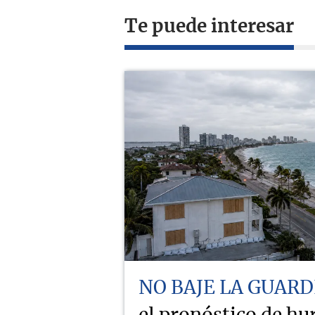
Te puede interesar
NO BAJE LA GUARD