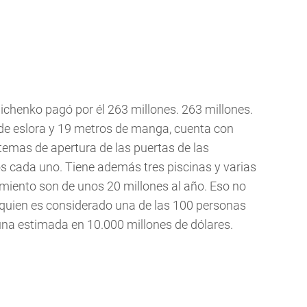
nichenko pagó por él 263 millones. 263 millones.
e eslora y 19 metros de manga, cuenta con
temas de apertura de las puertas de las
s cada uno. Tiene además tres piscinas y varias
miento son de unos 20 millones al año. Eso no
quien es considerado una de las 100 personas
na estimada en 10.000 millones de dólares.