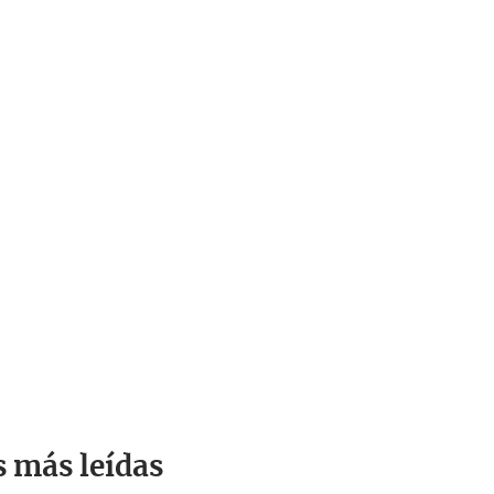
s más leídas