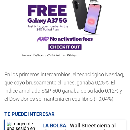
En los primeros intercambios, el tecnológico Nasdaq,
que cayó bruscamente el lunes, ganaba 0,25%. El
índice ampliado S&P 500 ganaba de su lado 0,12% y
el Dow Jones se mantenía en equilibrio (+0,04%).
TE PUEDE INTERESAR
LA BOLSA
Wall Street cierra al