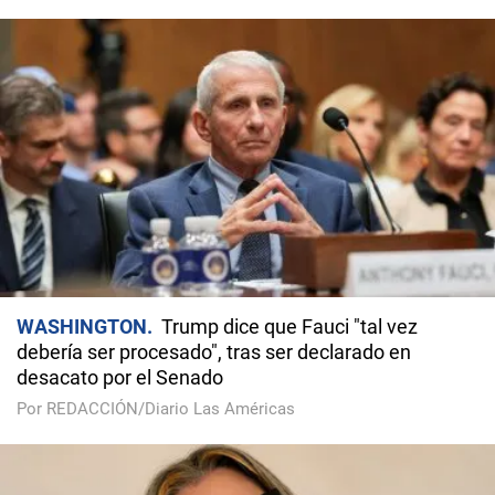
WASHINGTON
Trump dice que Fauci "tal vez
debería ser procesado", tras ser declarado en
desacato por el Senado
Por REDACCIÓN/Diario Las Américas