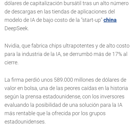
dólares de capitalización bursátil tras un alto número
de descargas en las tiendas de aplicaciones del
modelo de IA de bajo costo de la "start-up"
china
DeepSeek.
Nvidia, que fabrica chips ultrapotentes y de alto costo
para la industria de la IA, se derrumbó más de 17% al
cierre.
La firma perdió unos 589.000 millones de dólares de
valor en bolsa, una de las peores caídas en la historia
según la prensa estadounidense, con los inversores
evaluando la posibilidad de una solución para la IA
más rentable que la ofrecida por los grupos
estadounidenses.