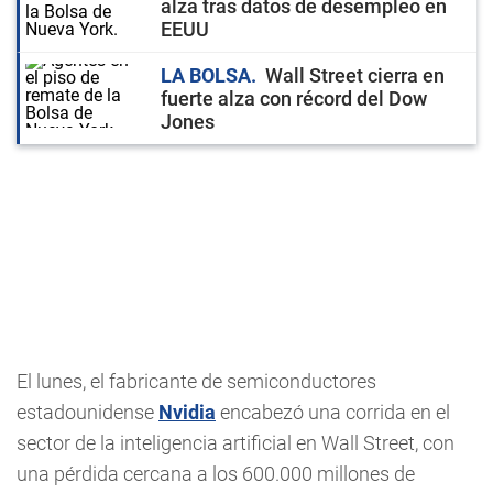
alza tras datos de desempleo en
EEUU
LA BOLSA
Wall Street cierra en
fuerte alza con récord del Dow
Jones
El lunes, el fabricante de semiconductores
estadounidense
Nvidia
encabezó una corrida en el
sector de la inteligencia artificial en Wall Street, con
una pérdida cercana a los 600.000 millones de