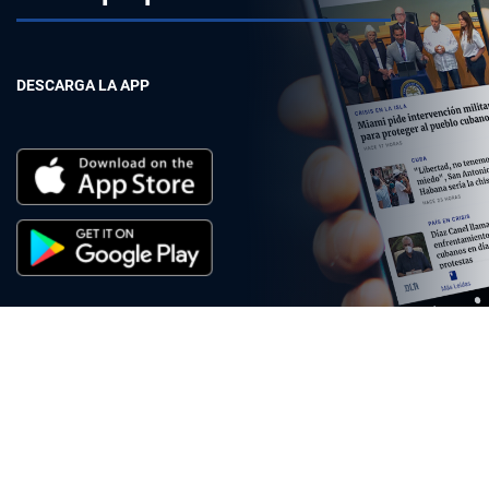
DESCARGA LA APP