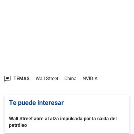
TEMAS
Wall Street
China
NVIDIA
Te puede interesar
Wall Street abre al alza impulsada por la caída del
petróleo