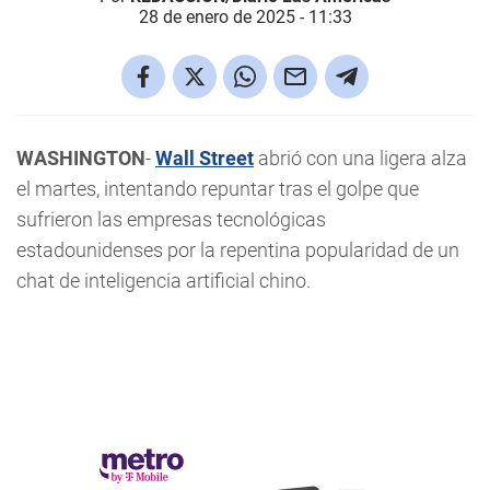
28 de enero de 2025 - 11:33
WASHINGTON
-
Wall Street
abrió con una ligera alza
el martes, intentando repuntar tras el golpe que
sufrieron las empresas tecnológicas
estadounidenses por la repentina popularidad de un
chat de inteligencia artificial chino.