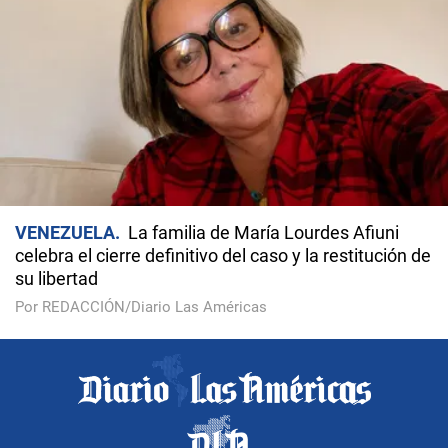
VENEZUELA
La familia de María Lourdes Afiuni
celebra el cierre definitivo del caso y la restitución de
su libertad
Por REDACCIÓN/Diario Las Américas