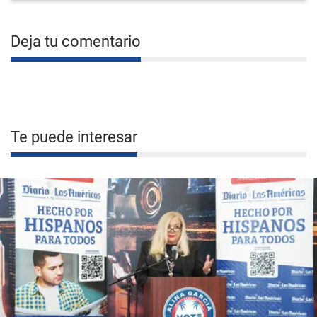
Deja tu comentario
Te puede interesar