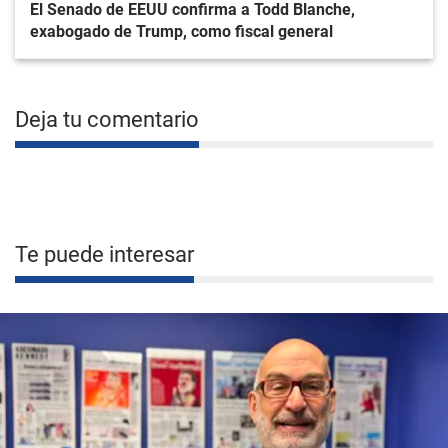
El Senado de EEUU confirma a Todd Blanche,
exabogado de Trump, como fiscal general
Deja tu comentario
Te puede interesar