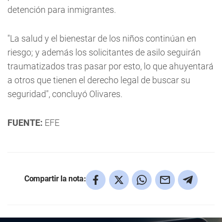
detención para inmigrantes.
"La salud y el bienestar de los niños continúan en
riesgo; y además los solicitantes de asilo seguirán
traumatizados tras pasar por esto, lo que ahuyentará
a otros que tienen el derecho legal de buscar su
seguridad", concluyó Olivares.
FUENTE:
EFE
Compartir la nota: