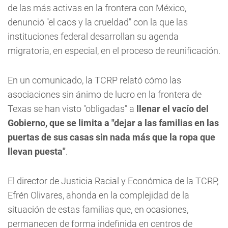
de las más activas en la frontera con México,
denunció "el caos y la crueldad" con la que las
instituciones federal desarrollan su agenda
migratoria, en especial, en el proceso de reunificación.
En un comunicado, la TCRP relató cómo las
asociaciones sin ánimo de lucro en la frontera de
Texas se han visto "obligadas" a
llenar el vacío del
Gobierno, que se limita a "dejar a las familias en las
puertas de sus casas sin nada más que la ropa que
llevan puesta"
.
El director de Justicia Racial y Económica de la TCRP,
Efrén Olivares, ahonda en la complejidad de la
situación de estas familias que, en ocasiones,
permanecen de forma indefinida en centros de