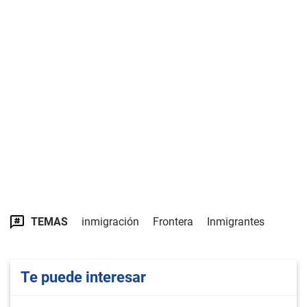
TEMAS
inmigración
Frontera
Inmigrantes
Te puede interesar