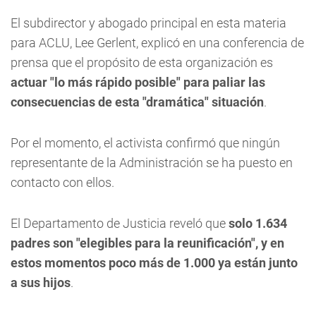
El subdirector y abogado principal en esta materia
para ACLU, Lee Gerlent, explicó en una conferencia de
prensa que el propósito de esta organización es
actuar "lo más rápido posible" para paliar las
consecuencias de esta "dramática" situación
.
Por el momento, el activista confirmó que ningún
representante de la Administración se ha puesto en
contacto con ellos.
El Departamento de Justicia reveló que
solo 1.634
padres son "elegibles para la reunificación", y en
estos momentos poco más de 1.000 ya están junto
a sus hijos
.