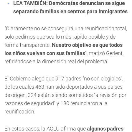
LEA TAMBIÉN:
Demócratas denuncian se sigue
separando familias en centros para inmigrantes
"Claramente no se conseguirá una reunificación total,
solo pedimos que sea lo más rápido posible y de
forma transparente.
Nuestro objetivo es que todos
los niños vuelvan con sus familias
", matizó Gerlent,
refiriéndose a la dimensión real del problema.
El Gobierno alegó que 917 padres "no son elegibles",
de los cuales 463 han sido deportados a sus países
de origen, 324 están siendo sometidos "a revisión por
razones de seguridad" y 130 renunciaron a la
reunificación.
En estos casos, la ACLU afirma que
algunos padres