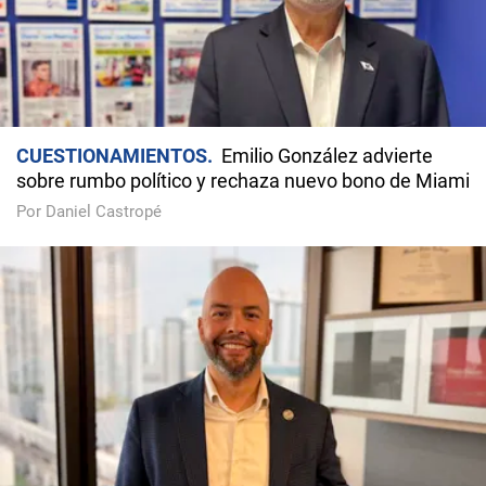
CUESTIONAMIENTOS
Emilio González advierte
sobre rumbo político y rechaza nuevo bono de Miami
Por Daniel Castropé