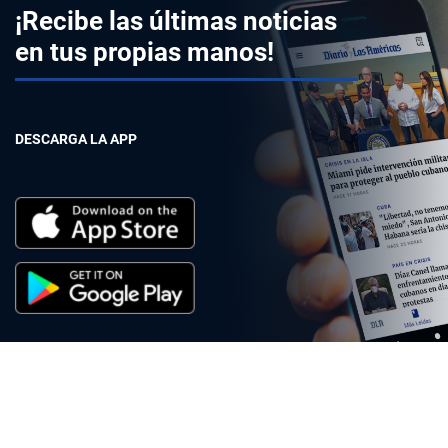
¡Recibe las últimas noticias
en tus propias manos!
DESCARGA LA APP