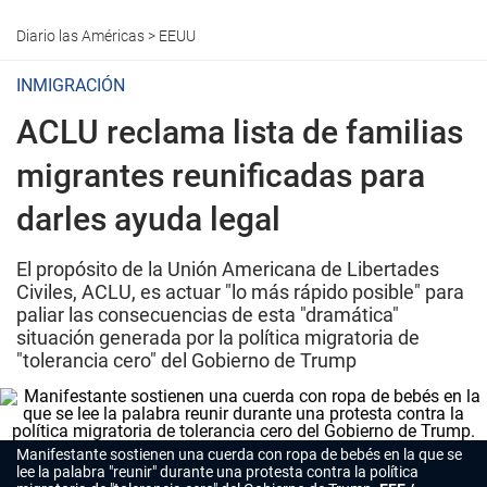
Diario las Américas
>
EEUU
INMIGRACIÓN
ACLU reclama lista de familias
migrantes reunificadas para
darles ayuda legal
El propósito de la Unión Americana de Libertades
Civiles, ACLU, es actuar "lo más rápido posible" para
paliar las consecuencias de esta "dramática"
situación generada por la política migratoria de
"tolerancia cero" del Gobierno de Trump
Manifestante sostienen una cuerda con ropa de bebés en la que se
lee la palabra "reunir" durante una protesta contra la política