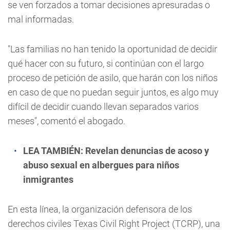
se ven forzados a tomar decisiones apresuradas o
mal informadas.
"Las familias no han tenido la oportunidad de decidir
qué hacer con su futuro, si continúan con el largo
proceso de petición de asilo, que harán con los niños
en caso de que no puedan seguir juntos, es algo muy
difícil de decidir cuando llevan separados varios
meses", comentó el abogado.
LEA TAMBIÉN:
Revelan denuncias de acoso y
abuso sexual en albergues para niños
inmigrantes
En esta línea, la organización defensora de los
derechos civiles Texas Civil Right Project (TCRP), una