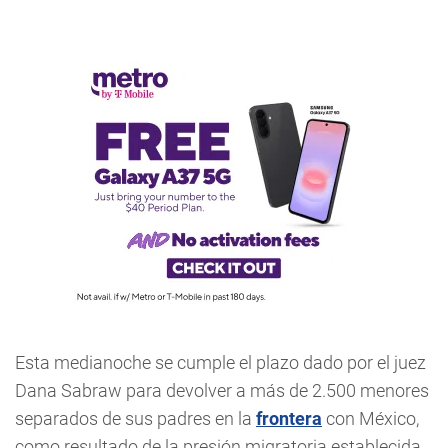
Esta medianoche se cumple el plazo dado por el juez
Dana Sabraw para devolver a más de 2.500 menores
separados de sus padres en la
frontera
con México,
como resultado de la presión migratoria establecida