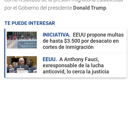
por el Gobierno del presidente
Donald Trump
.
TE PUEDE INTERESAR
INICIATIVA
EEUU propone multas
de hasta $3.500 por desacato en
cortes de inmigración
EEUU
A Anthony Fauci,
exresponsable de la lucha
anticovid, lo cerca la justicia