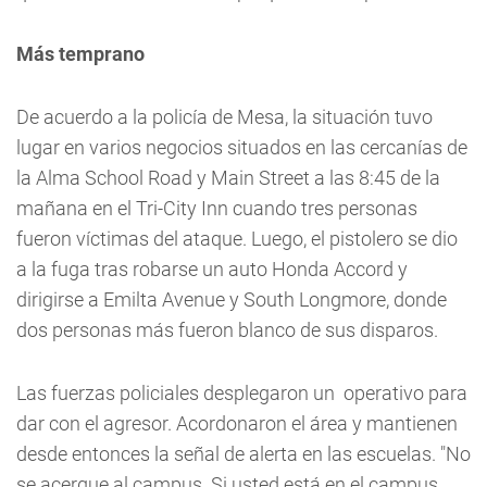
Más temprano
De acuerdo a la policía de Mesa, la situación tuvo
lugar en varios negocios situados en las cercanías de
la Alma School Road y Main Street a las 8:45 de la
mañana en el Tri-City Inn cuando tres personas
fueron víctimas del ataque. Luego, el pistolero se dio
a la fuga tras robarse un auto Honda Accord y
dirigirse a Emilta Avenue y South Longmore, donde
dos personas más fueron blanco de sus disparos.
Las fuerzas policiales desplegaron un operativo para
dar con el agresor. Acordonaron el área y mantienen
desde entonces la señal de alerta en las escuelas. "No
se acerque al campus. Si usted está en el campus,