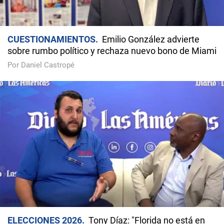
CUESTIONAMIENTOS
Emilio González advierte
sobre rumbo político y rechaza nuevo bono de Miami
Por Daniel Castropé
ELECCIONES 2026
Tony Díaz: "Florida no está en