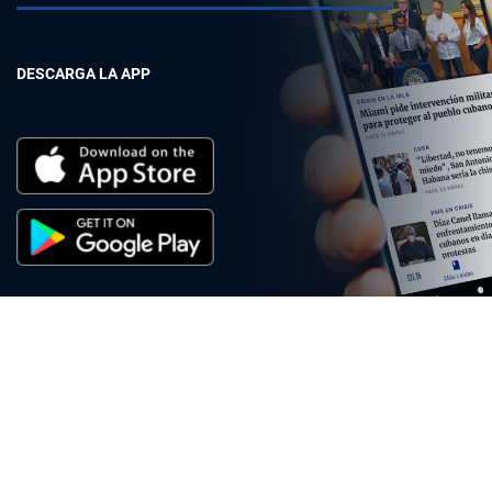
DESCARGA LA APP