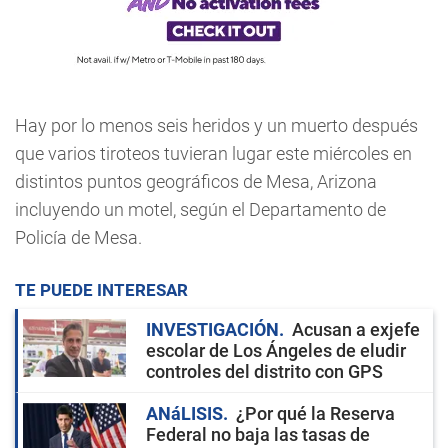
Hay por lo menos seis heridos y un muerto después
que varios tiroteos tuvieran lugar este miércoles en
distintos puntos geográficos de Mesa, Arizona
incluyendo un motel, según el Departamento de
Policía de Mesa.
TE PUEDE INTERESAR
INVESTIGACIÓN
Acusan a exjefe
escolar de Los Ángeles de eludir
controles del distrito con GPS
ANáLISIS
¿Por qué la Reserva
Federal no baja las tasas de