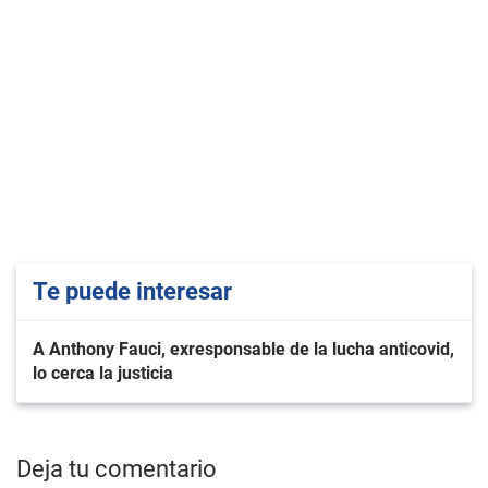
Te puede interesar
A Anthony Fauci, exresponsable de la lucha anticovid,
lo cerca la justicia
Deja tu comentario