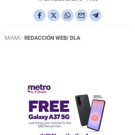
MIAMI.-
REDACCIÓN WEB/ DLA