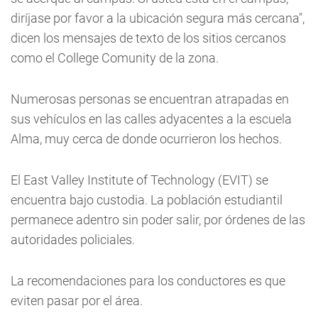
diríjase por favor a la ubicación segura más cercana",
dicen los mensajes de texto de los sitios cercanos
como el College Comunity de la zona.
Numerosas personas se encuentran atrapadas en
sus vehículos en las calles adyacentes a la escuela
Alma, muy cerca de donde ocurrieron los hechos.
El East Valley Institute of Technology (EVIT) se
encuentra bajo custodia. La población estudiantil
permanece adentro sin poder salir, por órdenes de las
autoridades policiales.
La recomendaciones para los conductores es que
eviten pasar por el área.