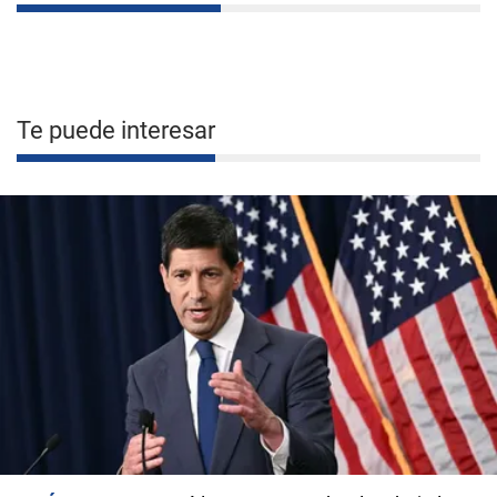
Te puede interesar