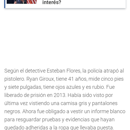
interés?
Según el detective Esteban Flores, la policía atrapó al
pistolero. Ryan Giroux, tiene 41 años, mide cinco pies
y siete pulgadas, tiene ojos azules y es rubio. Fue
liberado de prisión en 2013. Había sido visto por
última vez vistiendo una camisa gris y pantalones
negros. Ahora fue obligado a vestir un informe blanco
para resguardar pruebas y evidencias que hayan
quedado adheridas a la ropa que llevaba puesta.