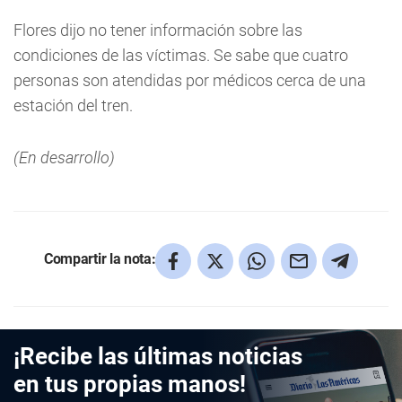
Flores dijo no tener información sobre las
condiciones de las víctimas. Se sabe que cuatro
personas son atendidas por médicos cerca de una
estación del tren.
(En desarrollo)
Compartir la nota:
¡Recibe las últimas noticias
en tus propias manos!