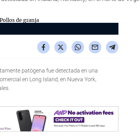
tamente patógena fue detectada en una
omercial en Long Island, en Nueva York,
les.