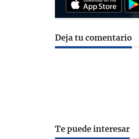
Deja tu comentario
Te puede interesar