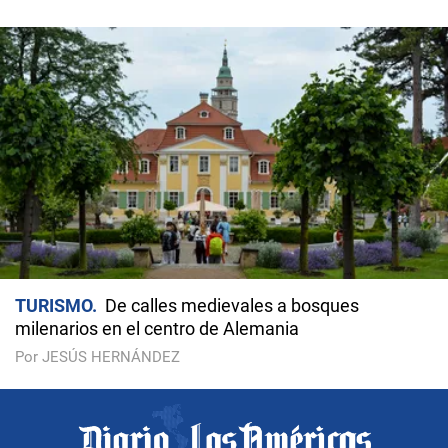
TURISMO
De calles medievales a bosques
milenarios en el centro de Alemania
Por JESÚS HERNÁNDEZ