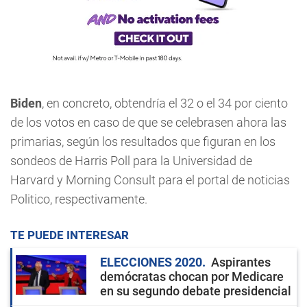
Biden
, en concreto, obtendría el 32 o el 34 por ciento
de los votos en caso de que se celebrasen ahora las
primarias, según los resultados que figuran en los
sondeos de Harris Poll para la Universidad de
Harvard y Morning Consult para el portal de noticias
Politico, respectivamente.
TE PUEDE INTERESAR
ELECCIONES 2020
Aspirantes
demócratas chocan por Medicare
en su segundo debate presidencial