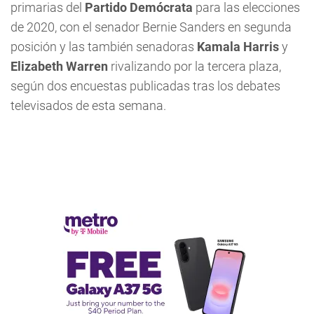
primarias del
Partido Demócrata
para las elecciones
de 2020, con el senador Bernie Sanders en segunda
posición y las también senadoras
Kamala Harris
y
Elizabeth Warren
rivalizando por la tercera plaza,
según dos encuestas publicadas tras los debates
televisados de esta semana.