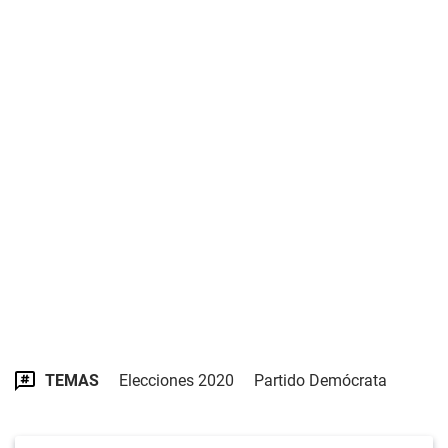
TEMAS
Elecciones 2020
Partido Demócrata