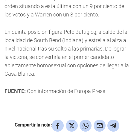
orden situando a esta última con un 9 por ciento de
los votos y a Warren con un 8 por ciento.
En quinta posición figura Pete Buttigieg, alcalde de la
localidad de South Bend (Indiana) y estrella al alza a
nivel nacional tras su salto a las primarias. De lograr
la victoria, se convertiría en el primer candidato
abiertamente homosexual con opciones de llegar a la
Casa Blanca.
FUENTE:
Con información de Europa Press
Compartir la nota: