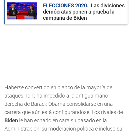
ELECCIONES 2020
Las divisiones
demócratas ponen a prueba la
campaña de Biden
Haberse convertido en blanco de la mayoría de
ataques no le ha impedido a la antigua mano
derecha de Barack Obama consolidarse en una
carrera que aún está configurándose. Los rivales de
Biden
le han echado en cara su pasado en la
Administración, su moderación política e incluso su