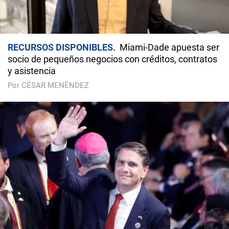
RECURSOS DISPONIBLES
Miami-Dade apuesta ser
socio de pequeños negocios con créditos, contratos
y asistencia
Por CÉSAR MENÉNDEZ