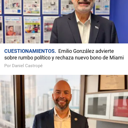
CUESTIONAMIENTOS
Emilio González advierte
sobre rumbo político y rechaza nuevo bono de Miami
Por Daniel Castropé