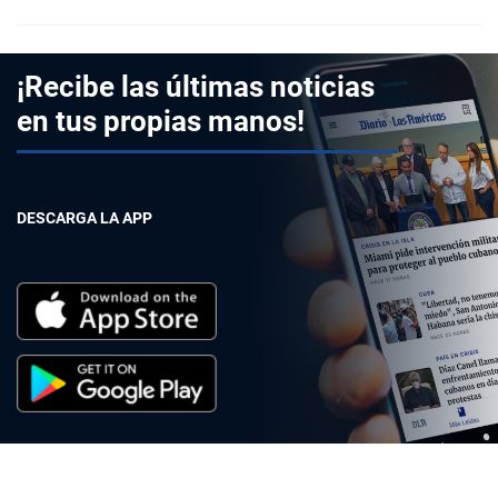
¡Recibe las últimas noticias
en tus propias manos!
DESCARGA LA APP