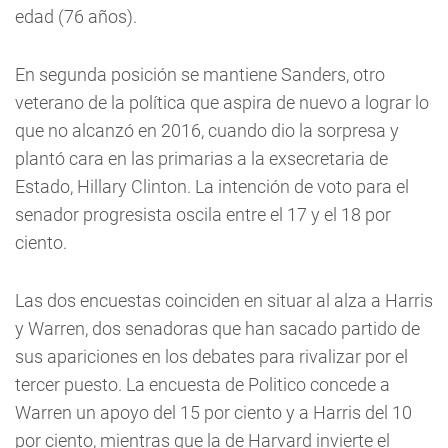
edad (76 años).
En segunda posición se mantiene Sanders, otro
veterano de la política que aspira de nuevo a lograr lo
que no alcanzó en 2016, cuando dio la sorpresa y
plantó cara en las primarias a la exsecretaria de
Estado, Hillary Clinton. La intención de voto para el
senador progresista oscila entre el 17 y el 18 por
ciento.
Las dos encuestas coinciden en situar al alza a Harris
y Warren, dos senadoras que han sacado partido de
sus apariciones en los debates para rivalizar por el
tercer puesto. La encuesta de Politico concede a
Warren un apoyo del 15 por ciento y a Harris del 10
por ciento, mientras que la de Harvard invierte el