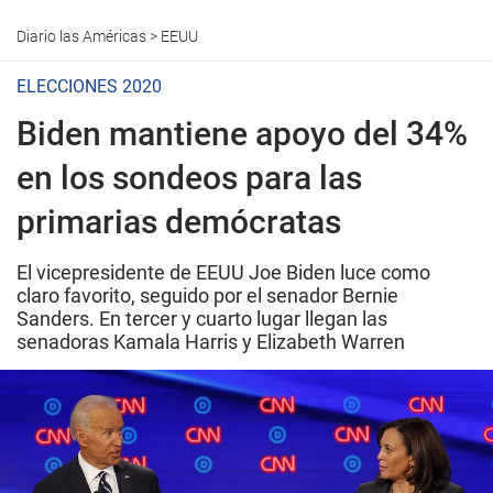
Diario las Américas
>
EEUU
ELECCIONES 2020
Biden mantiene apoyo del 34%
en los sondeos para las
primarias demócratas
El vicepresidente de EEUU Joe Biden luce como
claro favorito, seguido por el senador Bernie
Sanders. En tercer y cuarto lugar llegan las
senadoras Kamala Harris y Elizabeth Warren