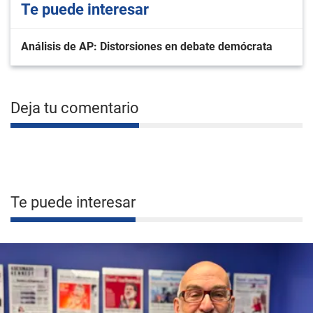
Te puede interesar
Análisis de AP: Distorsiones en debate demócrata
Deja tu comentario
Te puede interesar