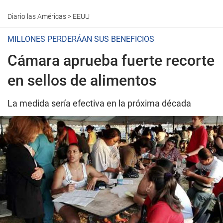
Diario las Américas
>
EEUU
MILLONES PERDERÁAN SUS BENEFICIOS
Cámara aprueba fuerte recorte
en sellos de alimentos
La medida sería efectiva en la próxima década