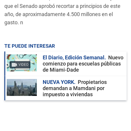
que el Senado aprobó recortar a principios de este
año, de aproximadamente 4.500 millones en el
gasto. n
TE PUEDE INTERESAR
El Diario, Edición Semanal
Nuevo
comienzo para escuelas públicas
VIDEO
de Miami-Dade
NUEVA YORK
Propietarios
demandan a Mamdani por
impuesto a viviendas