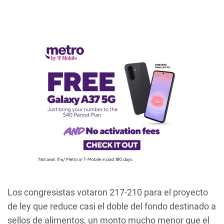
Los congresistas votaron 217-210 para el proyecto
de ley que reduce casi el doble del fondo destinado a
sellos de alimentos, un monto mucho menor que el