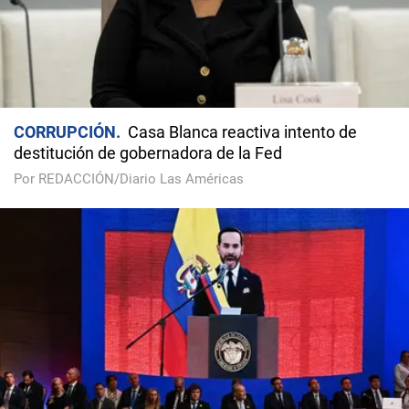
CORRUPCIÓN
Casa Blanca reactiva intento de
destitución de gobernadora de la Fed
Por REDACCIÓN/Diario Las Américas