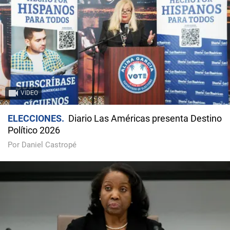
VIDEO
ELECCIONES
Diario Las Américas presenta Destino
Político 2026
Por Daniel Castropé