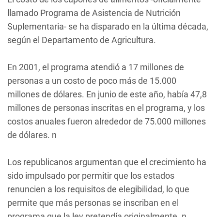
llamado Programa de Asistencia de Nutrición
Suplementaria- se ha disparado en la última década,
según el Departamento de Agricultura.
En 2001, el programa atendió a 17 millones de
personas a un costo de poco más de 15.000
millones de dólares. En junio de este año, había 47,8
millones de personas inscritas en el programa, y los
costos anuales fueron alrededor de 75.000 millones
de dólares. n
Los republicanos argumentan que el crecimiento ha
sido impulsado por permitir que los estados
renuncien a los requisitos de elegibilidad, lo que
permite que más personas se inscriban en el
programa que la ley pretendía originalmente. n