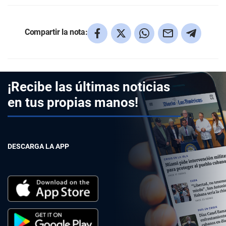
Compartir la nota:
¡Recibe las últimas noticias
en tus propias manos!
DESCARGA LA APP