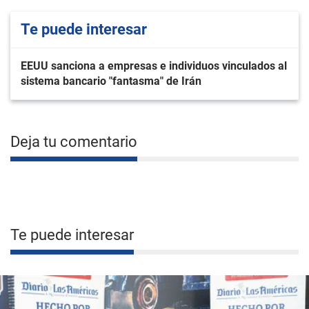
Te puede interesar
EEUU sanciona a empresas e individuos vinculados al
sistema bancario "fantasma" de Irán
Deja tu comentario
Te puede interesar