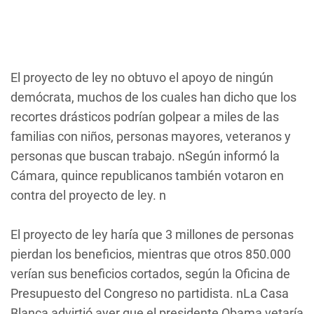
El proyecto de ley no obtuvo el apoyo de ningún
demócrata, muchos de los cuales han dicho que los
recortes drásticos podrían golpear a miles de las
familias con niños, personas mayores, veteranos y
personas que buscan trabajo. nSegún informó la
Cámara, quince republicanos también votaron en
contra del proyecto de ley. n
El proyecto de ley haría que 3 millones de personas
pierdan los beneficios, mientras que otros 850.000
verían sus beneficios cortados, según la Oficina de
Presupuesto del Congreso no partidista. nLa Casa
Blanca advirtió ayer que el presidente Obama vetaría