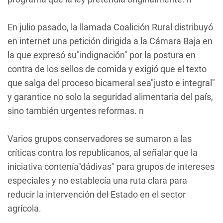
En julio pasado, la llamada Coalición Rural distribuyó
en internet una petición dirigida a la Cámara Baja en
la que expresó su"indignación" por la postura en
contra de los sellos de comida y exigió que el texto
que salga del proceso bicameral sea"justo e integral"
y garantice no solo la seguridad alimentaria del país,
sino también urgentes reformas. n
Varios grupos conservadores se sumaron a las
críticas contra los republicanos, al señalar que la
iniciativa contenía"dádivas" para grupos de intereses
especiales y no establecía una ruta clara para
reducir la intervención del Estado en el sector
agrícola.