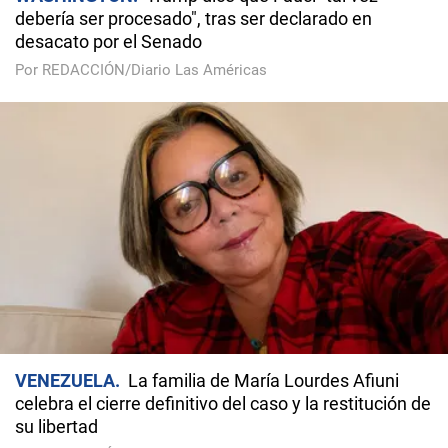
debería ser procesado", tras ser declarado en
desacato por el Senado
Por REDACCIÓN/Diario Las Américas
VENEZUELA
La familia de María Lourdes Afiuni
celebra el cierre definitivo del caso y la restitución de
su libertad