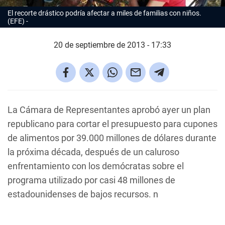
El recorte drástico podría afectar a miles de familias con niños.
(EFE)
20 de septiembre de 2013 - 17:33
La Cámara de Representantes aprobó ayer un plan
republicano para cortar el presupuesto para cupones
de alimentos por 39.000 millones de dólares durante
la próxima década, después de un caluroso
enfrentamiento con los demócratas sobre el
programa utilizado por casi 48 millones de
estadounidenses de bajos recursos. n