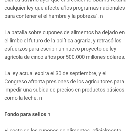
cualquier ley que afecte a"los programas nacionales
para contener el el hambre y la pobreza". n
La batalla sobre cupones de alimentos ha dejado en
el limbo el futuro de la política agraria, y retrasó los
esfuerzos para escribir un nuevo proyecto de ley
agrícola de cinco años por 500.000 millones dólares.
La ley actual expira el 30 de septiembre, y el
Congreso afronta presiones de los agricultores para
impedir una subida de precios en productos básicos
como la leche. n
Fondo para sellos
n
El costo de los cupones de alimentos -oficialmente