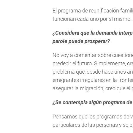
El programa de reunificación famili
funcionan cada uno por sí mismo.
¿Considera que la demanda interp
parole puede prosperar?
No voy a comentar sobre cuestion
predecir el futuro. Simplemente, c
problema que, desde hace unos añ
emigrantes irregulares en la fronte
asegurar la migración, creo que e
¿Se contempla algún programa de 
Pensamos que los programas de vi
particulares de las personas y se 