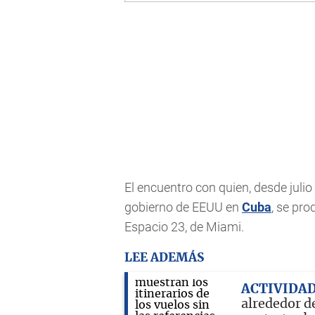
El encuentro con quien, desde juli
gobierno de EEUU en
Cuba
, se pro
Espacio 23, de Miami.
LEE ADEMÁS
ACTIVIDAD
alrededor de