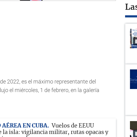
La
o de 2022, es el máximo representante del
dujo el miércoles, 1 de febrero, en la galería
 AÉREA EN CUBA
Vuelos de EEUU
 la isla: vigilancia militar, rutas opacas y