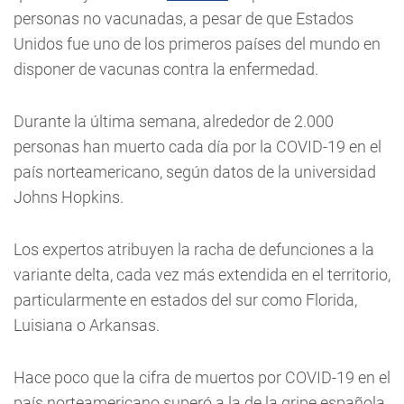
personas no vacunadas, a pesar de que Estados
Unidos fue uno de los primeros países del mundo en
disponer de vacunas contra la enfermedad.
Durante la última semana, alrededor de 2.000
personas han muerto cada día por la COVID-19 en el
país norteamericano, según datos de la universidad
Johns Hopkins.
Los expertos atribuyen la racha de defunciones a la
variante delta, cada vez más extendida en el territorio,
particularmente en estados del sur como Florida,
Luisiana o Arkansas.
Hace poco que la cifra de muertos por COVID-19 en el
país norteamericano superó a la de la gripe española,