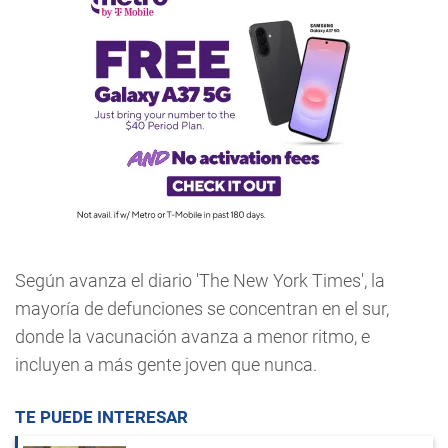
Según avanza el diario 'The New York Times', la
mayoría de defunciones se concentran en el sur,
donde la vacunación avanza a menor ritmo, e
incluyen a más gente joven que nunca.
TE PUEDE INTERESAR