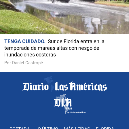
TENGA CUIDADO
Sur de Florida entra en la
temporada de mareas altas con riesgo de
inundaciones costeras
Por Daniel Castropé