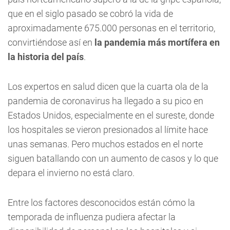
que en el siglo pasado se cobró la vida de
aproximadamente 675.000 personas en el territorio,
convirtiéndose así en
la pandemia más mortífera en
la historia del país
.
Los expertos en salud dicen que la cuarta ola de la
pandemia de coronavirus ha llegado a su pico en
Estados Unidos, especialmente en el sureste, donde
los hospitales se vieron presionados al límite hace
unas semanas. Pero muchos estados en el norte
siguen batallando con un aumento de casos y lo que
depara el invierno no está claro.
Entre los factores desconocidos están cómo la
temporada de influenza pudiera afectar la