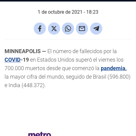
1 de octubre de 2021 - 18:23
MINNEAPOLIS —
El número de fallecidos por la
COVID
-19
en Estados Unidos superó el viernes los
700.000 muertos desde que comenzó la
pandemia
,
la mayor cifra del mundo, seguido de Brasil (596.800)
e India (448.372).