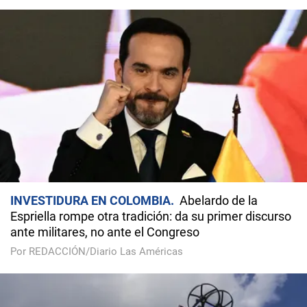
INVESTIDURA EN COLOMBIA
Abelardo de la
Espriella rompe otra tradición: da su primer discurso
ante militares, no ante el Congreso
Por REDACCIÓN/Diario Las Américas