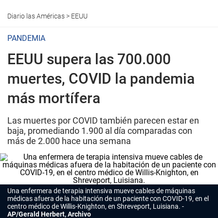
Diario las Américas
>
EEUU
PANDEMIA
EEUU supera las 700.000
muertes, COVID la pandemia
más mortífera
Las muertes por COVID también parecen estar en
baja, promediando 1.900 al día comparadas con
más de 2.000 hace una semana
Una enfermera de terapia intensiva mueve cables de máquinas
médicas afuera de la habitación de un paciente con COVID-19, en el
centro médico de Willis-Knighton, en Shreveport, Luisiana.
AP/Gerald Herbert, Archivo