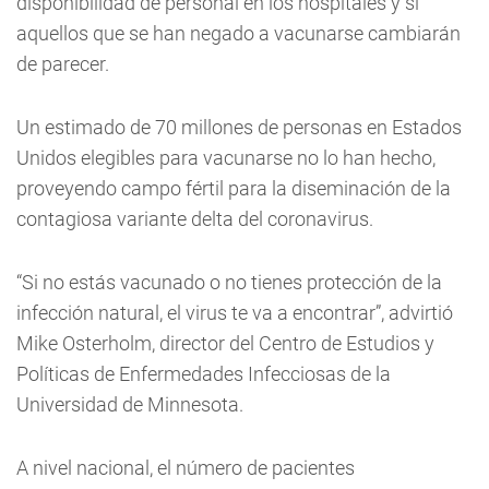
disponibilidad de personal en los hospitales y si
aquellos que se han negado a vacunarse cambiarán
de parecer.
Un estimado de 70 millones de personas en Estados
Unidos elegibles para vacunarse no lo han hecho,
proveyendo campo fértil para la diseminación de la
contagiosa variante delta del coronavirus.
“Si no estás vacunado o no tienes protección de la
infección natural, el virus te va a encontrar”, advirtió
Mike Osterholm, director del Centro de Estudios y
Políticas de Enfermedades Infecciosas de la
Universidad de Minnesota.
A nivel nacional, el número de pacientes