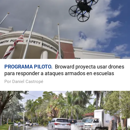
PROGRAMA PILOTO
Broward proyecta usar drones
para responder a ataques armados en escuelas
Por Daniel Castropé