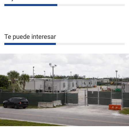
Te puede interesar