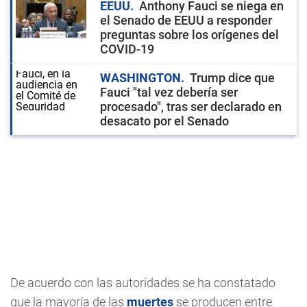
EEUU
Anthony Fauci se niega en
el Senado de EEUU a responder
preguntas sobre los orígenes del
COVID-19
WASHINGTON
Trump dice que
Fauci "tal vez debería ser
procesado", tras ser declarado en
desacato por el Senado
De acuerdo con las autoridades se ha constatado
que la mayoría de las
muertes
se producen entre