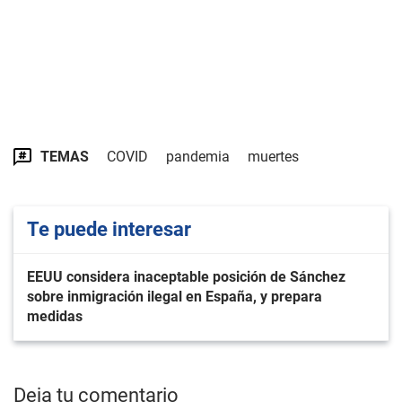
TEMAS
COVID
pandemia
muertes
Te puede interesar
EEUU considera inaceptable posición de Sánchez
sobre inmigración ilegal en España, y prepara
medidas
Deja tu comentario