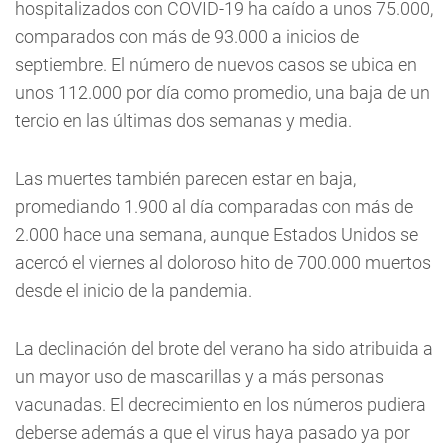
hospitalizados con COVID-19 ha caído a unos 75.000,
comparados con más de 93.000 a inicios de
septiembre. El número de nuevos casos se ubica en
unos 112.000 por día como promedio, una baja de un
tercio en las últimas dos semanas y media.
Las muertes también parecen estar en baja,
promediando 1.900 al día comparadas con más de
2.000 hace una semana, aunque Estados Unidos se
acercó el viernes al doloroso hito de 700.000 muertos
desde el inicio de la pandemia.
La declinación del brote del verano ha sido atribuida a
un mayor uso de mascarillas y a más personas
vacunadas. El decrecimiento en los números pudiera
deberse además a que el virus haya pasado ya por