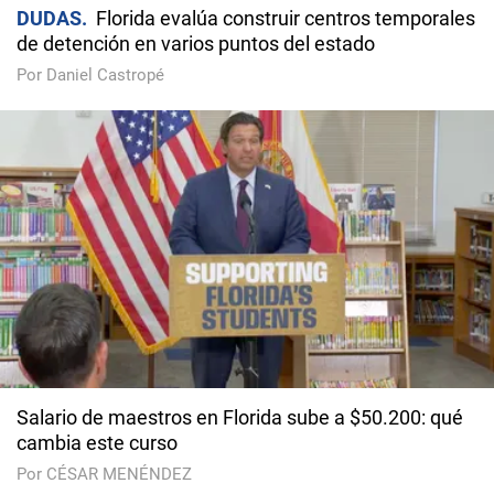
DUDAS
Florida evalúa construir centros temporales
de detención en varios puntos del estado
Por Daniel Castropé
Salario de maestros en Florida sube a $50.200: qué
cambia este curso
Por CÉSAR MENÉNDEZ