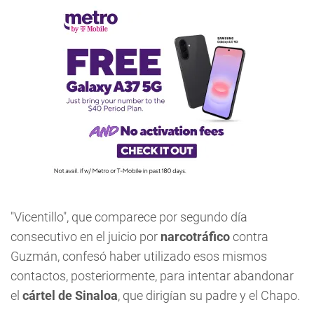
"Vicentillo", que comparece por segundo día
consecutivo en el juicio por
narcotráfico
contra
Guzmán, confesó haber utilizado esos mismos
contactos, posteriormente, para intentar abandonar
el
cártel de Sinaloa
, que dirigían su padre y el Chapo.