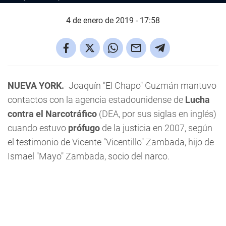
4 de enero de 2019 - 17:58
NUEVA YORK.
- Joaquín "El Chapo" Guzmán mantuvo
contactos con la agencia estadounidense de
Lucha
contra el Narcotráfico
(DEA, por sus siglas en inglés)
cuando estuvo
prófugo
de la justicia en 2007, según
el testimonio de Vicente "Vicentillo" Zambada, hijo de
Ismael "Mayo" Zambada, socio del narco.