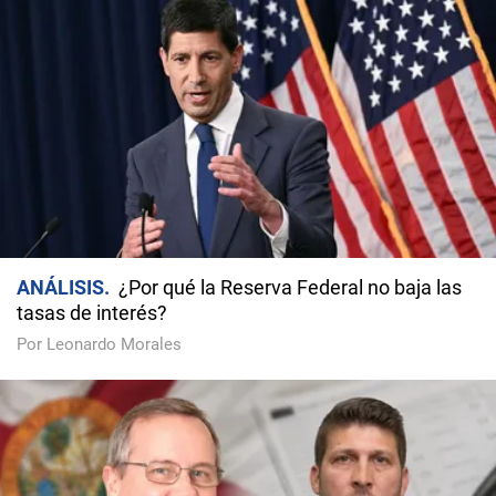
ANÁLISIS
¿Por qué la Reserva Federal no baja las
tasas de interés?
Por Leonardo Morales