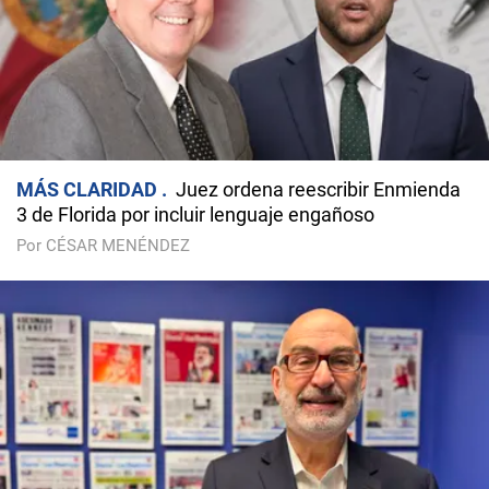
MÁS CLARIDAD
Juez ordena reescribir Enmienda
3 de Florida por incluir lenguaje engañoso
Por CÉSAR MENÉNDEZ