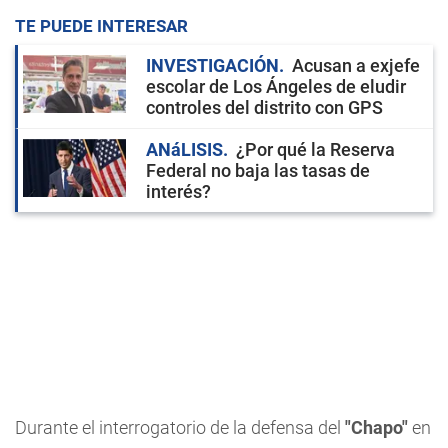
TE PUEDE INTERESAR
INVESTIGACIÓN
Acusan a exjefe
escolar de Los Ángeles de eludir
controles del distrito con GPS
ANáLISIS
¿Por qué la Reserva
Federal no baja las tasas de
interés?
Durante el interrogatorio de la defensa del
"Chapo"
en