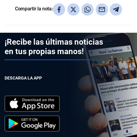
Compartir la nota:
¡Recibe las últimas noticias
en tus propias manos!
DESCARGA LA APP