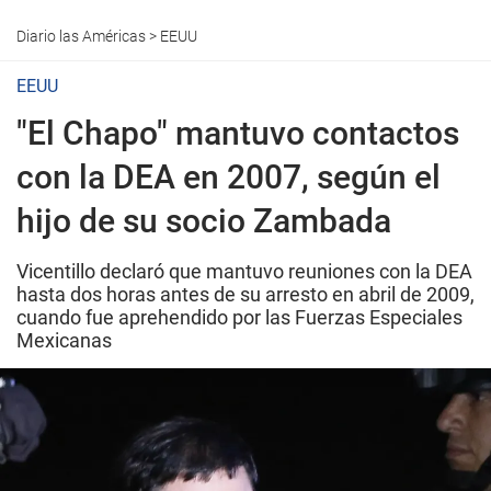
Diario las Américas
>
EEUU
EEUU
"El Chapo" mantuvo contactos
con la DEA en 2007, según el
hijo de su socio Zambada
Vicentillo declaró que mantuvo reuniones con la DEA
hasta dos horas antes de su arresto en abril de 2009,
cuando fue aprehendido por las Fuerzas Especiales
Mexicanas