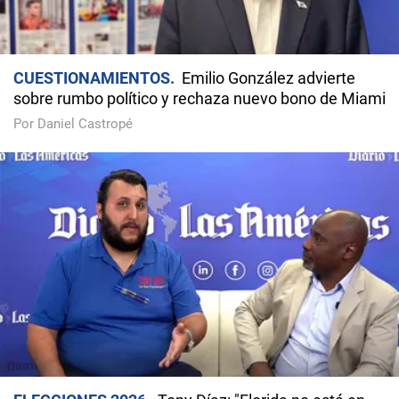
CUESTIONAMIENTOS
Emilio González advierte
sobre rumbo político y rechaza nuevo bono de Miami
Por Daniel Castropé