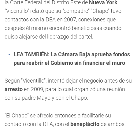
la Corte Federal del Distrito Este de
Nueva York
,
"Vicentillo" relató que su "compadre" "Chapo" tuvo
contactos con la DEA en 2007, conexiones que
después él mismo encontró beneficiosas cuando
quiso alejarse del liderazgo del cartel.
LEA TAMBIÉN:
La Cámara Baja aprueba fondos
para reabrir el Gobierno sin financiar el muro
Según "Vicentillo", intentó dejar el negocio antes de su
arresto
en 2009, para lo cual organizó una reunión
con su padre Mayo y con el Chapo.
"El Chapo" se ofreció entonces a facilitarle su
contacto con la DEA, con el
beneplácito
de ambos.