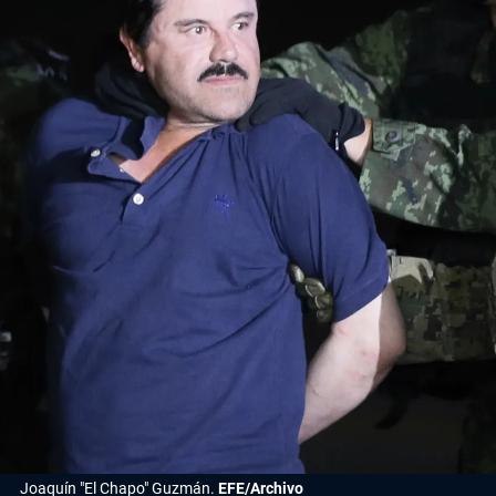
Joaquín "El Chapo" Guzmán.
EFE/Archivo