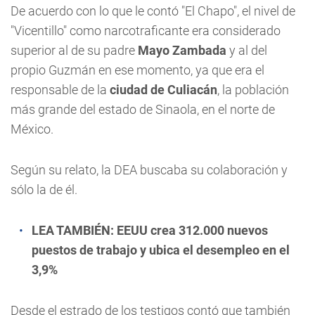
De acuerdo con lo que le contó "El Chapo", el nivel de
"Vicentillo" como narcotraficante era considerado
superior al de su padre
Mayo Zambada
y al del
propio Guzmán en ese momento, ya que era el
responsable de la
ciudad de Culiacán
, la población
más grande del estado de Sinaola, en el norte de
México.
Según su relato, la DEA buscaba su colaboración y
sólo la de él.
LEA TAMBIÉN:
EEUU crea 312.000 nuevos
puestos de trabajo y ubica el desempleo en el
3,9%
Desde el estrado de los testigos contó que también