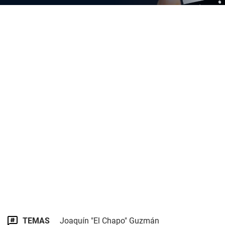
TEMAS
Joaquín "El Chapo" Guzmán