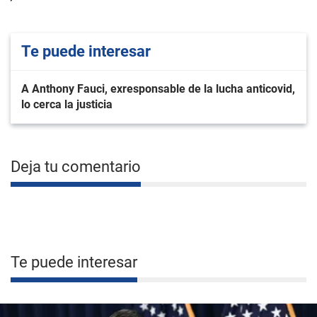
Te puede interesar
A Anthony Fauci, exresponsable de la lucha anticovid,
lo cerca la justicia
Deja tu comentario
Te puede interesar