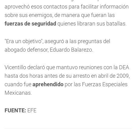
aprovechó esos contactos para facilitar información
sobre sus enemigos, de manera que fueran las
fuerzas de seguridad
quienes libraran sus batallas.
"Era un objetivo", aseguró a las preguntas del
abogado defensor, Eduardo Balarezo.
Vicentillo declaró que mantuvo reuniones con la DEA
hasta dos horas antes de su arresto en abril de 2009,
cuando fue
aprehendido
por las Fuerzas Especiales
Mexicanas.
FUENTE:
EFE