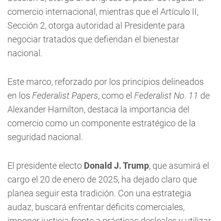
comercio internacional, mientras que el Artículo II,
Sección 2, otorga autoridad al Presidente para
negociar tratados que defiendan el bienestar
nacional.
Este marco, reforzado por los principios delineados
en los
Federalist Papers
, como el
Federalist No. 11
de
Alexander Hamilton, destaca la importancia del
comercio como un componente estratégico de la
seguridad nacional.
El presidente electo
Donald J. Trump
, que asumirá el
cargo el 20 de enero de 2025, ha dejado claro que
planea seguir esta tradición. Con una estrategia
audaz, buscará enfrentar déficits comerciales,
imponer justicia frente a prácticas desleales y utilizar