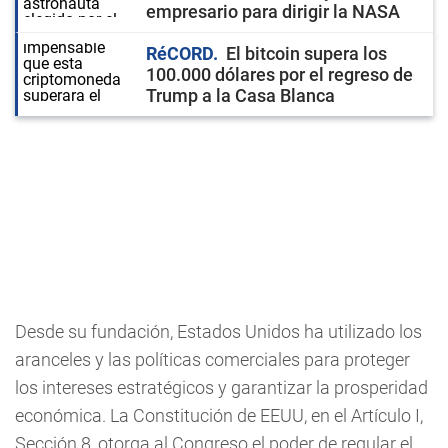
empresario para dirigir la NASA
RéCORD
El bitcoin supera los
100.000 dólares por el regreso de
Trump a la Casa Blanca
Desde su fundación, Estados Unidos ha utilizado los
aranceles y las políticas comerciales para proteger
los intereses estratégicos y garantizar la prosperidad
económica. La Constitución de EEUU, en el Artículo I,
Sección 8, otorga al Congreso el poder de regular el