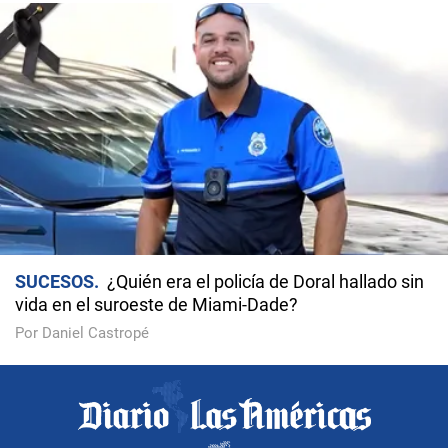
SUCESOS
¿Quién era el policía de Doral hallado sin
vida en el suroeste de Miami-Dade?
Por Daniel Castropé