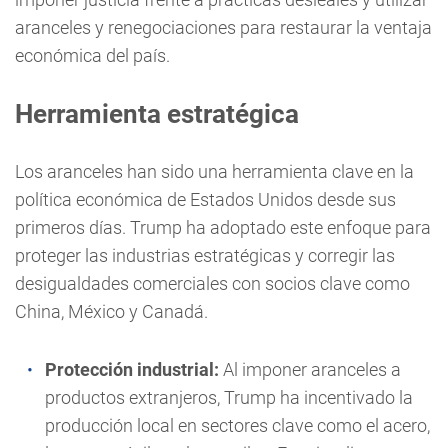
aranceles y renegociaciones para restaurar la ventaja
económica del país.
Herramienta estratégica
Los aranceles han sido una herramienta clave en la
política económica de Estados Unidos desde sus
primeros días. Trump ha adoptado este enfoque para
proteger las industrias estratégicas y corregir las
desigualdades comerciales con socios clave como
China, México y Canadá.
Protección industrial:
Al imponer aranceles a
productos extranjeros, Trump ha incentivado la
producción local en sectores clave como el acero,