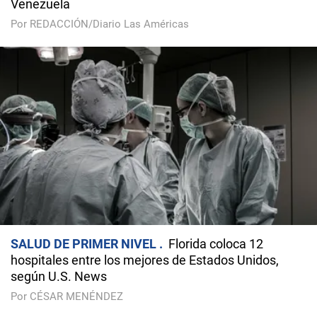
Venezuela
Por REDACCIÓN/Diario Las Américas
SALUD DE PRIMER NIVEL
Florida coloca 12
hospitales entre los mejores de Estados Unidos,
según U.S. News
Por CÉSAR MENÉNDEZ