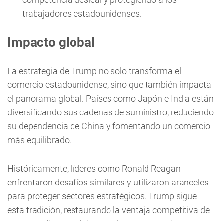
trabajadores estadounidenses.
Impacto global
La estrategia de Trump no solo transforma el
comercio estadounidense, sino que también impacta
el panorama global. Países como Japón e India están
diversificando sus cadenas de suministro, reduciendo
su dependencia de China y fomentando un comercio
más equilibrado.
Históricamente, líderes como Ronald Reagan
enfrentaron desafíos similares y utilizaron aranceles
para proteger sectores estratégicos. Trump sigue
esta tradición, restaurando la ventaja competitiva de