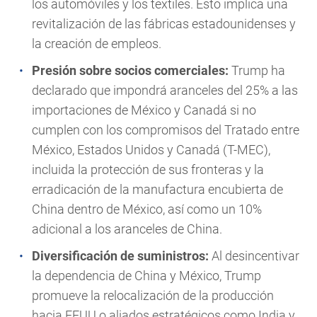
los automóviles y los textiles. Esto implica una
revitalización de las fábricas estadounidenses y
la creación de empleos.
Presión sobre socios comerciales:
Trump ha
declarado que impondrá aranceles del 25% a las
importaciones de México y Canadá si no
cumplen con los compromisos del Tratado entre
México, Estados Unidos y Canadá (T-MEC),
incluida la protección de sus fronteras y la
erradicación de la manufactura encubierta de
China dentro de México, así como un 10%
adicional a los aranceles de China.
Diversificación de suministros:
Al desincentivar
la dependencia de China y México, Trump
promueve la relocalización de la producción
hacia EEUU o aliados estratégicos como India y