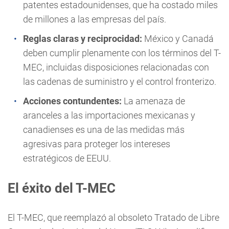
patentes estadounidenses, que ha costado miles
de millones a las empresas del país.
Reglas claras y reciprocidad:
México y Canadá
deben cumplir plenamente con los términos del T-
MEC, incluidas disposiciones relacionadas con
las cadenas de suministro y el control fronterizo.
Acciones contundentes:
La amenaza de
aranceles a las importaciones mexicanas y
canadienses es una de las medidas más
agresivas para proteger los intereses
estratégicos de EEUU.
El éxito del T-MEC
El T-MEC, que reemplazó al obsoleto Tratado de Libre