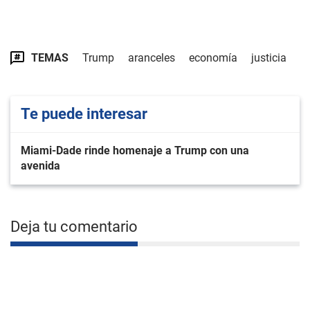
TEMAS
Trump
aranceles
economía
justicia
Te puede interesar
Miami-Dade rinde homenaje a Trump con una
avenida
Deja tu comentario