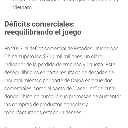
Vietnam.
Déficits comerciales:
reequilibrando el juego
En 2023, el déficit comercial de Estados Unidos con
China superó los $300 mil millones, un claro
indicador de la pérdida de empleos y riqueza. Este
desequilibrio es en parte resultado de décadas de
incumplimientos por parte de China en acuerdos
comerciales, como el pacto de “Fase Uno” de 2020,
donde China no cumplió sus promesas de aumentar
las compras de productos agrícolas y
manufacturados estadounidenses.