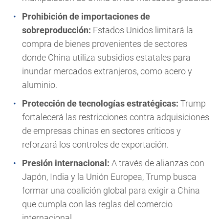
Prohibición de importaciones de
sobreproducción:
Estados Unidos limitará la
compra de bienes provenientes de sectores
donde China utiliza subsidios estatales para
inundar mercados extranjeros, como acero y
aluminio.
Protección de tecnologías estratégicas:
Trump
fortalecerá las restricciones contra adquisiciones
de empresas chinas en sectores críticos y
reforzará los controles de exportación.
Presión internacional:
A través de alianzas con
Japón, India y la Unión Europea, Trump busca
formar una coalición global para exigir a China
que cumpla con las reglas del comercio
internacional.