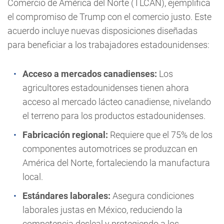
Comercio de América del Norte (TLCAN), ejemplifica
el compromiso de Trump con el comercio justo. Este
acuerdo incluye nuevas disposiciones diseñadas
para beneficiar a los trabajadores estadounidenses:
Acceso a mercados canadienses:
Los
agricultores estadounidenses tienen ahora
acceso al mercado lácteo canadiense, nivelando
el terreno para los productos estadounidenses.
Fabricación regional:
Requiere que el 75% de los
componentes automotrices se produzcan en
América del Norte, fortaleciendo la manufactura
local.
Estándares laborales:
Asegura condiciones
laborales justas en México, reduciendo la
competencia desleal y protegiendo a los