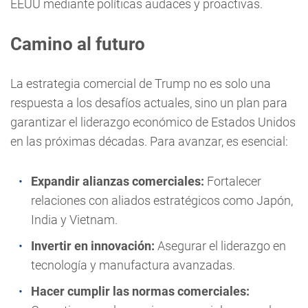
EEUU mediante políticas audaces y proactivas.
Camino al futuro
La estrategia comercial de Trump no es solo una
respuesta a los desafíos actuales, sino un plan para
garantizar el liderazgo económico de Estados Unidos
en las próximas décadas. Para avanzar, es esencial:
Expandir alianzas comerciales:
Fortalecer
relaciones con aliados estratégicos como Japón,
India y Vietnam.
Invertir en innovación:
Asegurar el liderazgo en
tecnología y manufactura avanzadas.
Hacer cumplir las normas comerciales: