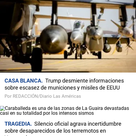
CASA BLANCA
Trump desmiente informaciones
sobre escasez de municiones y misiles de EEUU
Por REDACCIÓN/Diario Las Américas
TRAGEDIA
Silencio oficial agrava incertidumbre
sobre desaparecidos de los terremotos en