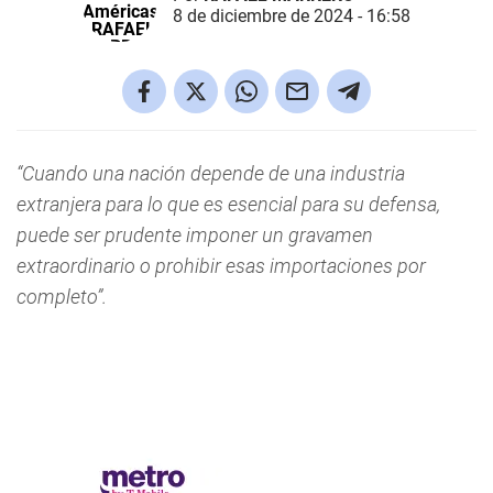
8 de diciembre de 2024 - 16:58
“Cuando una nación depende de una industria
extranjera para lo que es esencial para su defensa,
puede ser prudente imponer un gravamen
extraordinario o prohibir esas importaciones por
completo”.