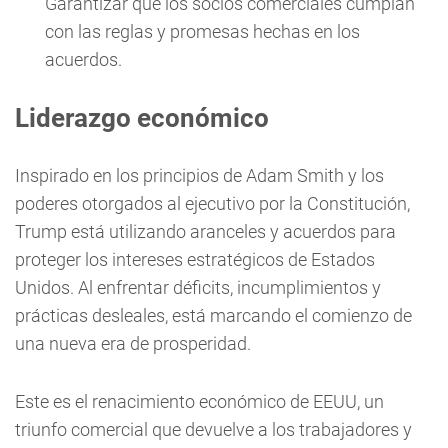
Garantizar que los socios comerciales cumplan
con las reglas y promesas hechas en los
acuerdos.
Liderazgo económico
Inspirado en los principios de Adam Smith y los
poderes otorgados al ejecutivo por la Constitución,
Trump está utilizando aranceles y acuerdos para
proteger los intereses estratégicos de Estados
Unidos. Al enfrentar déficits, incumplimientos y
prácticas desleales, está marcando el comienzo de
una nueva era de prosperidad.
Este es el renacimiento económico de EEUU, un
triunfo comercial que devuelve a los trabajadores y