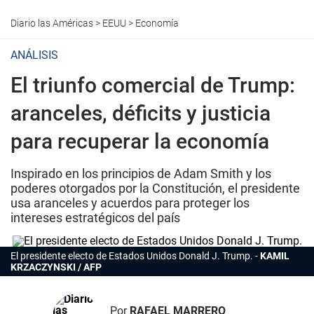
Diario las Américas
>
EEUU
>
Economía
ANÁLISIS
El triunfo comercial de Trump:
aranceles, déficits y justicia
para recuperar la economía
Inspirado en los principios de Adam Smith y los
poderes otorgados por la Constitución, el presidente
usa aranceles y acuerdos para proteger los
intereses estratégicos del país
El presidente electo de Estados Unidos Donald J. Trump.
KAMIL
KRZACZYNSKI / AFP
Por
RAFAEL MARRERO