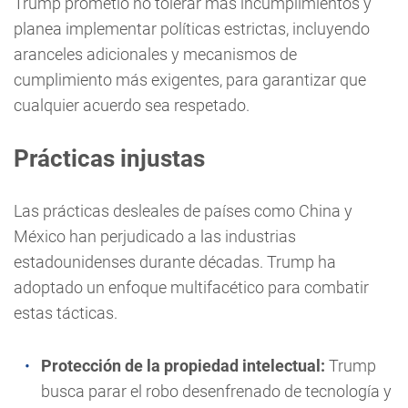
Trump prometió no tolerar más incumplimientos y
planea implementar políticas estrictas, incluyendo
aranceles adicionales y mecanismos de
cumplimiento más exigentes, para garantizar que
cualquier acuerdo sea respetado.
Prácticas injustas
Las prácticas desleales de países como China y
México han perjudicado a las industrias
estadounidenses durante décadas. Trump ha
adoptado un enfoque multifacético para combatir
estas tácticas.
Protección de la propiedad intelectual:
Trump
busca parar el robo desenfrenado de tecnología y