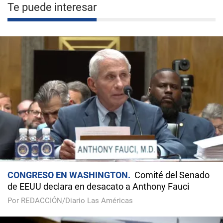
Te puede interesar
CONGRESO EN WASHINGTON
Comité del Senado
de EEUU declara en desacato a Anthony Fauci
Por REDACCIÓN/Diario Las Américas