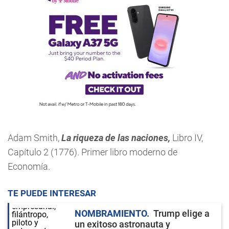
Adam Smith,
La riqueza de las naciones,
Libro IV,
Capítulo 2 (1776). Primer libro moderno de
Economía.
TE PUEDE INTERESAR
NOMBRAMIENTO
Trump elige a
un exitoso astronauta y