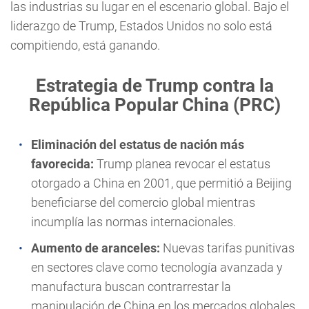
las industrias su lugar en el escenario global. Bajo el
liderazgo de Trump, Estados Unidos no solo está
compitiendo, está ganando.
Estrategia de Trump contra la
República Popular China (PRC)
Eliminación del estatus de nación más
favorecida:
Trump planea revocar el estatus
otorgado a China en 2001, que permitió a Beijing
beneficiarse del comercio global mientras
incumplía las normas internacionales.
Aumento de aranceles:
Nuevas tarifas punitivas
en sectores clave como tecnología avanzada y
manufactura buscan contrarrestar la
manipulación de China en los mercados globales.