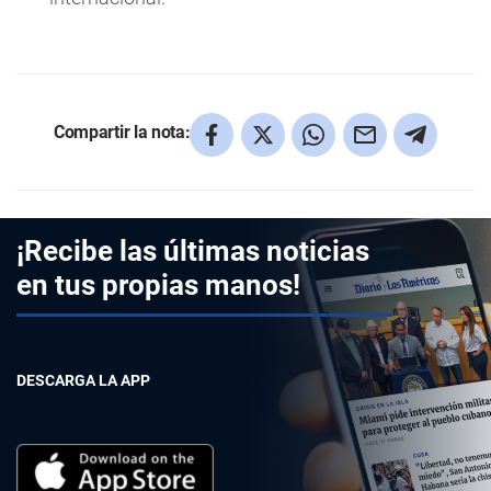
Compartir la nota:
¡Recibe las últimas noticias
en tus propias manos!
DESCARGA LA APP