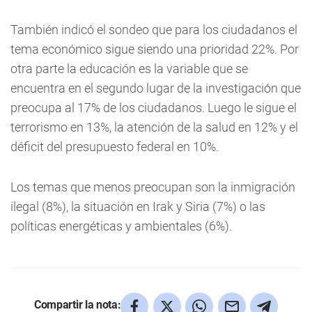
También indicó el sondeo que para los ciudadanos el
tema económico sigue siendo una prioridad 22%. Por
otra parte la educación es la variable que se
encuentra en el segundo lugar de la investigación que
preocupa al 17% de los ciudadanos.
Luego le sigue
el
terrorismo en 13%, la atención de la salud en 12% y el
déficit del presupuesto federal en 10%.
Los temas que menos preocupan son la inmigración
ilegal (8%), la situación en Irak y Siria (7%) o las
políticas energéticas y ambientales (6%).
Compartir la nota: