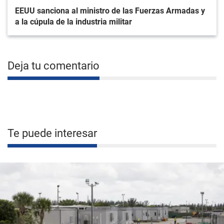
EEUU sanciona al ministro de las Fuerzas Armadas y
a la cúpula de la industria militar
Deja tu comentario
Te puede interesar