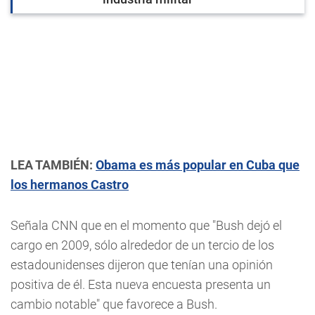
LEA TAMBIÉN:
Obama es más popular en Cuba que
los hermanos Castro
Señala CNN que en el momento que "Bush dejó el
cargo en 2009, sólo alrededor de un tercio de los
estadounidenses dijeron que tenían una opinión
positiva de él. Esta nueva encuesta presenta un
cambio notable" que favorece a Bush.