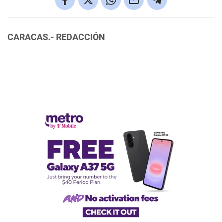
CARACAS.- REDACCIÓN