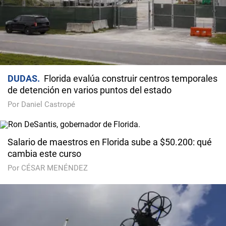
DUDAS
Florida evalúa construir centros temporales
de detención en varios puntos del estado
Por Daniel Castropé
Salario de maestros en Florida sube a $50.200: qué
cambia este curso
Por CÉSAR MENÉNDEZ