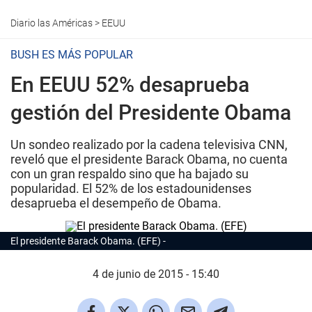
Diario las Américas
>
EEUU
BUSH ES MÁS POPULAR
En EEUU 52% desaprueba
gestión del Presidente Obama
Un sondeo realizado por la cadena televisiva CNN,
reveló que el presidente Barack Obama, no cuenta
con un gran respaldo sino que ha bajado su
popularidad. El 52% de los estadounidenses
desaprueba el desempeño de Obama.
El presidente Barack Obama. (EFE)
4 de junio de 2015 - 15:40