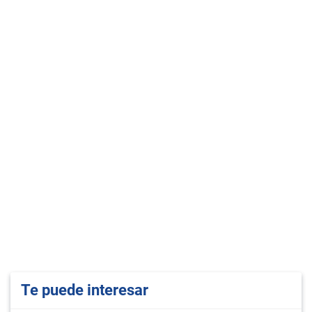
Te puede interesar