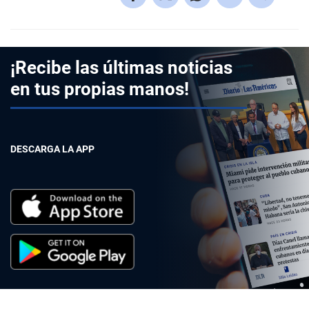
¡Recibe las últimas noticias
en tus propias manos!
DESCARGA LA APP