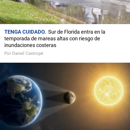
TENGA CUIDADO
Sur de Florida entra en la
temporada de mareas altas con riesgo de
inundaciones costeras
Por Daniel Castropé