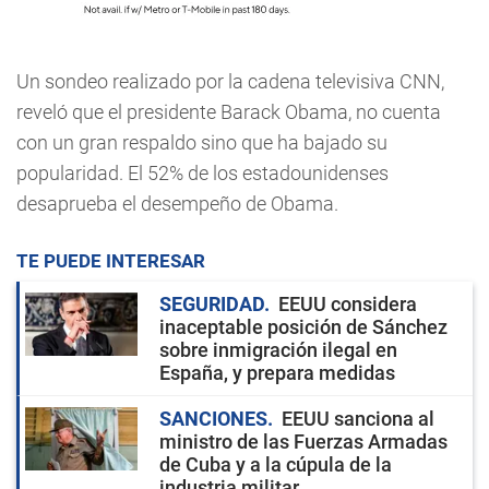
Un sondeo realizado por la cadena televisiva CNN,
reveló que el presidente Barack Obama, no cuenta
con un gran respaldo sino que ha bajado su
popularidad. E
l 52% de los estadounidenses
desaprueba el desempeño de Obama.
TE PUEDE INTERESAR
SEGURIDAD
EEUU considera
inaceptable posición de Sánchez
sobre inmigración ilegal en
España, y prepara medidas
SANCIONES
EEUU sanciona al
ministro de las Fuerzas Armadas
de Cuba y a la cúpula de la
industria militar