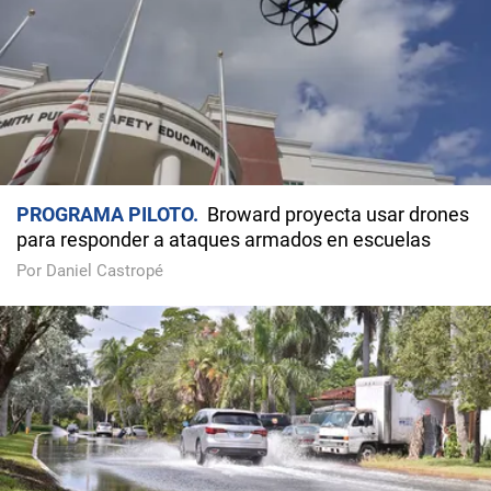
PROGRAMA PILOTO
Broward proyecta usar drones
para responder a ataques armados en escuelas
Por Daniel Castropé