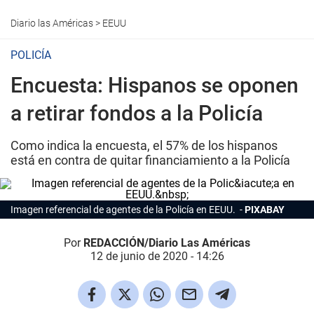
Diario las Américas
>
EEUU
POLICÍA
Encuesta: Hispanos se oponen
a retirar fondos a la Policía
Como indica la encuesta, el 57% de los hispanos
está en contra de quitar financiamiento a la Policía
Imagen referencial de agentes de la Policía en EEUU.
PIXABAY
Por
REDACCIÓN/Diario Las Américas
12 de junio de 2020 - 14:26