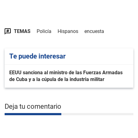
TEMAS
Policía
Hispanos
encuesta
Te puede interesar
EEUU sanciona al ministro de las Fuerzas Armadas
de Cuba y a la cúpula de la industria militar
Deja tu comentario