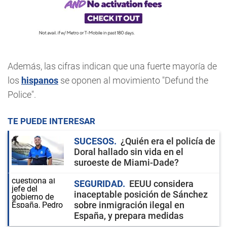
Además, las cifras indican que una fuerte mayoría de
los
hispanos
se oponen al movimiento "Defund the
Police".
TE PUEDE INTERESAR
SUCESOS
¿Quién era el policía de
Doral hallado sin vida en el
suroeste de Miami-Dade?
SEGURIDAD
EEUU considera
inaceptable posición de Sánchez
sobre inmigración ilegal en
España, y prepara medidas