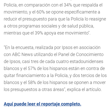
Policía, en comparación con el 34% que respalda el
movimiento, y el 60% se opone específicamente a
reducir el presupuesto para que la Policía lo reasigne
a otros programas sociales y de salud pública,
mientras que el 39% apoya ese movimiento".
"En la encuesta, realizada por Ipsos en asociación
con ABC News utilizando el Panel de Conocimiento
de Ipsos, casi tres de cada cuatro estadounidenses
blancos y el 57% de los hispanos están en contra de
quitar financiamiento a la Policía, y dos tercios de los
blancos y el 58% de los hispanos se oponen a mover
los presupuestos a otras áreas", explica el artículo.
Aquí puede leer el reportaje completo.