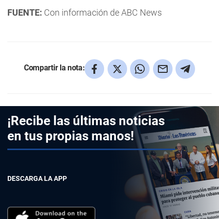
FUENTE:
Con información de ABC News
Compartir la nota:
¡Recibe las últimas noticias
en tus propias manos!
DESCARGA LA APP