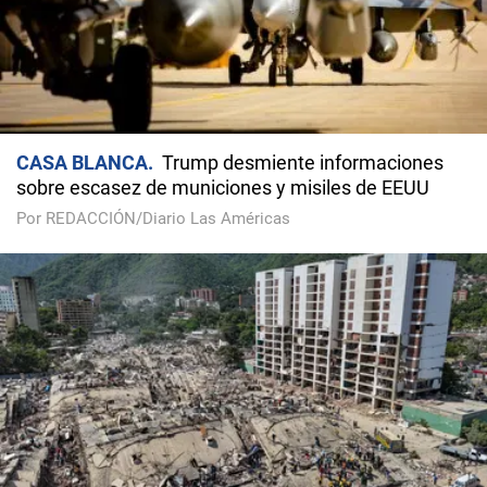
CASA BLANCA
Trump desmiente informaciones
sobre escasez de municiones y misiles de EEUU
Por REDACCIÓN/Diario Las Américas