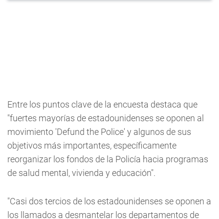
Entre los puntos clave de la encuesta destaca que
"fuertes mayorías de estadounidenses se oponen al
movimiento 'Defund the Police' y algunos de sus
objetivos más importantes, específicamente
reorganizar los fondos de la Policía hacia programas
de salud mental, vivienda y educación".
"Casi dos tercios de los estadounidenses se oponen a
los llamados a desmantelar los departamentos de