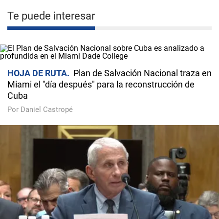
Te puede interesar
HOJA DE RUTA
Plan de Salvación Nacional traza en
Miami el "día después" para la reconstrucción de
Cuba
Por Daniel Castropé