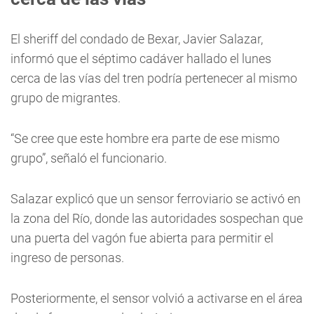
El sheriff del condado de Bexar, Javier Salazar,
informó que el séptimo cadáver hallado el lunes
cerca de las vías del tren podría pertenecer al mismo
grupo de migrantes.
“Se cree que este hombre era parte de ese mismo
grupo”, señaló el funcionario.
Salazar explicó que un sensor ferroviario se activó en
la zona del Río, donde las autoridades sospechan que
una puerta del vagón fue abierta para permitir el
ingreso de personas.
Posteriormente, el sensor volvió a activarse en el área