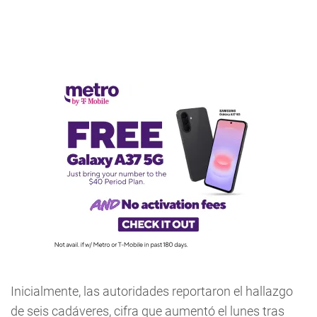
Inicialmente, las autoridades reportaron el hallazgo
de seis cadáveres, cifra que aumentó el lunes tras