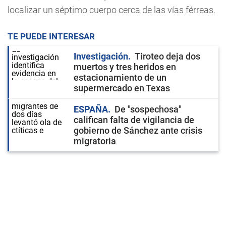
localizar un séptimo cuerpo cerca de las vías férreas.
TE PUEDE INTERESAR
Investigación
Tiroteo deja dos
muertos y tres heridos en
estacionamiento de un
supermercado en Texas
ESPAÑA
De "sospechosa"
califican falta de vigilancia de
gobierno de Sánchez ante crisis
migratoria