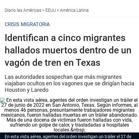
Diario las Américas
>
EEUU
>
América Latina
CRISIS MIGRATORIA
Identifican a cinco migrantes
hallados muertos dentro de un
vagón de tren en Texas
Las autoridades sospechan que más migrantes
viajaban ocultos en los vagones que se dirigían hacia
Houston y Laredo
En esta vista aérea, agentes del orden investigan un tráiler el 27 de