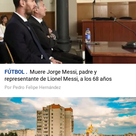
FÚTBOL
Muere Jorge Messi, padre y
representante de Lionel Messi, a los 68 años
Por Pedro Felipe Hernández