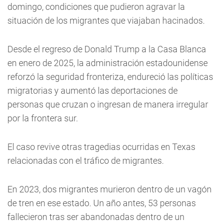
domingo, condiciones que pudieron agravar la
situación de los migrantes que viajaban hacinados.
Desde el regreso de Donald Trump a la Casa Blanca
en enero de 2025, la administración estadounidense
reforzó la seguridad fronteriza, endureció las políticas
migratorias y aumentó las deportaciones de
personas que cruzan o ingresan de manera irregular
por la frontera sur.
El caso revive otras tragedias ocurridas en Texas
relacionadas con el tráfico de migrantes.
En 2023, dos migrantes murieron dentro de un vagón
de tren en ese estado. Un año antes, 53 personas
fallecieron tras ser abandonadas dentro de un