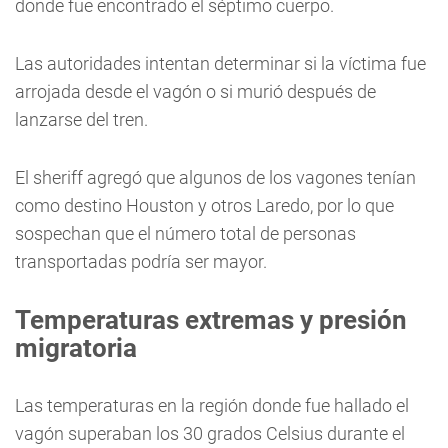
donde fue encontrado el séptimo cuerpo.
Las autoridades intentan determinar si la víctima fue
arrojada desde el vagón o si murió después de
lanzarse del tren.
El sheriff agregó que algunos de los vagones tenían
como destino Houston y otros Laredo, por lo que
sospechan que el número total de personas
transportadas podría ser mayor.
Temperaturas extremas y presión
migratoria
Las temperaturas en la región donde fue hallado el
vagón superaban los 30 grados Celsius durante el