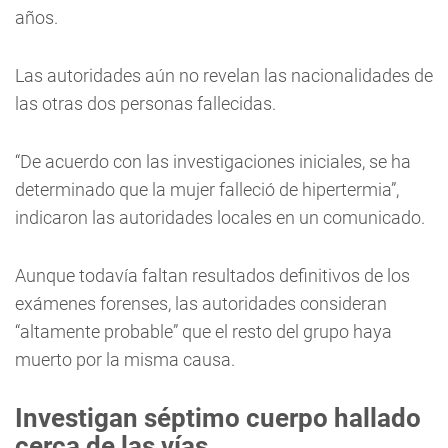
años.
Las autoridades aún no revelan las nacionalidades de
las otras dos personas fallecidas.
“De acuerdo con las investigaciones iniciales, se ha
determinado que la mujer falleció de hipertermia”,
indicaron las autoridades locales en un comunicado.
Aunque todavía faltan resultados definitivos de los
exámenes forenses, las autoridades consideran
“altamente probable” que el resto del grupo haya
muerto por la misma causa.
Investigan séptimo cuerpo hallado
cerca de las vías