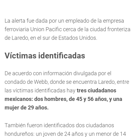
La alerta fue dada por un empleado de la empresa
ferroviaria Union Pacific cerca de la ciudad fronteriza
de Laredo, en el sur de Estados Unidos.
Víctimas identificadas
De acuerdo con información divulgada por el
condado de Webb, donde se encuentra Laredo, entre
las víctimas identificadas hay
tres ciudadanos
mexicanos: dos hombres, de 45 y 56 años, y una
mujer de 29 años.
También fueron identificados dos ciudadanos
hondureños: un joven de 24 años y un menor de 14