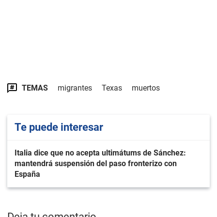
TEMAS
migrantes
Texas
muertos
Te puede interesar
Italia dice que no acepta ultimátums de Sánchez:
mantendrá suspensión del paso fronterizo con
España
Deja tu comentario