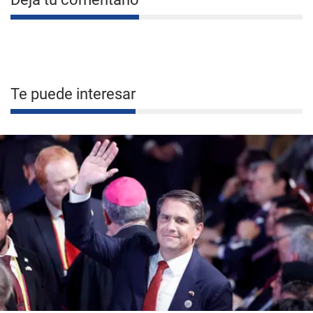
Te puede interesar