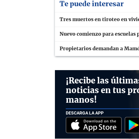
Te puede interesar
Tres muertos en tiroteo en viv
Nuevo comienzo para escuelas 
Propietarios demandan a Mamda
¡Recibe las última
noticias en tus pr
manos!
DESCARGA LA APP