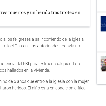
Tres muertos y un herido tras tiroteo en
 a los feligreses a salir corriendo de la iglesia
so Joel Osteen. Las autoridades todavía no
istencia del FBI para extraer cualquier dato
cos hallados en la vivienda.
ño de 5 años que entró a la iglesia con la mujer,
aron heridos. El niño está en condición crítica,