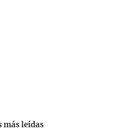
s más leídas