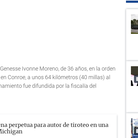
 Genesse Ivonne Moreno, de 36 años, en la orden
en Conroe, a unos 64 kilómetros (40 millas) al
amiento fue difundida por la fiscalía del
na perpetua para autor de tiroteo en una
Michigan