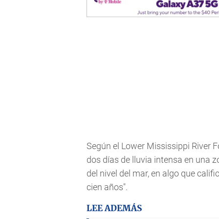
Según el Lower Mississippi River F
dos días de lluvia intensa en una
del nivel del mar, en algo que cal
cien años".
LEE ADEMÁS