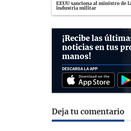
EEUU sanciona al ministro de la
industria militar
¡Recibe las última
noticias en tus pr
manos!
DESCARGA LA APP
Deja tu comentario