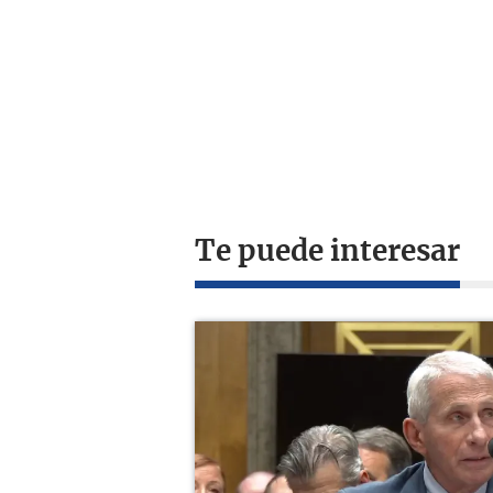
Te puede interesar