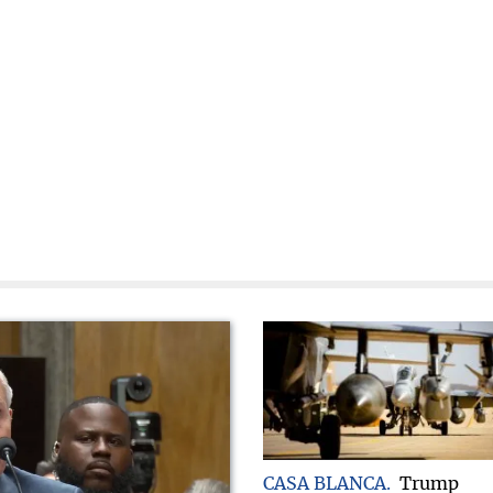
CASA BLANCA
Trump