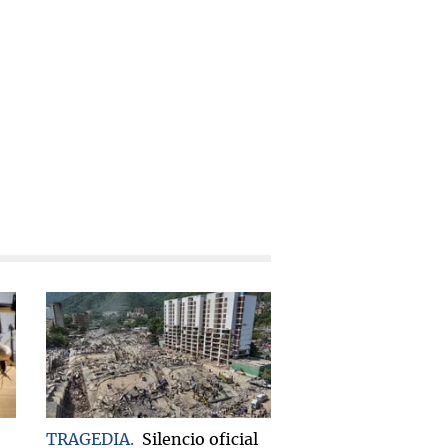
TRAGEDIA
Silencio oficial