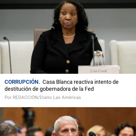
CORRUPCIÓN
Casa Blanca reactiva intento de
destitución de gobernadora de la Fed
Por REDACCIÓN/Diario Las Américas