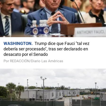
WASHINGTON
Trump dice que Fauci "tal vez
debería ser procesado", tras ser declarado en
desacato por el Senado
Por REDACCIÓN/Diario Las Américas