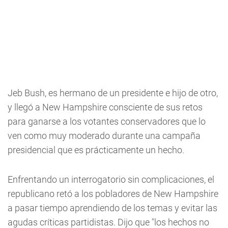
Jeb Bush, es hermano de un presidente e hijo de otro,
y llegó a New Hampshire consciente de sus retos
para ganarse a los votantes conservadores que lo
ven como muy moderado durante una campaña
presidencial que es prácticamente un hecho.
Enfrentando un interrogatorio sin complicaciones, el
republicano retó a los pobladores de New Hampshire
a pasar tiempo aprendiendo de los temas y evitar las
agudas críticas partidistas. Dijo que "los hechos no