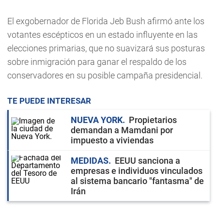
El exgobernador de Florida Jeb Bush afirmó ante los
votantes escépticos en un estado influyente en las
elecciones primarias, que no suavizará sus posturas
sobre inmigración para ganar el respaldo de los
conservadores en su posible campaña presidencial.
TE PUEDE INTERESAR
NUEVA YORK
Propietarios
demandan a Mamdani por
impuesto a viviendas
MEDIDAS
EEUU sanciona a
empresas e individuos vinculados
al sistema bancario "fantasma" de
Irán