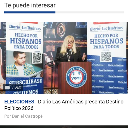
Te puede interesar
VIDEO
ELECCIONES
Diario Las Américas presenta Destino
Político 2026
Por Daniel Castropé