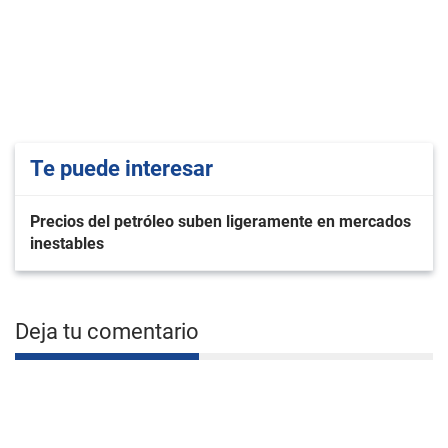
Te puede interesar
Precios del petróleo suben ligeramente en mercados
inestables
Deja tu comentario