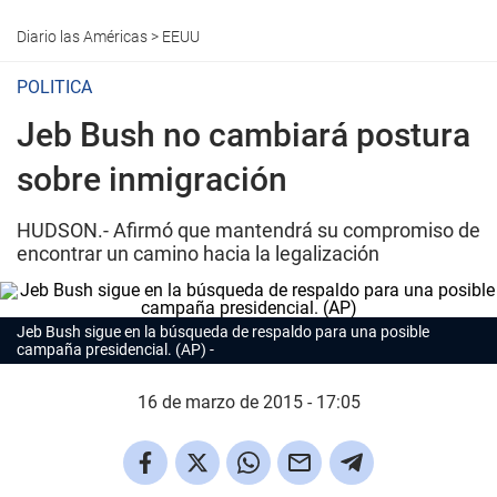
Diario las Américas
>
EEUU
POLITICA
Jeb Bush no cambiará postura
sobre inmigración
HUDSON.- Afirmó que mantendrá su compromiso de
encontrar un camino hacia la legalización
Jeb Bush sigue en la búsqueda de respaldo para una posible
campaña presidencial. (AP)
16 de marzo de 2015 - 17:05