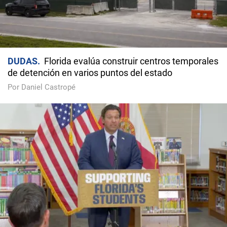
DUDAS
Florida evalúa construir centros temporales
de detención en varios puntos del estado
Por Daniel Castropé