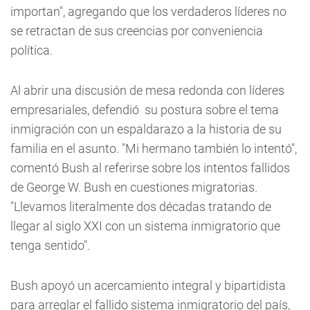
importan", agregando que los verdaderos líderes no
se retractan de sus creencias por conveniencia
política.
Al abrir una discusión de mesa redonda con líderes
empresariales, defendió su postura sobre el tema
inmigración con un espaldarazo a la historia de su
familia en el asunto. "Mi hermano también lo intentó",
comentó Bush al referirse sobre los intentos fallidos
de George W. Bush en cuestiones migratorias.
"Llevamos literalmente dos décadas tratando de
llegar al siglo XXI con un sistema inmigratorio que
tenga sentido".
Bush apoyó un acercamiento integral y bipartidista
para arreglar el fallido sistema inmigratorio del país,