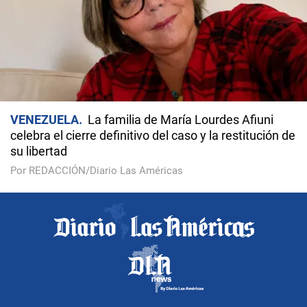
VENEZUELA
La familia de María Lourdes Afiuni
celebra el cierre definitivo del caso y la restitución de
su libertad
Por REDACCIÓN/Diario Las Américas