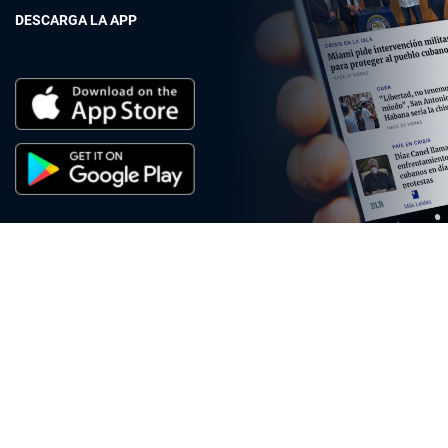
DESCARGA LA APP