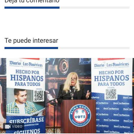
Deja tu comentario
Te puede interesar
VIDEO