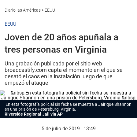
Diario las Américas
>
EEUU
EEUU
Joven de 20 años apuñala a
tres personas en Virginia
Una grabación publicada por el sitio web
broadcastify.com capta el momento en el que se
desató el caos en la instalación luego de que
empezó el ataque
En esta fotografía policial sin fecha se muestra a Jairique Shannon
en una prisión de Petersburg, Virginia.
Riverside Regional Jail via AP
5 de julio de 2019 - 13:49