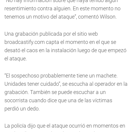
“No hay información sobre que haya tenido algún
resentimiento contra alguien. En este momento no
tenemos un motivo del ataque”, comentó Wilson.
Una grabación publicada por el sitio web
broadcastify.com capta el momento en el que se
desató el caos en la instalación luego de que empezó
el ataque.
“El sospechoso probablemente tiene un machete.
Unidades tener cuidado”, se escucha al operador en la
grabación. También se puede escuchar a un
socorrista cuando dice que una de las víctimas
perdió un dedo.
La policía dijo que el ataque ocurrió en momentos en