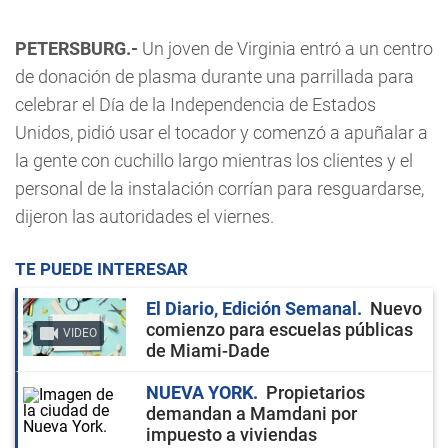
PETERSBURG.-
Un joven de Virginia entró a un centro
de donación de plasma durante una parrillada para
celebrar el Día de la Independencia de Estados
Unidos, pidió usar el tocador y comenzó a apuñalar a
la gente con cuchillo largo mientras los clientes y el
personal de la instalación corrían para resguardarse,
dijeron las autoridades el viernes.
TE PUEDE INTERESAR
El Diario, Edición Semanal
Nuevo
comienzo para escuelas públicas
VIDEO
de Miami-Dade
NUEVA YORK
Propietarios
demandan a Mamdani por
impuesto a viviendas