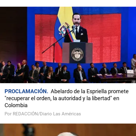
PROCLAMACIÓN
Abelardo de la Espriella promete
"recuperar el orden, la autoridad y la libertad" en
Colombia
Por REDACCIÓN/Diario Las Américas