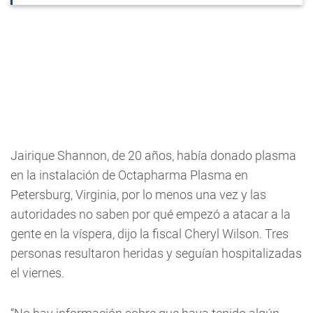
Jairique Shannon, de 20 años, había donado plasma
en la instalación de Octapharma Plasma en
Petersburg, Virginia, por lo menos una vez y las
autoridades no saben por qué empezó a atacar a la
gente en la víspera, dijo la fiscal Cheryl Wilson. Tres
personas resultaron heridas y seguían hospitalizadas
el viernes.