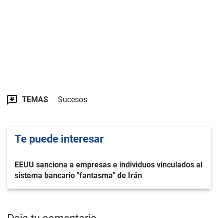
TEMAS
Sucesos
Te puede interesar
EEUU sanciona a empresas e individuos vinculados al
sistema bancario "fantasma" de Irán