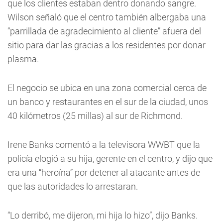
que los clientes estaban dentro donando sangre.
Wilson señaló que el centro también albergaba una
“parrillada de agradecimiento al cliente” afuera del
sitio para dar las gracias a los residentes por donar
plasma.
El negocio se ubica en una zona comercial cerca de
un banco y restaurantes en el sur de la ciudad, unos
40 kilómetros (25 millas) al sur de Richmond.
Irene Banks comentó a la televisora WWBT que la
policía elogió a su hija, gerente en el centro, y dijo que
era una “heroína” por detener al atacante antes de
que las autoridades lo arrestaran.
“Lo derribó, me dijeron, mi hija lo hizo”, dijo Banks.