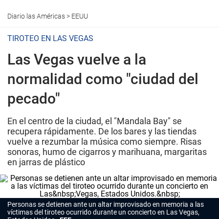
Diario las Américas
>
EEUU
TIROTEO EN LAS VEGAS
Las Vegas vuelve a la
normalidad como "ciudad del
pecado"
En el centro de la ciudad, el "Mandala Bay" se
recupera rápidamente. De los bares y las tiendas
vuelve a rezumbar la música como siempre. Risas
sonoras, humo de cigarros y marihuana, margaritas
en jarras de plástico
Personas se detienen ante un altar improvisado en memoria a las
víctimas del tiroteo ocurrido durante un concierto en Las Vegas,