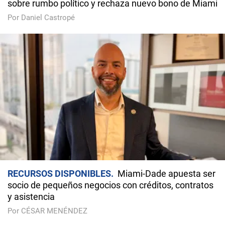
sobre rumbo político y rechaza nuevo bono de Miami
Por Daniel Castropé
RECURSOS DISPONIBLES
Miami-Dade apuesta ser
socio de pequeños negocios con créditos, contratos
y asistencia
Por CÉSAR MENÉNDEZ