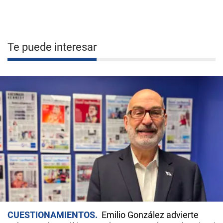
Te puede interesar
CUESTIONAMIENTOS
Emilio González advierte