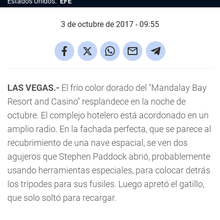
Estados Unidos.
EFE
3 de octubre de 2017 - 09:55
LAS VEGAS.-
El frío color dorado del "Mandalay Bay
Resort and Casino" resplandece en la noche de
octubre. El complejo hotelero está acordonado en un
amplio radio. En la fachada perfecta, que se parece al
recubrimiento de una nave espacial, se ven dos
agujeros que Stephen Paddock abrió, probablemente
usando herramientas especiales, para colocar detrás
los trípodes para sus fusiles. Luego apretó el gatillo,
que solo soltó para recargar.