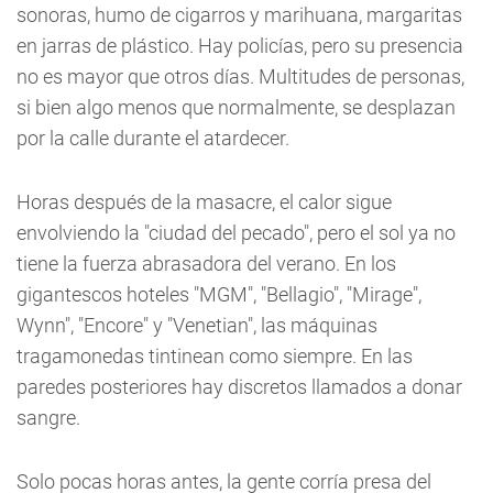
sonoras, humo de cigarros y marihuana, margaritas
en jarras de plástico. Hay policías, pero su presencia
no es mayor que otros días. Multitudes de personas,
si bien algo menos que normalmente, se desplazan
por la calle durante el atardecer.
Horas después de la masacre, el calor sigue
envolviendo la "ciudad del pecado", pero el sol ya no
tiene la fuerza abrasadora del verano. En los
gigantescos hoteles "MGM", "Bellagio", "Mirage",
Wynn", "Encore" y "Venetian", las máquinas
tragamonedas tintinean como siempre. En las
paredes posteriores hay discretos llamados a donar
sangre.
Solo pocas horas antes, la gente corría presa del