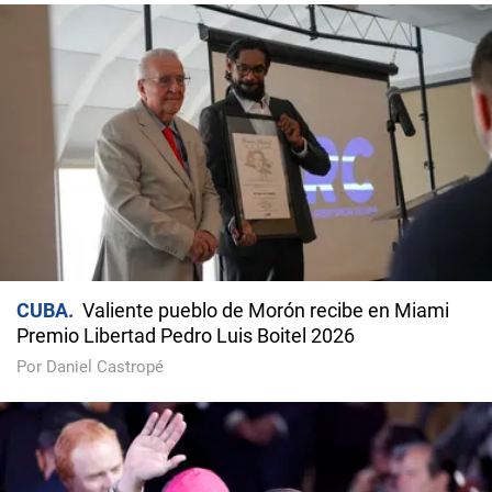
CUBA
Valiente pueblo de Morón recibe en Miami
Premio Libertad Pedro Luis Boitel 2026
Por Daniel Castropé