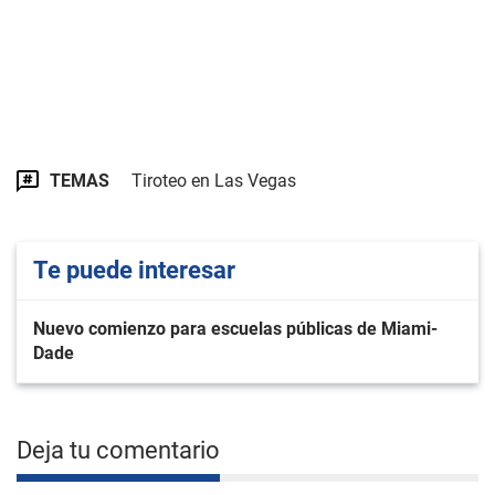
TEMAS
Tiroteo en Las Vegas
Te puede interesar
Nuevo comienzo para escuelas públicas de Miami-
Dade
Deja tu comentario