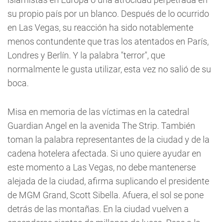
su propio país por un blanco. Después de lo ocurrido
en Las Vegas, su reacción ha sido notablemente
menos contundente que tras los atentados en París,
Londres y Berlín. Y la palabra "terror", que
normalmente le gusta utilizar, esta vez no salió de su
boca.
Misa en memoria de las víctimas en la catedral
Guardian Angel en la avenida The Strip. También
toman la palabra representantes de la ciudad y de la
cadena hotelera afectada. Si uno quiere ayudar en
este momento a Las Vegas, no debe mantenerse
alejada de la ciudad, afirma suplicando el presidente
de MGM Grand, Scott Sibella. Afuera, el sol se pone
detrás de las montañas. En la ciudad vuelven a