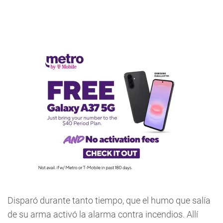
Disparó durante tanto tiempo, que el humo que salía
de su arma activó la alarma contra incendios. Allí