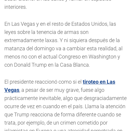
interiores.
En Las Vegas y en el resto de Estados Unidos, las
leyes sobre la tenencia de armas son
extremadamente laxas. Y ni siquiera después de la
matanza del domingo va a cambiar esta realidad, al
menos no con el actual Congreso en Washington y
con Donald Trump en la Casa Blanca.
El presidente reaccionó como si el
tiroteo en Las
Vegas
, a pesar de ser muy grave, fuese algo
prácticamente inevitable, algo que desgraciadamente
ocurre de vez en cuando en el país. Llama la atención
que Trump reacciona de forma diferente cuando se
trata, por ejemplo, de un crimen cometido por
islamistas en Europa o una atrocidad perpetrada en