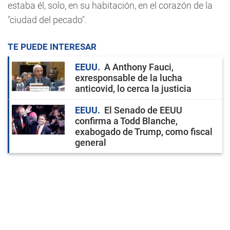
estaba él, solo, en su habitación, en el corazón de la
"ciudad del pecado".
TE PUEDE INTERESAR
EEUU
A Anthony Fauci,
exresponsable de la lucha
anticovid, lo cerca la justicia
EEUU
El Senado de EEUU
confirma a Todd Blanche,
exabogado de Trump, como fiscal
general