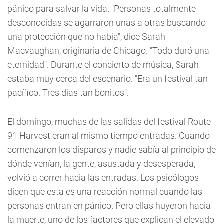
pánico para salvar la vida. "Personas totalmente
desconocidas se agarraron unas a otras buscando
una protección que no había", dice Sarah
Macvaughan, originaria de Chicago. "Todo duró una
eternidad". Durante el concierto de música, Sarah
estaba muy cerca del escenario. "Era un festival tan
pacífico. Tres días tan bonitos".
El domingo, muchas de las salidas del festival Route
91 Harvest eran al mismo tiempo entradas. Cuando
comenzaron los disparos y nadie sabía al principio de
dónde venían, la gente, asustada y desesperada,
volvió a correr hacia las entradas. Los psicólogos
dicen que esta es una reacción normal cuando las
personas entran en pánico. Pero ellas huyeron hacia
la muerte, uno de los factores que explican el elevado