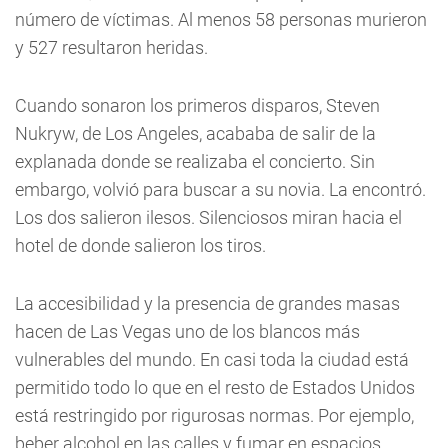
número de víctimas. Al menos 58 personas murieron
y 527 resultaron heridas.
Cuando sonaron los primeros disparos, Steven
Nukryw, de Los Angeles, acababa de salir de la
explanada donde se realizaba el concierto. Sin
embargo, volvió para buscar a su novia. La encontró.
Los dos salieron ilesos. Silenciosos miran hacia el
hotel de donde salieron los tiros.
La accesibilidad y la presencia de grandes masas
hacen de Las Vegas uno de los blancos más
vulnerables del mundo. En casi toda la ciudad está
permitido todo lo que en el resto de Estados Unidos
está restringido por rigurosas normas. Por ejemplo,
beber alcohol en las calles y fumar en espacios