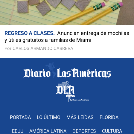
REGRESO A CLASES
Anuncian entrega de mochilas
y útiles gratuitos a familias de Miami
Por CARLOS ARMANDO CABRERA
PORTADA
LO ÚLTIMO
MÁS LEÍDAS
FLORIDA
EEUU
AMÉRICA LATINA
DEPORTES
CULTURA