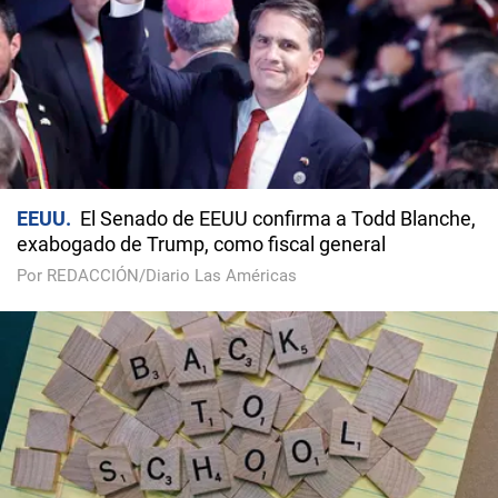
EEUU
El Senado de EEUU confirma a Todd Blanche,
exabogado de Trump, como fiscal general
Por REDACCIÓN/Diario Las Américas