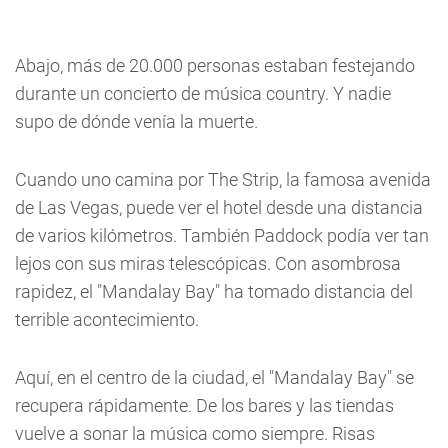
Abajo, más de 20.000 personas estaban festejando
durante un concierto de música country. Y nadie
supo de dónde venía la muerte.
Cuando uno camina por The Strip, la famosa avenida
de Las Vegas, puede ver el hotel desde una distancia
de varios kilómetros. También Paddock podía ver tan
lejos con sus miras telescópicas. Con asombrosa
rapidez, el "Mandalay Bay" ha tomado distancia del
terrible acontecimiento.
Aquí, en el centro de la ciudad, el "Mandalay Bay" se
recupera rápidamente. De los bares y las tiendas
vuelve a sonar la música como siempre. Risas