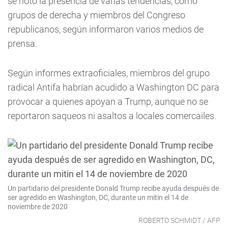
se notó la presencia de varias tendencias, como
grupos de derecha y miembros del Congreso
republicanos, según informaron varios medios de
prensa.
Según informes extraoficiales, miembros del grupo
radical Antifa habrían acudido a Washington DC para
provocar a quienes apoyan a Trump, aunque no se
reportaron saqueos ni asaltos a locales comercailes.
Un partidario del presidente Donald Trump recibe ayuda después de
ser agredido en Washington, DC, durante un mitin el 14 de
noviembre de 2020
ROBERTO SCHMIDT / AFP