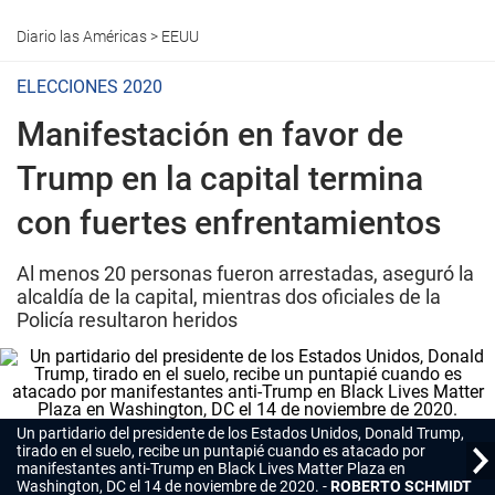
Diario las Américas
>
EEUU
ELECCIONES 2020
Manifestación en favor de
Trump en la capital termina
con fuertes enfrentamientos
Al menos 20 personas fueron arrestadas, aseguró la
alcaldía de la capital, mientras dos oficiales de la
Policía resultaron heridos
Un partidario del presidente de los Estados Unidos, Donald Trump,
tirado en el suelo, recibe un puntapié cuando es atacado por
manifestantes anti-Trump en Black Lives Matter Plaza en
Washington, DC el 14 de noviembre de 2020.
ROBERTO SCHMIDT