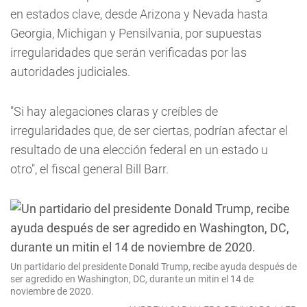
en estados clave, desde Arizona y Nevada hasta
Georgia, Michigan y Pensilvania, por supuestas
irregularidades que serán verificadas por las
autoridades judiciales.
"Si hay alegaciones claras y creíbles de
irregularidades que, de ser ciertas, podrían afectar el
resultado de una elección federal en un estado u
otro", el fiscal general Bill Barr.
Un partidario del presidente Donald Trump, recibe ayuda después de
ser agredido en Washington, DC, durante un mitin el 14 de
noviembre de 2020.