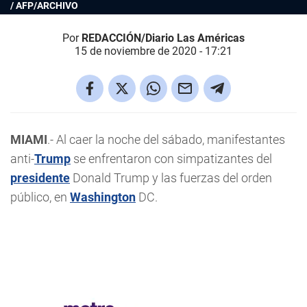
/ AFP/ARCHIVO
Por
REDACCIÓN/Diario Las Américas
15 de noviembre de 2020 - 17:21
MIAMI
.- Al caer la noche del sábado, manifestantes
anti-
Trump
se enfrentaron con simpatizantes del
presidente
Donald Trump y las fuerzas del orden
público, en
Washington
DC.