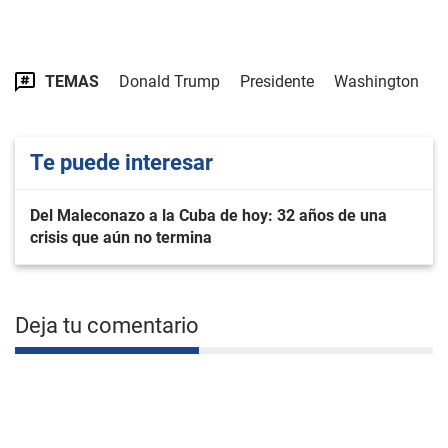
TEMAS
Donald Trump
Presidente
Washington
Te puede interesar
Del Maleconazo a la Cuba de hoy: 32 años de una
crisis que aún no termina
Deja tu comentario