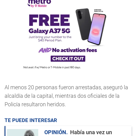
Al menos 20 personas fueron arrestadas, aseguró la
alcaldía de la capital, mientras dos oficiales de la
Policía resultaron heridos.
TE PUEDE INTERESAR
OPINIÓN
Había una vez un