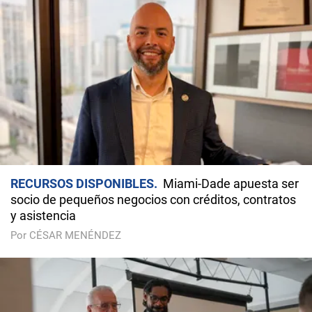
RECURSOS DISPONIBLES
Miami-Dade apuesta ser
socio de pequeños negocios con créditos, contratos
y asistencia
Por CÉSAR MENÉNDEZ