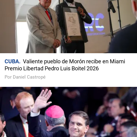
CUBA
Valiente pueblo de Morón recibe en Miami
Premio Libertad Pedro Luis Boitel 2026
Por Daniel Castropé