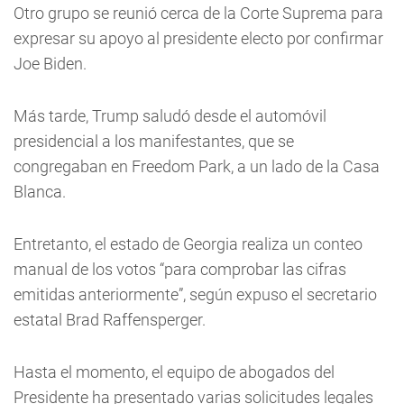
Otro grupo se reunió cerca de la Corte Suprema para
expresar su apoyo al presidente electo por confirmar
Joe Biden.
Más tarde, Trump saludó desde el automóvil
presidencial a los manifestantes, que se
congregaban en Freedom Park, a un lado de la Casa
Blanca.
Entretanto, el estado de Georgia realiza un conteo
manual de los votos “para comprobar las cifras
emitidas anteriormente”, según expuso el secretario
estatal Brad Raffensperger.
Hasta el momento, el equipo de abogados del
Presidente ha presentado varias solicitudes legales