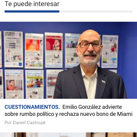
Te puede interesar
CUESTIONAMIENTOS
Emilio González advierte
sobre rumbo político y rechaza nuevo bono de Miami
Por Daniel Castropé