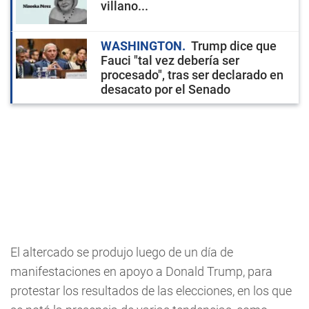
villano...
WASHINGTON
Trump dice que
Fauci "tal vez debería ser
procesado", tras ser declarado en
desacato por el Senado
El altercado se produjo luego de un día de
manifestaciones en apoyo a Donald Trump, para
protestar los resultados de las elecciones, en los que