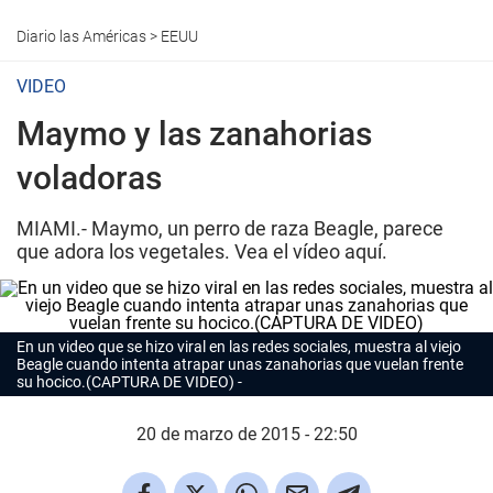
Diario las Américas
>
EEUU
VIDEO
Maymo y las zanahorias
voladoras
MIAMI.- Maymo, un perro de raza Beagle, parece
que adora los vegetales. Vea el vídeo aquí.
En un video que se hizo viral en las redes sociales, muestra al viejo
Beagle cuando intenta atrapar unas zanahorias que vuelan frente
su hocico.(CAPTURA DE VIDEO)
20 de marzo de 2015 - 22:50