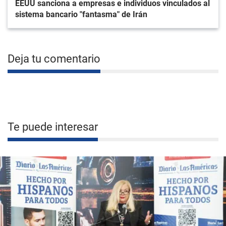
EEUU sanciona a empresas e individuos vinculados al
sistema bancario "fantasma" de Irán
Deja tu comentario
Te puede interesar