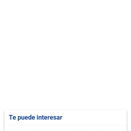
Te puede interesar