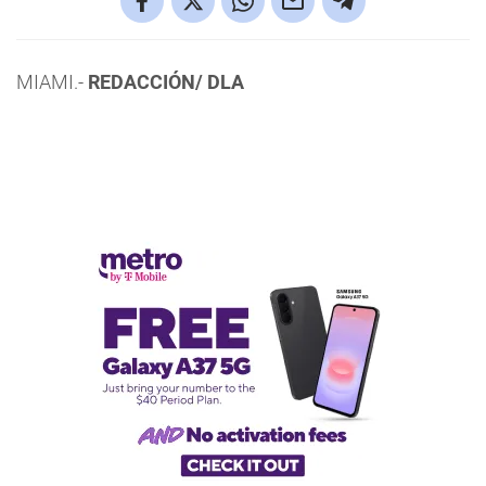
MIAMI.-
REDACCIÓN/ DLA