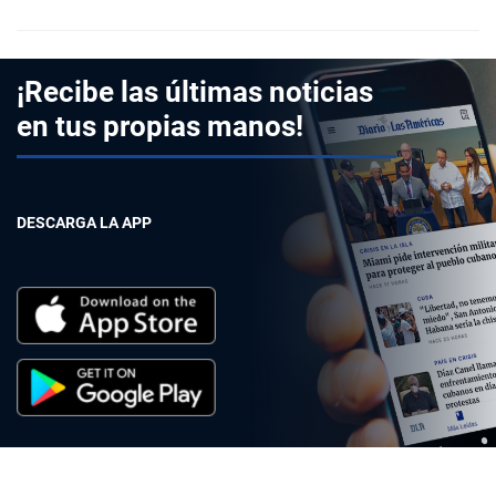
¡Recibe las últimas noticias
en tus propias manos!
DESCARGA LA APP