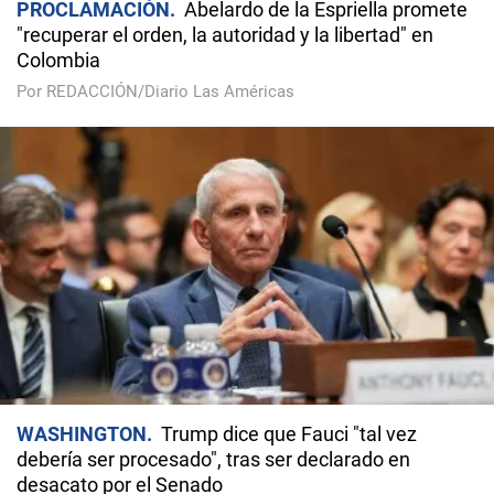
PROCLAMACIÓN
Abelardo de la Espriella promete
"recuperar el orden, la autoridad y la libertad" en
Colombia
Por REDACCIÓN/Diario Las Américas
WASHINGTON
Trump dice que Fauci "tal vez
debería ser procesado", tras ser declarado en
desacato por el Senado