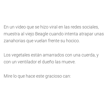
En un video que se hizo viral en las redes sociales,
muestra al viejo Beagle cuando intenta atrapar unas
zanahorias que vuelan frente su hocico.
Los vegetales están amarrados con una cuerda, y
con un ventilador el dueño las mueve.
Mire lo que hace este gracioso can: