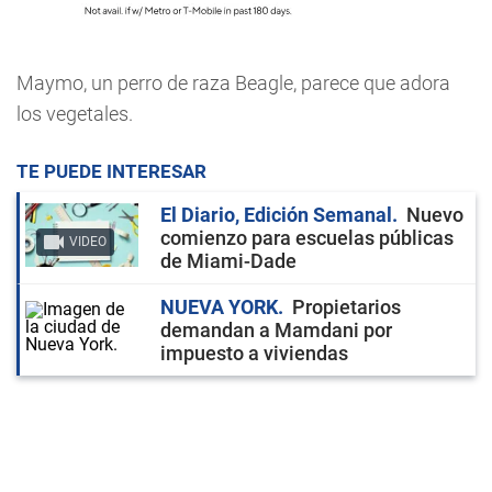
Maymo, un perro de raza Beagle, parece que adora
los vegetales.
TE PUEDE INTERESAR
El Diario, Edición Semanal
Nuevo
comienzo para escuelas públicas
VIDEO
de Miami-Dade
NUEVA YORK
Propietarios
demandan a Mamdani por
impuesto a viviendas