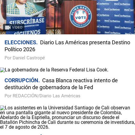
VIDEO
ELECCIONES
Diario Las Américas presenta Destino
Político 2026
Por Daniel Castropé
CORRUPCIÓN
Casa Blanca reactiva intento de
destitución de gobernadora de la Fed
Por REDACCIÓN/Diario Las Américas