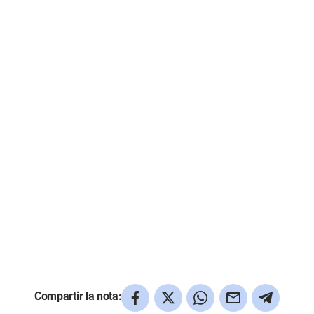
Compartir la nota: