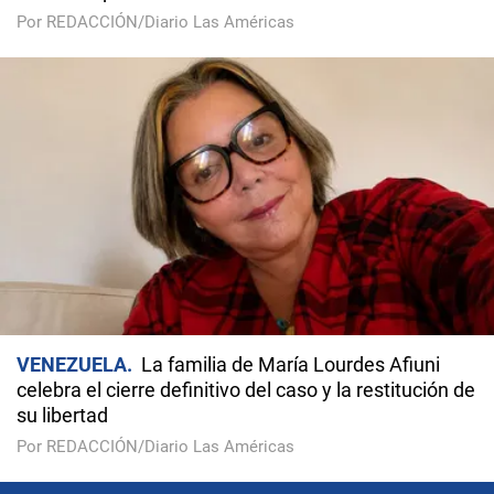
Por REDACCIÓN/Diario Las Américas
VENEZUELA
La familia de María Lourdes Afiuni
celebra el cierre definitivo del caso y la restitución de
su libertad
Por REDACCIÓN/Diario Las Américas