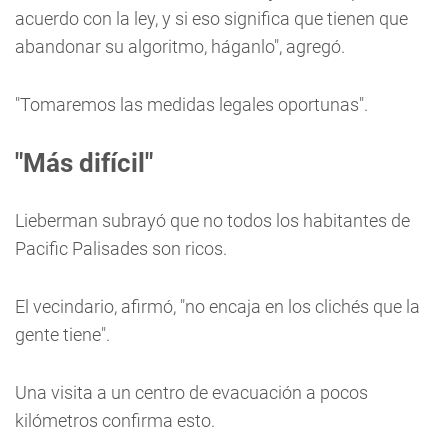
acuerdo con la ley, y si eso significa que tienen que
abandonar su algoritmo, háganlo", agregó.
"Tomaremos las medidas legales oportunas".
"Más difícil"
Lieberman subrayó que no todos los habitantes de
Pacific Palisades son ricos.
El vecindario, afirmó, "no encaja en los clichés que la
gente tiene".
Una visita a un centro de evacuación a pocos
kilómetros confirma esto.