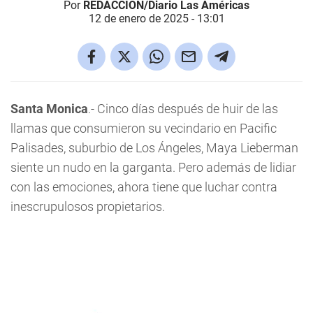
Por
REDACCIÓN/Diario Las Américas
12 de enero de 2025 - 13:01
Santa Monica
.- Cinco días después de huir de las
llamas que consumieron su vecindario en Pacific
Palisades, suburbio de Los Ángeles, Maya Lieberman
siente un nudo en la garganta. Pero además de lidiar
con las emociones, ahora tiene que luchar contra
inescrupulosos propietarios.