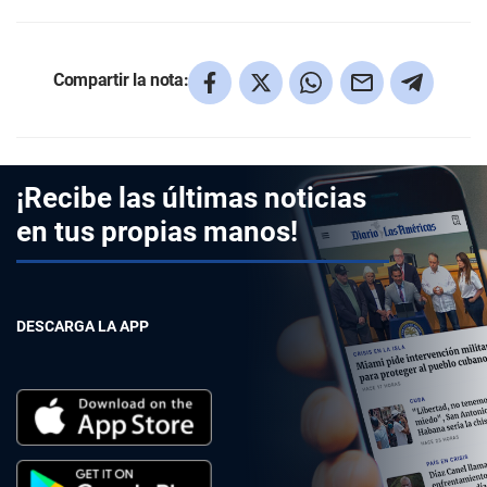
Compartir la nota:
¡Recibe las últimas noticias
en tus propias manos!
DESCARGA LA APP