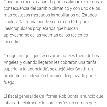
Constantemente sacudida por los climas extremos a
consecuencia del cambio climático y con uno de los
más costosos mercados inmobiliarios de Estados
Unidos, California puede ser terreno fértil para
inescrupulosos propietarios que buscan
aprovecharse de las víctimas de los recientes
incendios.
"Tengo amigos que reservaron hoteles fuera de Los
Ángeles, y cuando llegaron les cobraron una tarifa
superior a la anunciada", se quejó Alex Smith, un
productor de televisión también desplazado por el
fuego.
El fiscal general de California, Rob Bonta, anunció que
inflar artificialmente los precios "es un crimen que