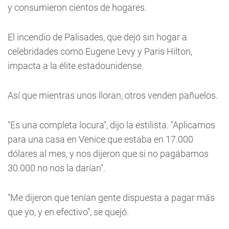
y consumieron cientos de hogares.
El incendio de Palisades, que dejó sin hogar a
celebridades como Eugene Levy y Paris Hilton,
impacta a la élite estadounidense.
Así que mientras unos lloran, otros venden pañuelos.
"Es una completa locura", dijo la estilista. "Aplicamos
para una casa en Venice que estaba en 17.000
dólares al mes, y nos dijeron que si no pagábamos
30.000 no nos la darían".
"Me dijeron que tenían gente dispuesta a pagar más
que yo, y en efectivo", se quejó.