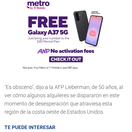
"Es obsceno", dijo a la AFP Lieberman, de 50 años, al
ver cómo algunos alquileres se dispararon en este
momento de desesperación que atraviesa esta
región de la costa oeste de Estados Unidos.
TE PUEDE INTERESAR