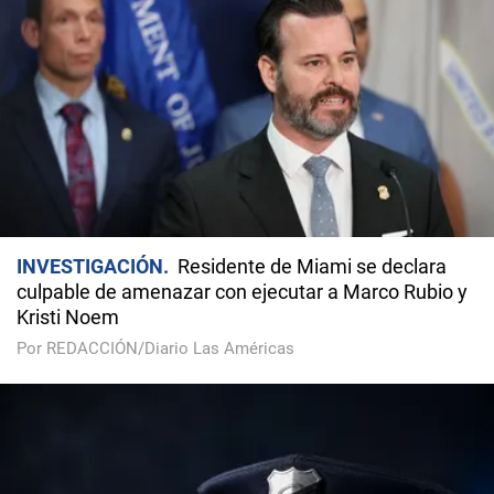
INVESTIGACIÓN
Residente de Miami se declara
culpable de amenazar con ejecutar a Marco Rubio y
Kristi Noem
Por REDACCIÓN/Diario Las Américas