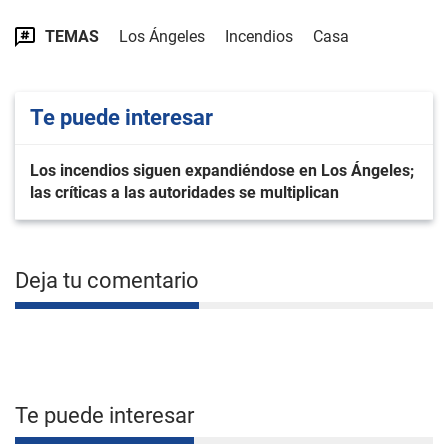
TEMAS
Los Ángeles
Incendios
Casa
Te puede interesar
Los incendios siguen expandiéndose en Los Ángeles;
las críticas a las autoridades se multiplican
Deja tu comentario
Te puede interesar