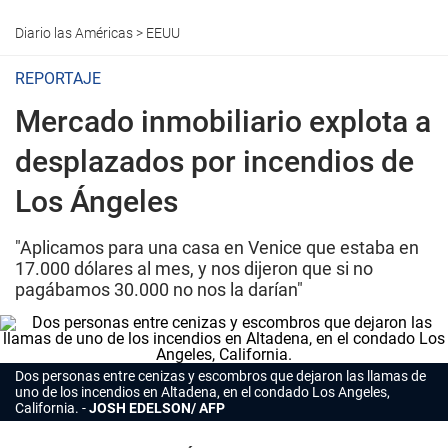
Diario las Américas
>
EEUU
REPORTAJE
Mercado inmobiliario explota a
desplazados por incendios de
Los Ángeles
"Aplicamos para una casa en Venice que estaba en
17.000 dólares al mes, y nos dijeron que si no
pagábamos 30.000 no nos la darían"
Dos personas entre cenizas y escombros que dejaron las llamas de
uno de los incendios en Altadena, en el condado Los Angeles,
California.
JOSH EDELSON/ AFP