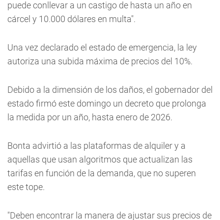
puede conllevar a un castigo de hasta un año en
cárcel y 10.000 dólares en multa".
Una vez declarado el estado de emergencia, la ley
autoriza una subida máxima de precios del 10%.
Debido a la dimensión de los daños, el gobernador del
estado firmó este domingo un decreto que prolonga
la medida por un año, hasta enero de 2026.
Bonta advirtió a las plataformas de alquiler y a
aquellas que usan algoritmos que actualizan las
tarifas en función de la demanda, que no superen
este tope.
"Deben encontrar la manera de ajustar sus precios de