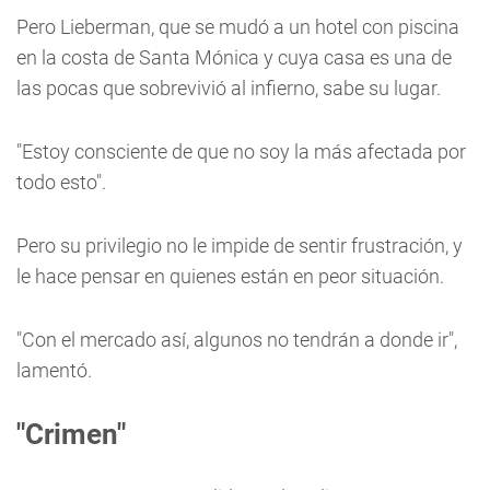
Pero Lieberman, que se mudó a un hotel con piscina
en la costa de Santa Mónica y cuya casa es una de
las pocas que sobrevivió al infierno, sabe su lugar.
"Estoy consciente de que no soy la más afectada por
todo esto".
Pero su privilegio no le impide de sentir frustración, y
le hace pensar en quienes están en peor situación.
"Con el mercado así, algunos no tendrán a donde ir",
lamentó.
"Crimen"