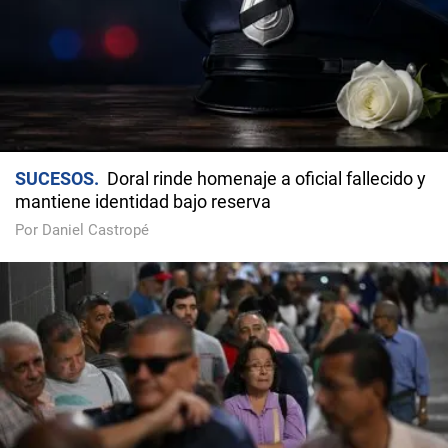
SUCESOS
Doral rinde homenaje a oficial fallecido y
mantiene identidad bajo reserva
Por Daniel Castropé