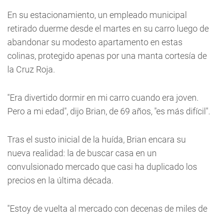
En su estacionamiento, un empleado municipal
retirado duerme desde el martes en su carro luego de
abandonar su modesto apartamento en estas
colinas, protegido apenas por una manta cortesía de
la Cruz Roja.
"Era divertido dormir en mi carro cuando era joven.
Pero a mi edad", dijo Brian, de 69 años, "es más difícil".
Tras el susto inicial de la huída, Brian encara su
nueva realidad: la de buscar casa en un
convulsionado mercado que casi ha duplicado los
precios en la última década.
"Estoy de vuelta al mercado con decenas de miles de