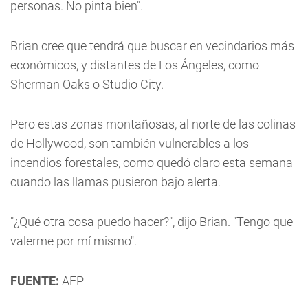
personas. No pinta bien".
Brian cree que tendrá que buscar en vecindarios más
económicos, y distantes de Los Ángeles, como
Sherman Oaks o Studio City.
Pero estas zonas montañosas, al norte de las colinas
de Hollywood, son también vulnerables a los
incendios forestales, como quedó claro esta semana
cuando las llamas pusieron bajo alerta.
"¿Qué otra cosa puedo hacer?", dijo Brian. "Tengo que
valerme por mí mismo".
FUENTE:
AFP