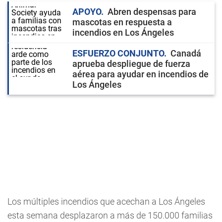
APOYO
Abren despensas para
mascotas en respuesta a
incendios en Los Ángeles
ESFUERZO CONJUNTO
Canadá
aprueba despliegue de fuerza
aérea para ayudar en incendios de
Los Ángeles
Los múltiples incendios que acechan a Los Ángeles
esta semana desplazaron a más de 150.000 familias