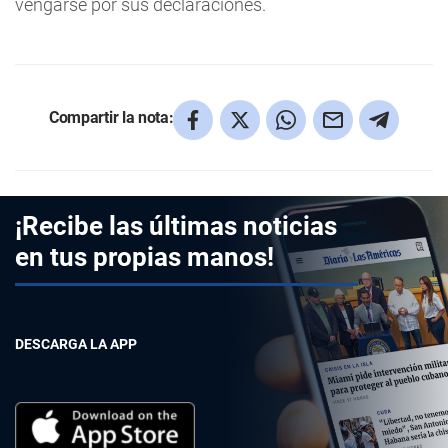
vengarse por sus declaraciones.
Compartir la nota:
¡Recibe las últimas noticias
en tus propias manos!
DESCARGA LA APP