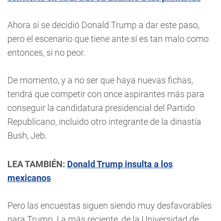
Ahora sí se decidió Donald Trump a dar este paso,
pero el escenario que tiene ante sí es tan malo como
entonces, si no peor.
De momento, y a no ser que haya nuevas fichas,
tendrá que competir con once aspirantes más para
conseguir la candidatura presidencial del Partido
Republicano, incluido otro integrante de la dinastía
Bush, Jeb.
LEA TAMBIÉN:
Donald Trump insulta a los
mexicanos
Pero las encuestas siguen siendo muy desfavorables
para Trump. La más reciente, de la Universidad de