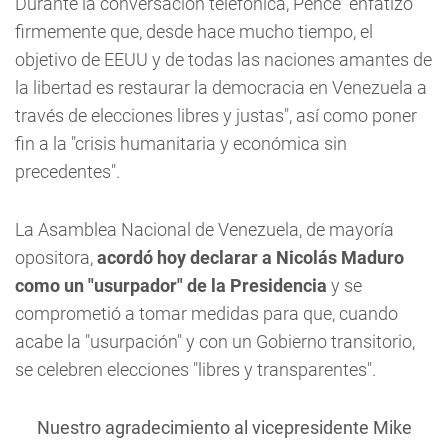
Durante la conversación telefónica, Pence "enfatizó
firmemente que, desde hace mucho tiempo, el
objetivo de EEUU y de todas las naciones amantes de
la libertad es restaurar la democracia en Venezuela a
través de elecciones libres y justas", así como poner
fin a la "crisis humanitaria y económica sin
precedentes".
La Asamblea Nacional de Venezuela, de mayoría
opositora,
acordó hoy declarar a Nicolás Maduro
como un "usurpador" de la Presidencia
y se
comprometió a tomar medidas para que, cuando
acabe la "usurpación" y con un Gobierno transitorio,
se celebren elecciones "libres y transparentes".
Nuestro agradecimiento al vicepresidente Mike