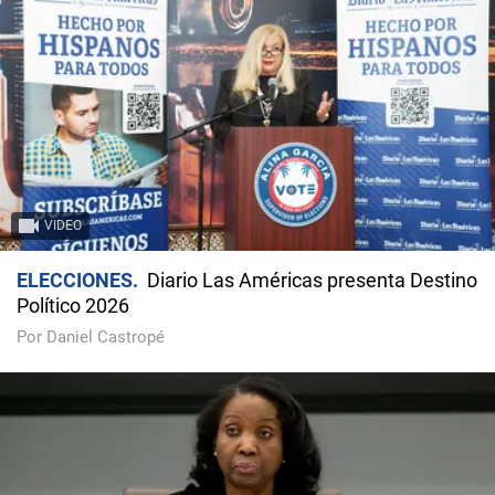
VIDEO
ELECCIONES
Diario Las Américas presenta Destino
Político 2026
Por Daniel Castropé