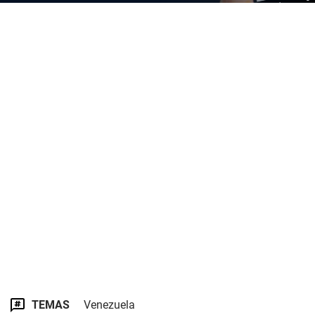
TEMAS
Venezuela