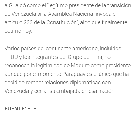
a Guaidó como el "legítimo presidente de la transición
de Venezuela si la Asamblea Nacional invoca el
artículo 233 de la Constitución", algo que finalmente
ocurrió hoy.
Varios países del continente americano, incluidos
EEUU y los integrantes del Grupo de Lima, no
reconocen la legitimidad de Maduro como presidente,
aunque por el momento Paraguay es el único que ha
decidido romper relaciones diplomáticas con
Venezuela y cerrar su embajada en esa nación.
FUENTE:
EFE