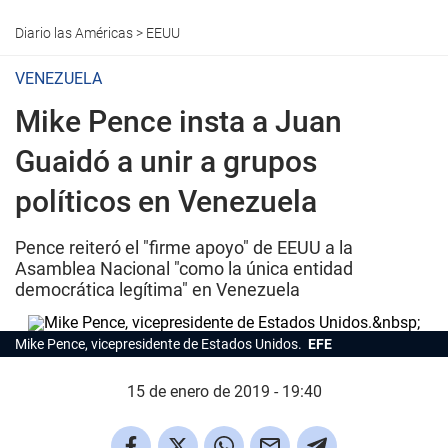
Diario las Américas
>
EEUU
VENEZUELA
Mike Pence insta a Juan
Guaidó a unir a grupos
políticos en Venezuela
Pence reiteró el "firme apoyo" de EEUU a la
Asamblea Nacional "como la única entidad
democrática legítima" en Venezuela
Mike Pence, vicepresidente de Estados Unidos.
EFE
15 de enero de 2019 - 19:40