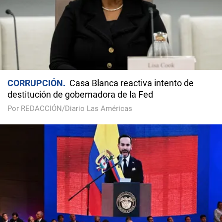
CORRUPCIÓN
Casa Blanca reactiva intento de
destitución de gobernadora de la Fed
Por REDACCIÓN/Diario Las Américas