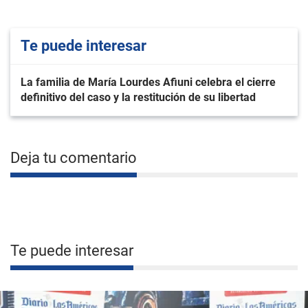
Te puede interesar
La familia de María Lourdes Afiuni celebra el cierre
definitivo del caso y la restitución de su libertad
Deja tu comentario
Te puede interesar