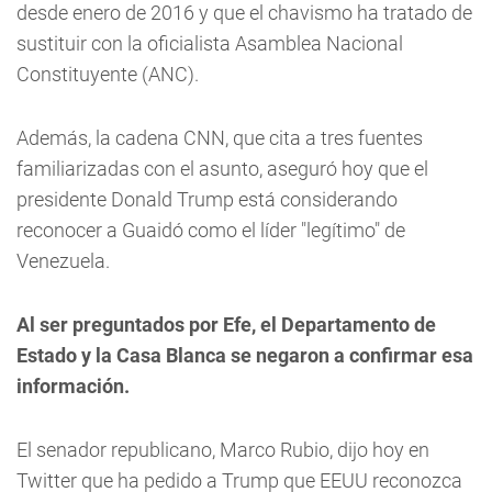
desde enero de 2016 y que el chavismo ha tratado de
sustituir con la oficialista Asamblea Nacional
Constituyente (ANC).
Además, la cadena CNN, que cita a tres fuentes
familiarizadas con el asunto, aseguró hoy que el
presidente Donald Trump está considerando
reconocer a Guaidó como el líder "legítimo" de
Venezuela.
Al ser preguntados por Efe, el Departamento de
Estado y la Casa Blanca se negaron a confirmar esa
información.
El senador republicano, Marco Rubio, dijo hoy en
Twitter que ha pedido a Trump que EEUU reconozca