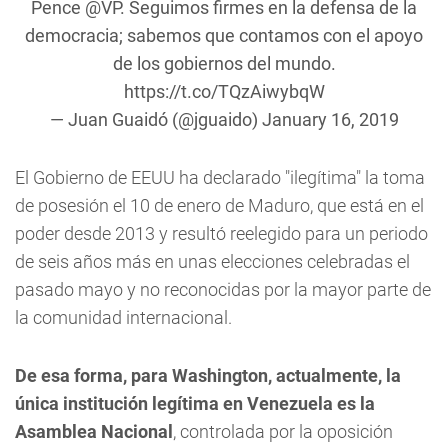
Pence
@VP
. Seguimos firmes en la defensa de la
democracia; sabemos que contamos con el apoyo
de los gobiernos del mundo.
https://t.co/TQzAiwybqW
— Juan Guaidó (@jguaido)
January 16, 2019
El Gobierno de EEUU ha declarado "ilegítima" la toma
de posesión el 10 de enero de Maduro, que está en el
poder desde 2013 y resultó reelegido para un periodo
de seis años más en unas elecciones celebradas el
pasado mayo y no reconocidas por la mayor parte de
la comunidad internacional.
De esa forma, para Washington, actualmente, la
única institución legítima en Venezuela es la
Asamblea Nacional
, controlada por la oposición