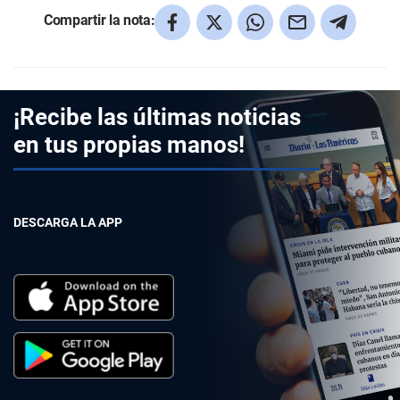
Compartir la nota:
¡Recibe las últimas noticias
en tus propias manos!
DESCARGA LA APP