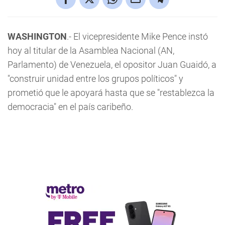
WASHINGTON
.- El vicepresidente Mike Pence instó
hoy al titular de la Asamblea Nacional (AN,
Parlamento) de Venezuela, el opositor Juan Guaidó, a
"construir unidad entre los grupos políticos" y
prometió que le apoyará hasta que se "restablezca la
democracia" en el país caribeño.