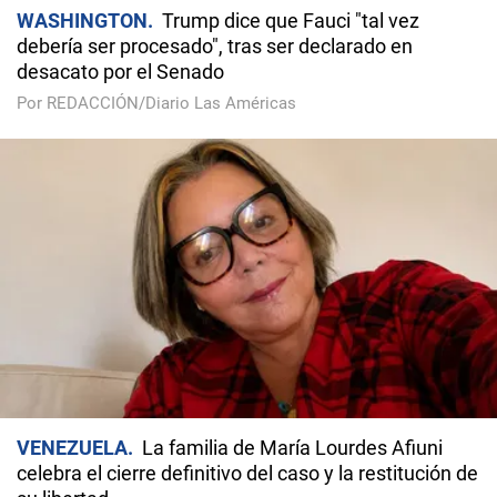
WASHINGTON
Trump dice que Fauci "tal vez
debería ser procesado", tras ser declarado en
desacato por el Senado
Por REDACCIÓN/Diario Las Américas
VENEZUELA
La familia de María Lourdes Afiuni
celebra el cierre definitivo del caso y la restitución de