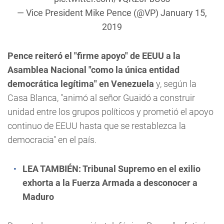
— Vice President Mike Pence (@VP)
January 15,
2019
Pence reiteró el "firme apoyo" de EEUU a la
Asamblea Nacional "como la única entidad
democrática legítima" en Venezuela
y, según la
Casa Blanca, "animó al señor Guaidó a construir
unidad entre los grupos políticos y prometió el apoyo
continuo de EEUU hasta que se restablezca la
democracia" en el país.
LEA TAMBIÉN:
Tribunal Supremo en el exilio
exhorta a la Fuerza Armada a desconocer a
Maduro