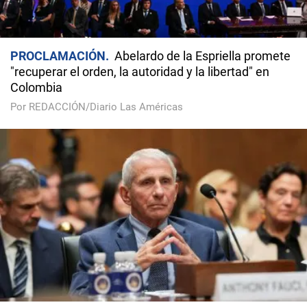
PROCLAMACIÓN
Abelardo de la Espriella promete
"recuperar el orden, la autoridad y la libertad" en
Colombia
Por REDACCIÓN/Diario Las Américas