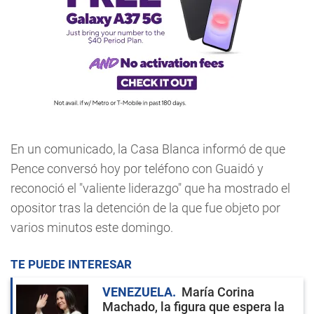
En un comunicado, la Casa Blanca informó de que
Pence conversó hoy por teléfono con Guaidó y
reconoció el "valiente liderazgo" que ha mostrado el
opositor tras la detención de la que fue objeto por
varios minutos este domingo.
TE PUEDE INTERESAR
VENEZUELA
María Corina
Machado, la figura que espera la