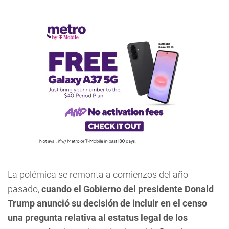
La polémica se remonta a comienzos del año
pasado,
cuando el Gobierno del presidente Donald
Trump anunció su decisión de incluir en el censo
una pregunta relativa al estatus legal de los