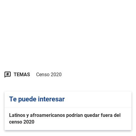
TEMAS
Censo 2020
Te puede interesar
Latinos y afroamericanos podrían quedar fuera del
censo 2020