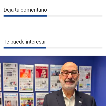
Deja tu comentario
Te puede interesar