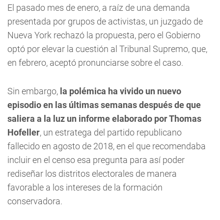
El pasado mes de enero, a raíz de una demanda
presentada por grupos de activistas, un juzgado de
Nueva York rechazó la propuesta, pero el Gobierno
optó por elevar la cuestión al Tribunal Supremo, que,
en febrero, aceptó pronunciarse sobre el caso.
Sin embargo,
la polémica ha vivido un nuevo
episodio en las últimas semanas después de que
saliera a la luz un informe elaborado por Thomas
Hofeller
, un estratega del partido republicano
fallecido en agosto de 2018, en el que recomendaba
incluir en el censo esa pregunta para así poder
rediseñar los distritos electorales de manera
favorable a los intereses de la formación
conservadora.