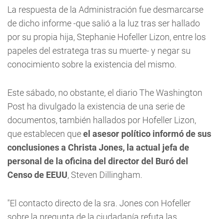
La respuesta de la Administración fue desmarcarse
de dicho informe -que salió a la luz tras ser hallado
por su propia hija, Stephanie Hofeller Lizon, entre los
papeles del estratega tras su muerte- y negar su
conocimiento sobre la existencia del mismo.
Este sábado, no obstante, el diario The Washington
Post ha divulgado la existencia de una serie de
documentos, también hallados por Hofeller Lizon,
que establecen que
el asesor político informó de sus
conclusiones a Christa Jones, la actual jefa de
personal de la oficina del director del Buró del
Censo de EEUU
, Steven Dillingham.
"El contacto directo de la sra. Jones con Hofeller
sobre la pregunta de la ciudadanía refuta las