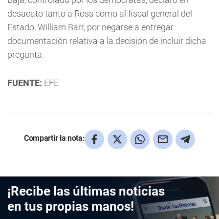
desacato tanto a Ross como al fiscal general del
Estado, William Barr, por negarse a entregar
documentación relativa a la decisión de incluir dicha
pregunta.
FUENTE:
EFE
Compartir la nota:
¡Recibe las últimas noticias
en tus propias manos!