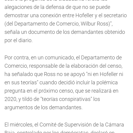
alegaciones de la defensa de que no se puede
demostrar una conexión entre Hofeller y el secretario
(del Departamento de Comercio, Wilbur Ross)",
señala un documento de los demandantes obtenido
por el diario.
Por contra, en un comunicado, el Departamento de
Comercio, responsable de la elaboración del censo,
ha señalado que Ross no se apoyó "ni en Hofeller ni
en sus teorías" cuando decidió incluir la polémica
pregunta en el próximo censo, que se realizará en
2020, y tildó de "teorías conspirativas" los
argumentos de los demandantes.
El miércoles, el Comité de Supervisión de la Cámara
Baja, controlado por los demócratas, declaró en