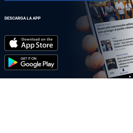
DESCARGA LA APP