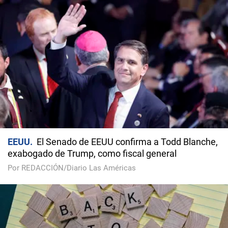
EEUU
El Senado de EEUU confirma a Todd Blanche,
exabogado de Trump, como fiscal general
Por REDACCIÓN/Diario Las Américas