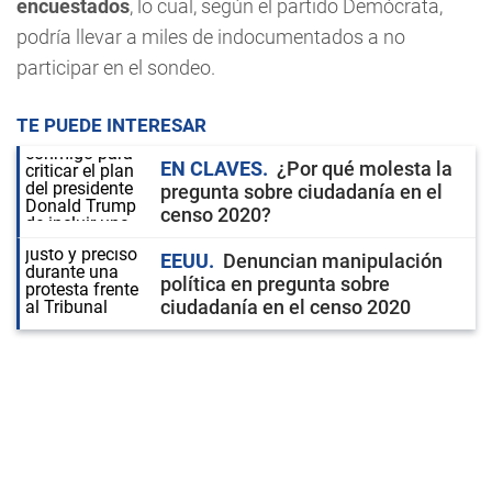
encuestados
, lo cual, según el partido Demócrata,
podría llevar a miles de indocumentados a no
participar en el sondeo.
TE PUEDE INTERESAR
EN CLAVES
¿Por qué molesta la
pregunta sobre ciudadanía en el
censo 2020?
EEUU
Denuncian manipulación
política en pregunta sobre
ciudadanía en el censo 2020