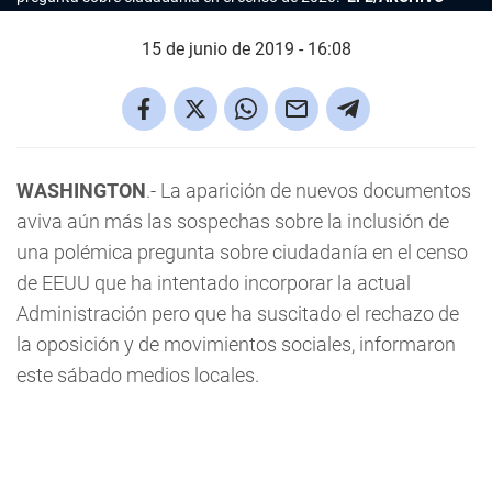
15 de junio de 2019 - 16:08
WASHINGTON
.- La aparición de nuevos documentos
aviva aún más las sospechas sobre la inclusión de
una polémica pregunta sobre ciudadanía en el censo
de EEUU que ha intentado incorporar la actual
Administración pero que ha suscitado el rechazo de
la oposición y de movimientos sociales, informaron
este sábado medios locales.