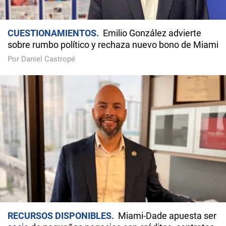
CUESTIONAMIENTOS
Emilio González advierte
sobre rumbo político y rechaza nuevo bono de Miami
Por Daniel Castropé
RECURSOS DISPONIBLES
Miami-Dade apuesta ser