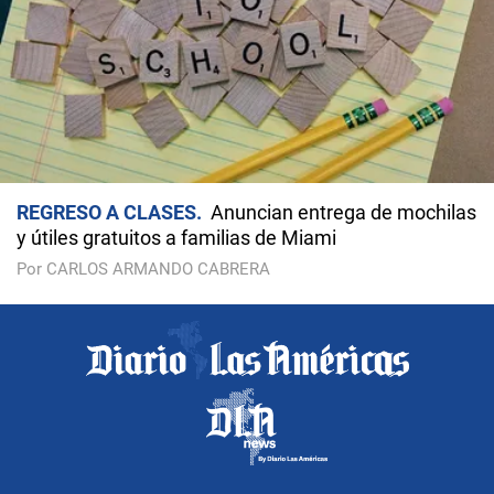
REGRESO A CLASES
Anuncian entrega de mochilas
y útiles gratuitos a familias de Miami
Por CARLOS ARMANDO CABRERA