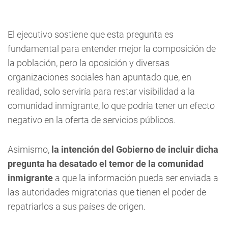
El ejecutivo sostiene que esta pregunta es
fundamental para entender mejor la composición de
la población, pero la oposición y diversas
organizaciones sociales han apuntado que, en
realidad, solo serviría para restar visibilidad a la
comunidad inmigrante, lo que podría tener un efecto
negativo en la oferta de servicios públicos.
Asimismo,
la intención del Gobierno de incluir dicha
pregunta ha desatado el temor de la comunidad
inmigrante
a que la información pueda ser enviada a
las autoridades migratorias que tienen el poder de
repatriarlos a sus países de origen.