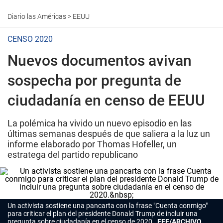
Diario las Américas
>
EEUU
CENSO 2020
Nuevos documentos avivan
sospecha por pregunta de
ciudadanía en censo de EEUU
La polémica ha vivido un nuevo episodio en las
últimas semanas después de que saliera a la luz un
informe elaborado por Thomas Hofeller, un
estratega del partido republicano
Un activista sostiene una pancarta con la frase "Cuenta conmigo"
para criticar el plan del presidente Donald Trump de incluir una
pregunta sobre ciudadanía en el censo de 2020.
EFE/ARCHIVO