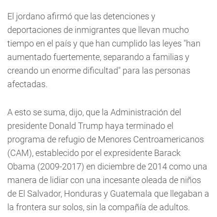
El jordano afirmó que las detenciones y
deportaciones de inmigrantes que llevan mucho
tiempo en el país y que han cumplido las leyes "han
aumentado fuertemente, separando a familias y
creando un enorme dificultad" para las personas
afectadas.
A esto se suma, dijo, que la Administración del
presidente Donald Trump haya terminado el
programa de refugio de Menores Centroamericanos
(CAM), establecido por el expresidente Barack
Obama (2009-2017) en diciembre de 2014 como una
manera de lidiar con una incesante oleada de niños
de El Salvador, Honduras y Guatemala que llegaban a
la frontera sur solos, sin la compañía de adultos.