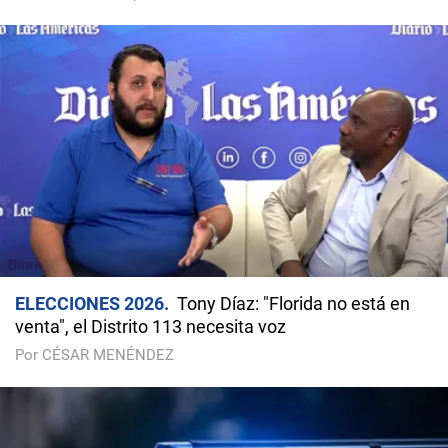
ELECCIONES 2026
Tony Díaz: "Florida no está en
venta", el Distrito 113 necesita voz
Por CÉSAR MENÉNDEZ