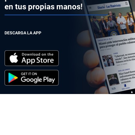
en tus propias manos!
DESCARGA LA APP