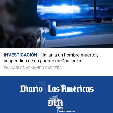
INVESTIGACIÓN
Hallan a un hombre muerto y
suspendido de un puente en Opa-locka
Por CARLOS ARMANDO CABRERA