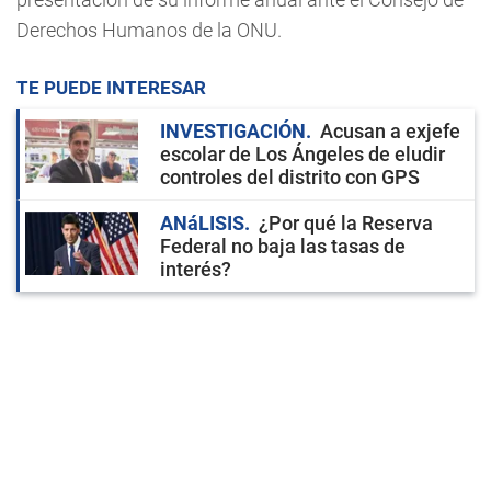
Derechos Humanos de la ONU.
TE PUEDE INTERESAR
INVESTIGACIÓN
Acusan a exjefe
escolar de Los Ángeles de eludir
controles del distrito con GPS
ANáLISIS
¿Por qué la Reserva
Federal no baja las tasas de
interés?