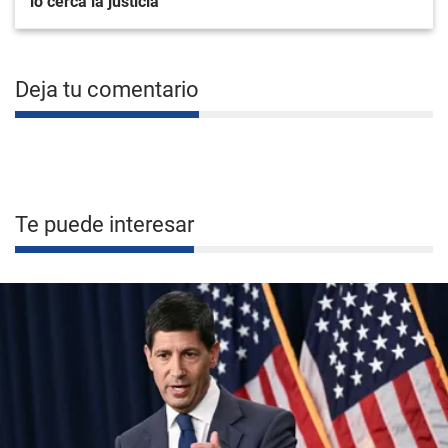
lo cerca la justicia
Deja tu comentario
Te puede interesar