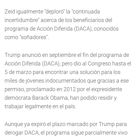
Zeid igualmente "deploró" la "continuada
incertidumbre" acerca de los beneficiarios del
programa de Acción Diferida (DACA), conocidos
como "soñadores".
Trump anunció en septiembre el fin del programa de
Acción Diferida (DACA), pero dio al Congreso hasta el
5 de marzo para encontrar una solución para los
miles de jóvenes indocumentados que gracias a ese
permiso, proclamado en 2012 por el expresidente
demócrata Barack Obama, han podido residir y
trabajar legalmente en el país.
Aunque ya expiró el plazo marcado por Trump para
derogar DACA, el programa sigue parcialmente vivo