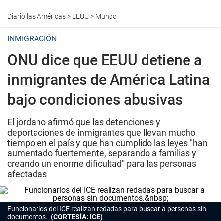
Diario las Américas
>
EEUU
>
Mundo
INMIGRACIÓN
ONU dice que EEUU detiene a
inmigrantes de América Latina
bajo condiciones abusivas
El jordano afirmó que las detenciones y
deportaciones de inmigrantes que llevan mucho
tiempo en el país y que han cumplido las leyes "han
aumentado fuertemente, separando a familias y
creando un enorme dificultad" para las personas
afectadas
Funcionarios del ICE realizan redadas para buscar a personas sin
documentos.
(CORTESÍA: ICE)