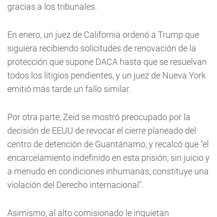
gracias a los tribunales.
En enero, un juez de California ordenó a Trump que
siguiera recibiendo solicitudes de renovación de la
protección que supone DACA hasta que se resuelvan
todos los litigios pendientes, y un juez de Nueva York
emitió más tarde un fallo similar.
Por otra parte, Zeid se mostró preocupado por la
decisión de EEUU de revocar el cierre planeado del
centro de detención de Guantánamo, y recalcó que "el
encarcelamiento indefinido en esta prisión, sin juicio y
a menudo en condiciones inhumanas, constituye una
violación del Derecho internacional".
Asimismo, al alto comisionado le inquietan