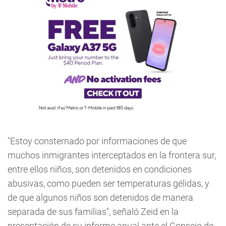
"Estoy consternado por informaciones de que
muchos inmigrantes interceptados en la frontera sur,
entre ellos niños, son detenidos en condiciones
abusivas, como pueden ser temperaturas gélidas, y
de que algunos niños son detenidos de manera
separada de sus familias", señaló Zeid en la
presentación de su informe anual ante el Consejo de