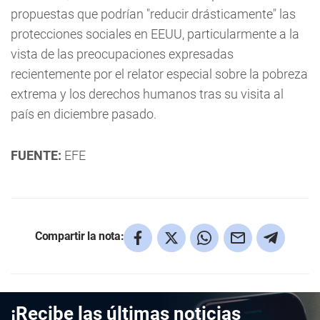
propuestas que podrían "reducir drásticamente" las
protecciones sociales en EEUU, particularmente a la
vista de las preocupaciones expresadas
recientemente por el relator especial sobre la pobreza
extrema y los derechos humanos tras su visita al
país en diciembre pasado.
FUENTE:
EFE
Compartir la nota:
¡Recibe las últimas noticias