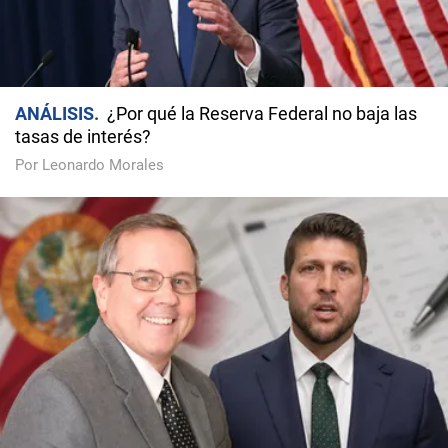
ANÁLISIS
¿Por qué la Reserva Federal no baja las
tasas de interés?
Por Leonardo Morales