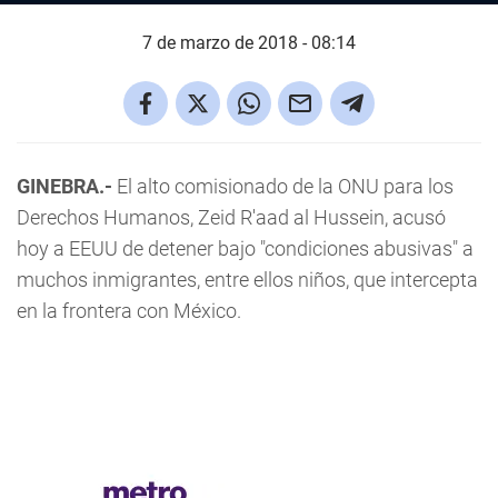
7 de marzo de 2018 - 08:14
GINEBRA.-
El alto comisionado de la ONU para los
Derechos Humanos, Zeid R'aad al Hussein, acusó
hoy a EEUU de detener bajo "condiciones abusivas" a
muchos inmigrantes, entre ellos niños, que intercepta
en la frontera con México.