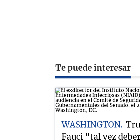
Te puede interesar
WASHINGTON
Tru
Fauci "tal vez deber