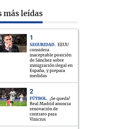
s más leídas
SEGURIDAD
EEUU
considera
inaceptable posición
de Sánchez sobre
inmigración ilegal en
España, y prepara
medidas
FÚTBOL
¡Se queda!
Real Madrid anuncia
renovación de
contrato para
Vinicius