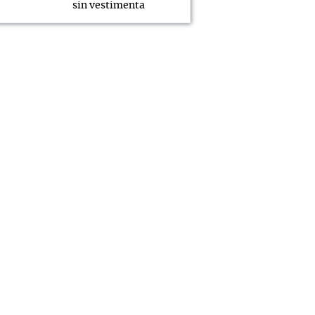
sin vestimenta