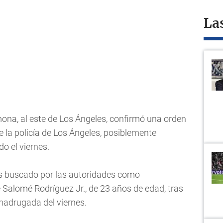
La
ona, al este de Los Ángeles, confirmó una orden
de la policía de Los Ángeles, posiblemente
o el viernes.
, es buscado por las autoridades como
 Salomé Rodríguez Jr., de 23 años de edad, tras
madrugada del viernes.