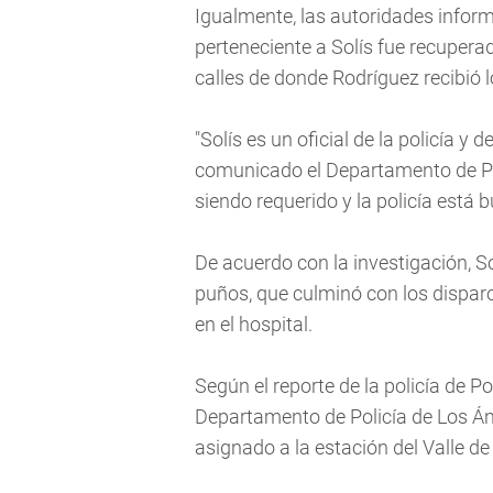
Igualmente, las autoridades infor
perteneciente a Solís fue recuper
calles de donde Rodríguez recibió l
"Solís es un oficial de la policía y
comunicado el Departamento de Po
siendo requerido y la policía está
De acuerdo con la investigación, S
puños, que culminó con los dispar
en el hospital.
Según el reporte de la policía de Po
Departamento de Policía de Los Áng
asignado a la estación del Valle d