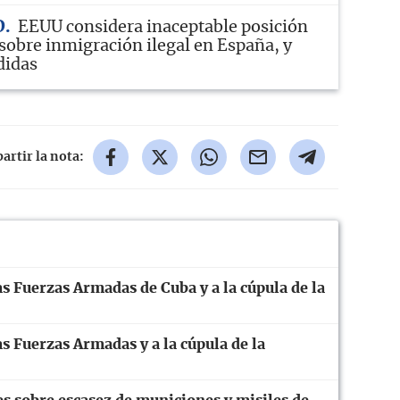
D
EEUU considera inaceptable posición
sobre inmigración ilegal en España, y
didas
rtir la nota:
s Fuerzas Armadas de Cuba y a la cúpula de la
s Fuerzas Armadas y a la cúpula de la