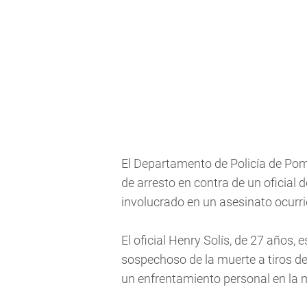
El Departamento de Policía de Pom
de arresto en contra de un oficial 
involucrado en un asesinato ocurrid
El oficial Henry Solís, de 27 años
sospechoso de la muerte a tiros de
un enfrentamiento personal en la 