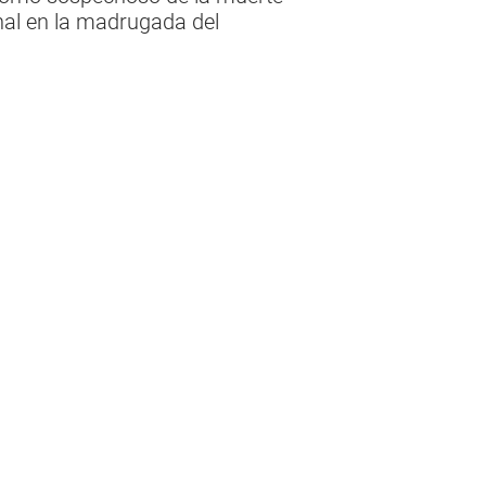
nal en la madrugada del