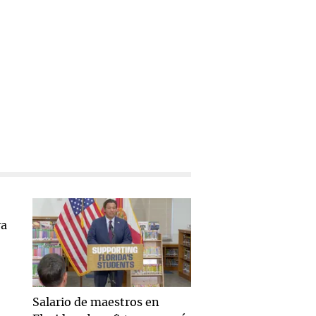
Salario de maestros en