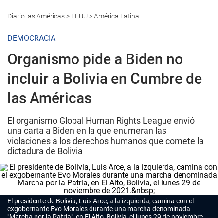
Diario las Américas
>
EEUU
>
América Latina
DEMOCRACIA
Organismo pide a Biden no
incluir a Bolivia en Cumbre de
las Américas
El organismo Global Human Rights League envió
una carta a Biden en la que enumeran las
violaciones a los derechos humanos que comete la
dictadura de Bolivia
El presidente de Bolivia, Luis Arce, a la izquierda, camina con el
exgobernante Evo Morales durante una marcha denominada
"Marcha por la Patria", en El Alto, Bolivia, el lunes 29 de noviembre