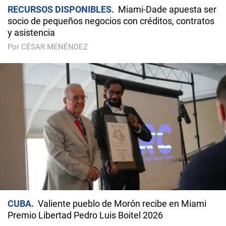
RECURSOS DISPONIBLES
Miami-Dade apuesta ser
socio de pequeños negocios con créditos, contratos
y asistencia
Por CÉSAR MENÉNDEZ
CUBA
Valiente pueblo de Morón recibe en Miami
Premio Libertad Pedro Luis Boitel 2026