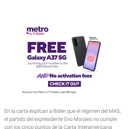
En la carta explican a Biden que el régimen del MAS,
el partido del expresidente Evo Morales no cumple
con los cinco puntos de la Carta Interamericana