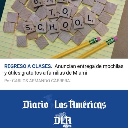
REGRESO A CLASES
Anuncian entrega de mochilas
y útiles gratuitos a familias de Miami
Por CARLOS ARMANDO CABRERA