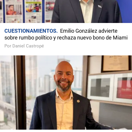
CUESTIONAMIENTOS
Emilio González advierte
sobre rumbo político y rechaza nuevo bono de Miami
Por Daniel Castropé