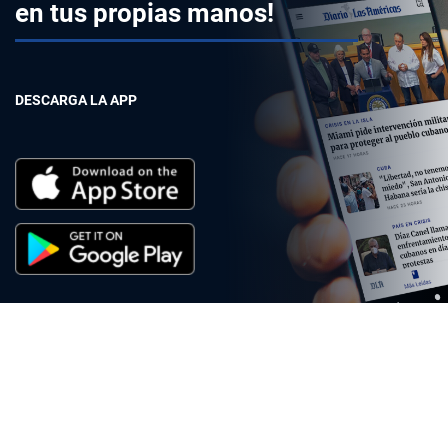
en tus propias manos!
DESCARGA LA APP