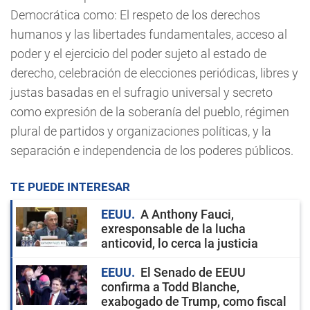
Democrática como: El respeto de los derechos
humanos y las libertades fundamentales, acceso al
poder y el ejercicio del poder sujeto al estado de
derecho, celebración de elecciones periódicas, libres y
justas basadas en el sufragio universal y secreto
como expresión de la soberanía del pueblo, régimen
plural de partidos y organizaciones políticas, y la
separación e independencia de los poderes públicos.
TE PUEDE INTERESAR
EEUU
A Anthony Fauci,
exresponsable de la lucha
anticovid, lo cerca la justicia
EEUU
El Senado de EEUU
confirma a Todd Blanche,
exabogado de Trump, como fiscal