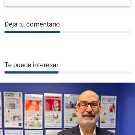
Deja tu comentario
Te puede interesar