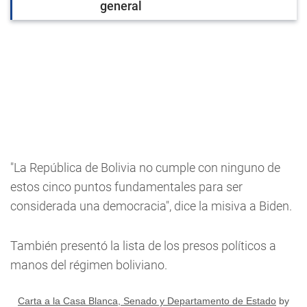
general
"La República de Bolivia no cumple con ninguno de
estos cinco puntos fundamentales para ser
considerada una democracia", dice la misiva a Biden.
También presentó la lista de los presos políticos a
manos del régimen boliviano.
Carta a la Casa Blanca, Senado y Departamento de Estado
by