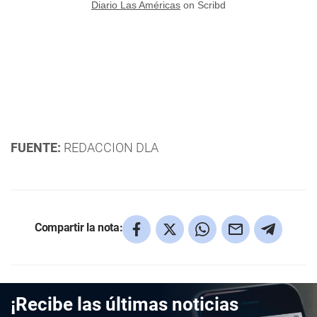
Diario Las Américas
on Scribd
FUENTE:
REDACCION DLA
Compartir la nota:
¡Recibe las últimas noticias