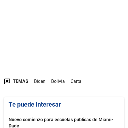
TEMAS
Biden
Bolivia
Carta
Te puede interesar
Nuevo comienzo para escuelas públicas de Miami-
Dade