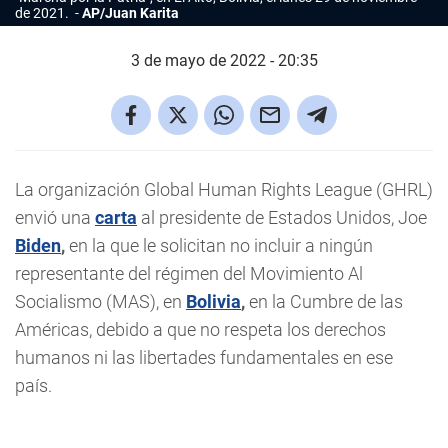
de 2021.
AP/Juan Karita
3 de mayo de 2022 - 20:35
La organización Global Human Rights League (GHRL)
envió una
carta
al presidente de Estados Unidos, Joe
Biden
,
en la que le solicitan no incluir a ningún
representante del régimen del Movimiento Al
Socialismo (MAS), en
Bolivia
,
en la Cumbre de las
Américas, debido a que no respeta los derechos
humanos ni las libertades fundamentales en ese
país.