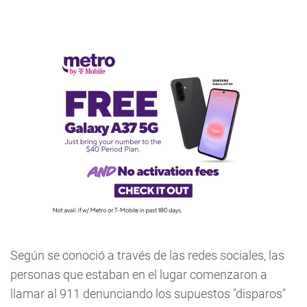
Según se conoció a través de las redes sociales, las
personas que estaban en el lugar comenzaron a
llamar al 911 denunciando los supuestos "disparos"