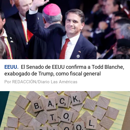
EEUU
El Senado de EEUU confirma a Todd Blanche,
exabogado de Trump, como fiscal general
Por REDACCIÓN/Diario Las Américas