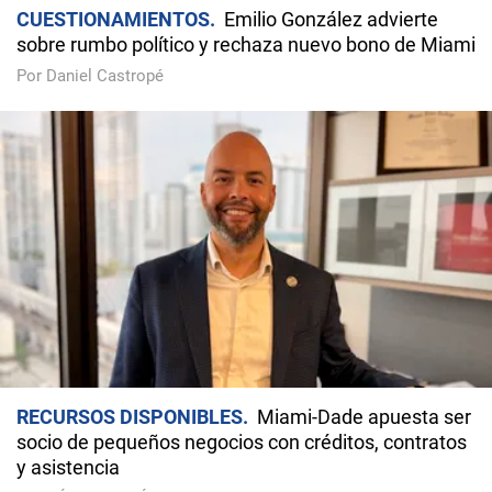
CUESTIONAMIENTOS
Emilio González advierte
sobre rumbo político y rechaza nuevo bono de Miami
Por Daniel Castropé
RECURSOS DISPONIBLES
Miami-Dade apuesta ser
socio de pequeños negocios con créditos, contratos
y asistencia