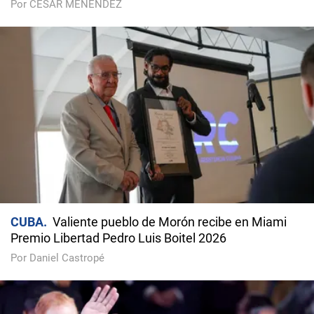
Por CÉSAR MENÉNDEZ
CUBA
Valiente pueblo de Morón recibe en Miami
Premio Libertad Pedro Luis Boitel 2026
Por Daniel Castropé