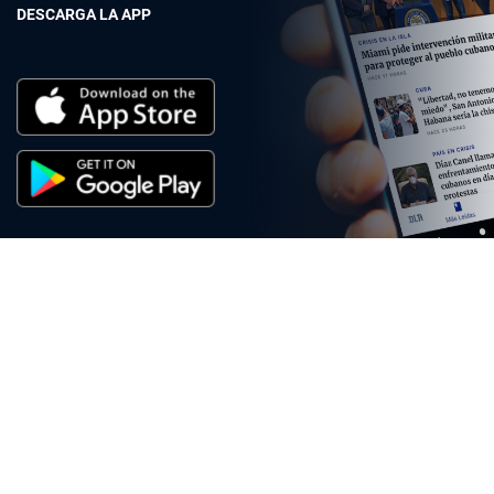
DESCARGA LA APP