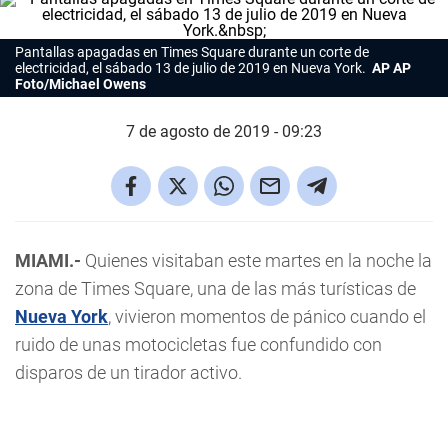
Pantallas apagadas en Times Square durante un corte de
electricidad, el sábado 13 de julio de 2019 en Nueva York.
AP AP
Foto/Michael Owens
7 de agosto de 2019 - 09:23
MIAMI.-
Quienes visitaban este martes en la noche la
zona de Times Square, una de las más turísticas de
Nueva York
, vivieron momentos de pánico cuando el
ruido de unas motocicletas fue confundido con
disparos de un tirador activo.