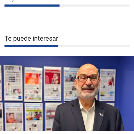
Te puede interesar