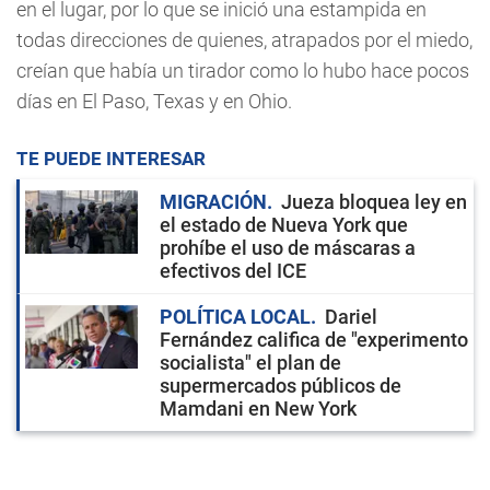
en el lugar, por lo que se inició una estampida en
todas direcciones de quienes, atrapados por el miedo,
creían que había un tirador como lo hubo hace pocos
días en El Paso, Texas y en Ohio.
TE PUEDE INTERESAR
MIGRACIÓN
Jueza bloquea ley en
el estado de Nueva York que
prohíbe el uso de máscaras a
efectivos del ICE
POLÍTICA LOCAL
Dariel
Fernández califica de "experimento
socialista" el plan de
supermercados públicos de
Mamdani en New York