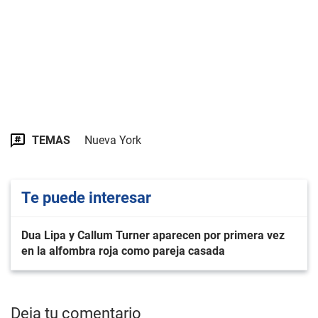
TEMAS
Nueva York
Te puede interesar
Dua Lipa y Callum Turner aparecen por primera vez
en la alfombra roja como pareja casada
Deja tu comentario