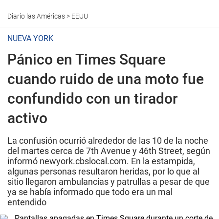
Diario las Américas
>
EEUU
NUEVA YORK
Pánico en Times Square
cuando ruido de una moto fue
confundido con un tirador
activo
La confusión ocurrió alrededor de las 10 de la noche
del martes cerca de 7th Avenue y 46th Street, según
informó newyork.cbslocal.com. En la estampida,
algunas personas resultaron heridas, por lo que al
sitio llegaron ambulancias y patrullas a pesar de que
ya se había informado que todo era un mal
entendido