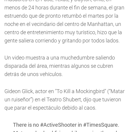
menos de 24 horas durante el fin de semana, el gran
estruendo que de pronto retumbó el martes por la
noche en el vecindario del centro de Manhattan, un
centro de entretenimiento muy turístico, hizo que la
gente saliera corriendo y gritando por todos lados.
Un video muestra a una muchedumbre saliendo
disparada del área, mientras algunos se cubren
detrás de unos vehículos.
Gideon Glick, actor en "To Kill a Mockingbird" (“Matar
un ruiseñor”) en el Teatro Shubert, dijo que tuvieron
que parar el espectáculo debido al caos.
There is no
#ActiveShooter
in
#TimesSquare
.