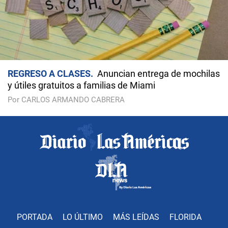
REGRESO A CLASES
Anuncian entrega de mochilas
y útiles gratuitos a familias de Miami
Por CARLOS ARMANDO CABRERA
PORTADA
LO ÚLTIMO
MÁS LEÍDAS
FLORIDA