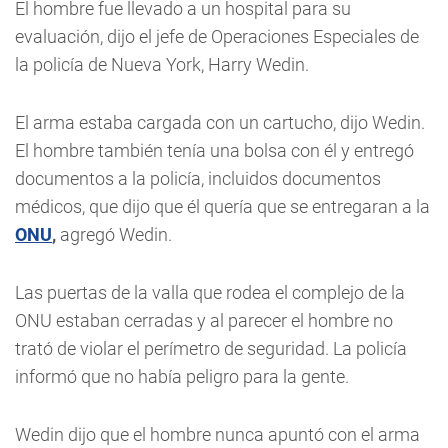
El hombre fue llevado a un hospital para su
evaluación, dijo el jefe de Operaciones Especiales de
la policía de Nueva York, Harry Wedin.
El arma estaba cargada con un cartucho, dijo Wedin.
El hombre también tenía una bolsa con él y entregó
documentos a la policía, incluidos documentos
médicos, que dijo que él quería que se entregaran a la
ONU
,
agregó Wedin.
Las puertas de la valla que rodea el complejo de la
ONU estaban cerradas y al parecer el hombre no
trató de violar el perímetro de seguridad. La policía
informó que no había peligro para la gente.
Wedin dijo que el hombre nunca apuntó con el arma