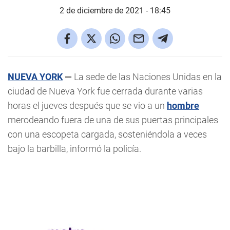
2 de diciembre de 2021 - 18:45
NUEVA YORK
—
La sede de las Naciones Unidas en la
ciudad de Nueva York fue cerrada durante varias
horas el jueves después que se vio a un
hombre
merodeando fuera de una de sus puertas principales
con una escopeta cargada, sosteniéndola a veces
bajo la barbilla, informó la policía.