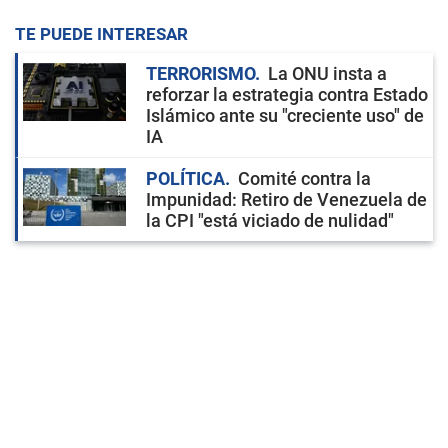
TE PUEDE INTERESAR
TERRORISMO
La ONU insta a
reforzar la estrategia contra Estado
Islámico ante su "creciente uso" de
IA
POLÍTICA
Comité contra la
Impunidad: Retiro de Venezuela de
la CPI "está viciado de nulidad"