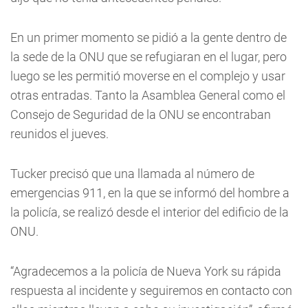
En un primer momento se pidió a la gente dentro de
la sede de la ONU que se refugiaran en el lugar, pero
luego se les permitió moverse en el complejo y usar
otras entradas. Tanto la Asamblea General como el
Consejo de Seguridad de la ONU se encontraban
reunidos el jueves.
Tucker precisó que una llamada al número de
emergencias 911, en la que se informó del hombre a
la policía, se realizó desde el interior del edificio de la
ONU.
“Agradecemos a la policía de Nueva York su rápida
respuesta al incidente y seguiremos en contacto con