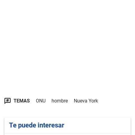
TEMAS
ONU
hombre
Nueva York
Te puede interesar