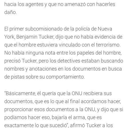
hacia los agentes y que no amenazó con hacerles
daño.
El primer subcomisionado de la policía de Nueva
York, Benjamin Tucker, dijo que no había evidencia de
que el hombre estuviera vinculado con el terrorismo.
No había ninguna nota entre los papeles del hombre,
precisó Tucker, pero los detectives estaban buscando
nombres y anotaciones en los documentos en busca
de pistas sobre su comportamiento.
“Básicamente, él quería que la ONU recibiera sus
documentos, que es lo que al final acordamos hacer,
proporcionar esos documentos a la ONU, y dijo que si
podíamos hacer eso, bajaría el arma, que es
exactamente lo que sucedió”, afirmó Tucker a los