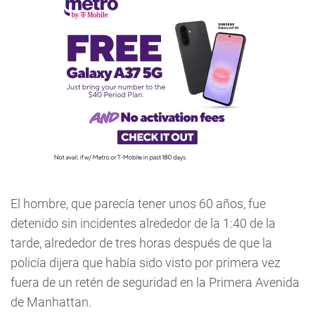
El hombre, que parecía tener unos 60 años, fue
detenido sin incidentes alrededor de la 1:40 de la
tarde, alrededor de tres horas después de que la
policía dijera que había sido visto por primera vez
fuera de un retén de seguridad en la Primera Avenida
de Manhattan.