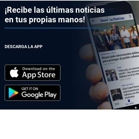
¡Recibe las últimas noticias
en tus propias manos!
DESCARGA LA APP