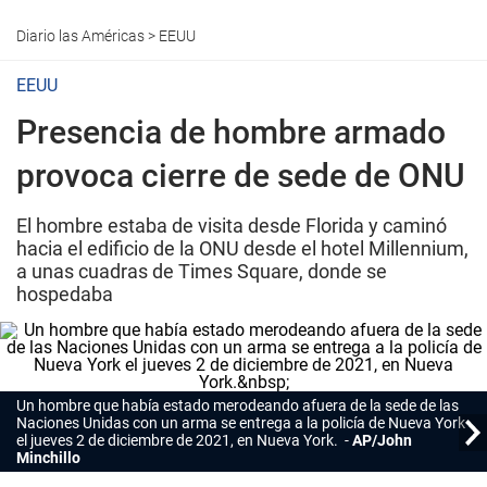
Diario las Américas
>
EEUU
EEUU
Presencia de hombre armado
provoca cierre de sede de ONU
El hombre estaba de visita desde Florida y caminó
hacia el edificio de la ONU desde el hotel Millennium,
a unas cuadras de Times Square, donde se
hospedaba
Un hombre que había estado merodeando afuera de la sede de las
Naciones Unidas con un arma se entrega a la policía de Nueva York
el jueves 2 de diciembre de 2021, en Nueva York.
AP/John
Minchillo