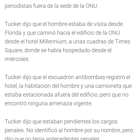
periodistas fuera de la sede de la ONU.
Tucker dijo que el hombre estaba de visita desde
Florida y que caminó hacia el edificio de la ONU
desde el hotel Millennium, a unas cuadras de Times
Square, donde se había hospedado desde el
miércoles.
Tucker dijo que el escuadrón antibombas registró el
hotel, la habitación del hombre y una camioneta que
estaba estacionada afuera del edificio, pero que no
encontró ninguna amenaza vigente.
Tucker dijo que estaban pendientes los cargos
penales. No identificó al hombre por su nombre, pero
dijo que no tenía antecedentes penales.