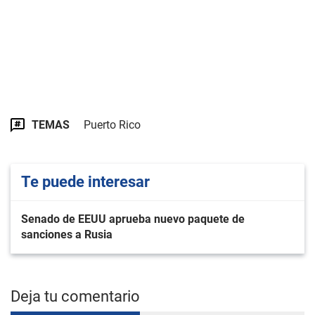
TEMAS
Puerto Rico
Te puede interesar
Senado de EEUU aprueba nuevo paquete de
sanciones a Rusia
Deja tu comentario