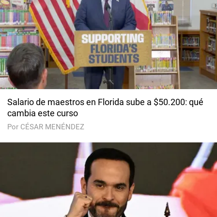
Salario de maestros en Florida sube a $50.200: qué
cambia este curso
Por CÉSAR MENÉNDEZ