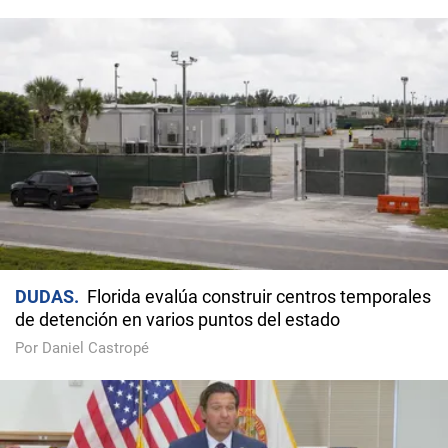
DUDAS
Florida evalúa construir centros temporales
de detención en varios puntos del estado
Por Daniel Castropé