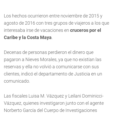
Los hechos ocurrieron entre noviembre de 2015 y
agosto de 2016 con tres grupos de viajeros a los que
interesaba irse de vacaciones en
cruceros por el
Caribe y la Costa Maya
.
Decenas de personas perdieron el dinero que
pagaron a Nieves Morales, ya que no existían las
reservas y ella no volvió a comunicarse con sus
clientes, indicó el departamento de Justicia en un
comunicado.
Las fiscales Luisa M. Vázquez y Leilani Dominicci-
Vázquez, quienes investigaron junto con el agente
Norberto García del Cuerpo de Investigaciones