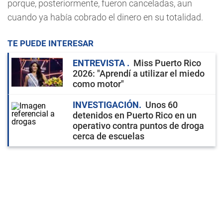
porque, posteriormente, fueron canceladas, aun
cuando ya había cobrado el dinero en su totalidad.
TE PUEDE INTERESAR
ENTREVISTA
Miss Puerto Rico
2026: "Aprendí a utilizar el miedo
como motor"
INVESTIGACIÓN
Unos 60
detenidos en Puerto Rico en un
operativo contra puntos de droga
cerca de escuelas