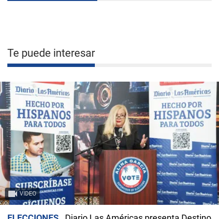
Te puede interesar
VIDEO
ELECCIONES
Diario Las Américas presenta Destino