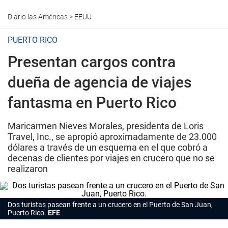
Diario las Américas
>
EEUU
PUERTO RICO
Presentan cargos contra
dueña de agencia de viajes
fantasma en Puerto Rico
Maricarmen Nieves Morales, presidenta de Loris
Travel, Inc., se apropió aproximadamente de 23.000
dólares a través de un esquema en el que cobró a
decenas de clientes por viajes en crucero que no se
realizaron
Dos turistas pasean frente a un crucero en el Puerto de San Juan,
Puerto Rico.
EFE