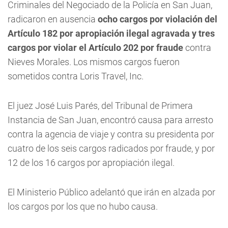
Criminales del Negociado de la Policía en San Juan,
radicaron en ausencia
ocho cargos por violación del
Artículo 182 por apropiación ilegal agravada y tres
cargos por violar el Artículo 202 por fraude
contra
Nieves Morales. Los mismos cargos fueron
sometidos contra Loris Travel, Inc.
El juez José Luis Parés, del Tribunal de Primera
Instancia de San Juan, encontró causa para arresto
contra la agencia de viaje y contra su presidenta por
cuatro de los seis cargos radicados por fraude, y por
12 de los 16 cargos por apropiación ilegal.
El Ministerio Público adelantó que irán en alzada por
los cargos por los que no hubo causa.