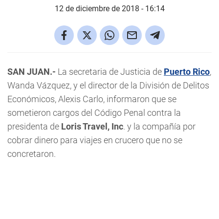
12 de diciembre de 2018 - 16:14
SAN JUAN.-
La secretaria de Justicia de
Puerto Rico
,
Wanda Vázquez, y el director de la División de Delitos
Económicos, Alexis Carlo, informaron que se
sometieron cargos del Código Penal contra la
presidenta de
Loris Travel, Inc
. y la compañía por
cobrar dinero para viajes en crucero que no se
concretaron.