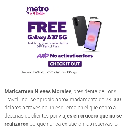
Maricarmen Nieves Morales
, presidenta de Loris
Travel, Inc., se apropió aproximadamente de 23.000
dólares a través de un esquema en el que cobró a
decenas de clientes por via
jes en crucero que no se
realizaron
porque nunca existieron las reservas, o