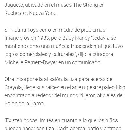
Juguete, ubicado en el museo The Strong en
Rochester, Nueva York.
Shindana Toys cerró en medio de problemas
financieros en 1983, pero Baby Nancy “todavía se
mantiene como una muñeca trascendental que tuvo
logros comerciales y culturales”, dijo la curadora
Michelle Parnett-Dwyer en un comunicado.
Otra incorporada al salón, la tiza para aceras de
Crayola, tiene sus raíces en el arte rupestre paleolítico
encontrado alrededor del mundo, dijeron oficiales del
Salón de la Fama.
“Existen pocos límites en cuanto a lo que los niños
pueden hacer con tiza. Cada acerca, patio y entrada