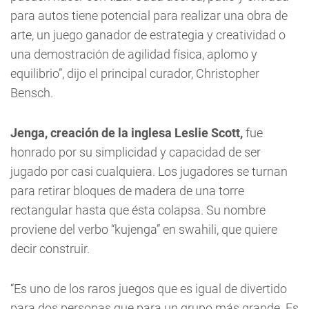
para autos tiene potencial para realizar una obra de
arte, un juego ganador de estrategia y creatividad o
una demostración de agilidad física, aplomo y
equilibrio”, dijo el principal curador, Christopher
Bensch.
Jenga, creación de la inglesa Leslie Scott,
fue
honrado por su simplicidad y capacidad de ser
jugado por casi cualquiera. Los jugadores se turnan
para retirar bloques de madera de una torre
rectangular hasta que ésta colapsa. Su nombre
proviene del verbo “kujenga” en swahili, que quiere
decir construir.
“Es uno de los raros juegos que es igual de divertido
para dos personas que para un grupo más grande. Es