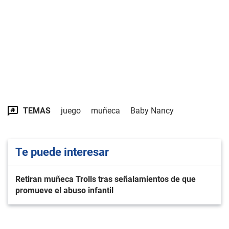
TEMAS
juego
muñeca
Baby Nancy
Te puede interesar
Retiran muñeca Trolls tras señalamientos de que
promueve el abuso infantil