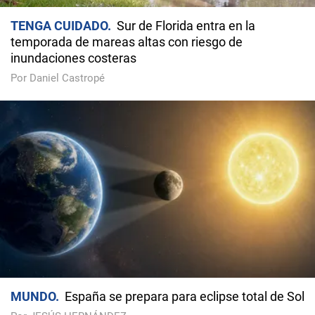
TENGA CUIDADO
Sur de Florida entra en la
temporada de mareas altas con riesgo de
inundaciones costeras
Por Daniel Castropé
MUNDO
España se prepara para eclipse total de Sol