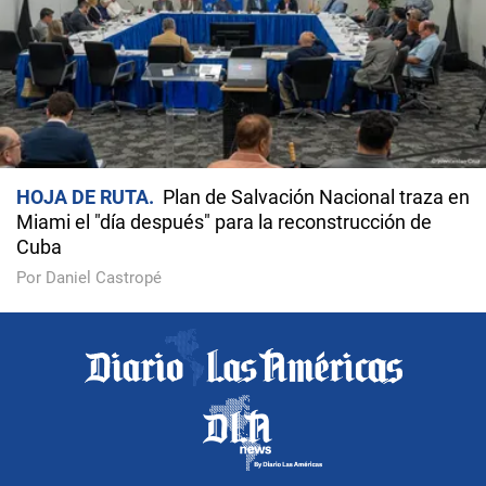
HOJA DE RUTA
Plan de Salvación Nacional traza en
Miami el "día después" para la reconstrucción de
Cuba
Por Daniel Castropé