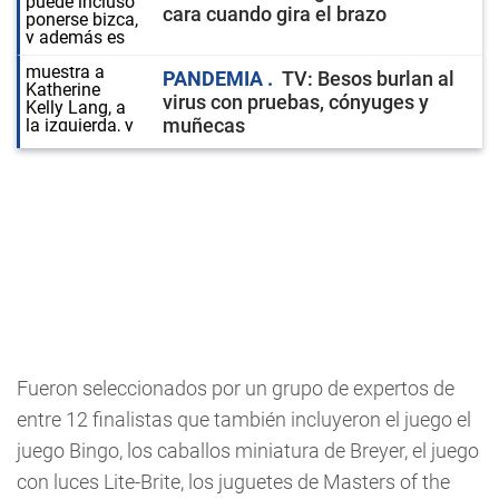
cara cuando gira el brazo
PANDEMIA
TV: Besos burlan al
virus con pruebas, cónyuges y
muñecas
Fueron seleccionados por un grupo de expertos de
entre 12 finalistas que también incluyeron el juego el
juego Bingo, los caballos miniatura de Breyer, el juego
con luces Lite-Brite, los juguetes de Masters of the