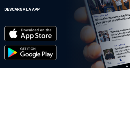
DESCARGA LA APP