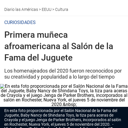
Diario las Américas
>
EEUU
>
Cultura
CURIOSIDADES
Primera muñeca
afroamericana al Salón de la
Fama del Juguete
Los homenajeados del 2020 fueron reconocidos por
su creatividad y popularidad a lo largo del tiempo
En esta foto proporcionada por el Salón Nacional de la Fama del
Juguete, Baby Nancy de Shindana Toys, la tiza para aceras de
Crayola y el juego Jenga de Parker Brothers, incorporados al salón
en Rochester, Nueva York, el jueves 5 de noviembre del 2020.