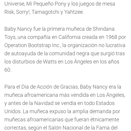
Universe, Mi Pequeño Pony y los juegos de mesa
Risk, Sorry!, Tamagotchi y Yahtzee.
Baby Nancy fue la primera muñeca de Shindana
Toys, una compañía en California creada en 1968 por
Operation Bootstrap Inc., la organización no lucrativa
de autoayuda de la comunidad negra que surgió tras
los disturbios de Watts en Los Ángeles en los años
60.
Para el Día de Acción de Gracias, Baby Nancy era la
muñeca afroamericana más vendida en Los Ángeles,
y antes de la Navidad se vendía en todo Estados
Unidos. La muñeca expuso la amplia demanda por
muñecas afroamericanas que fueran étnicamente
correctas, según el Salón Nacional de la Fama del