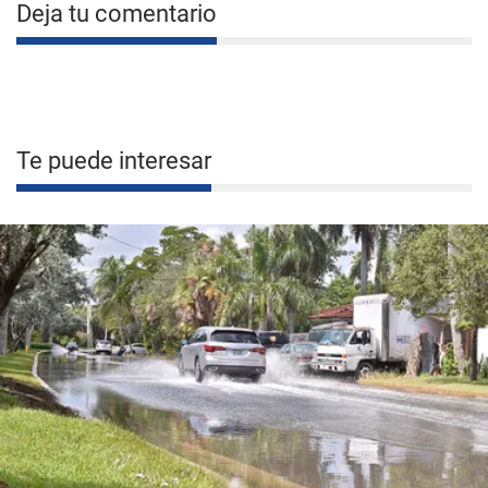
Deja tu comentario
Te puede interesar