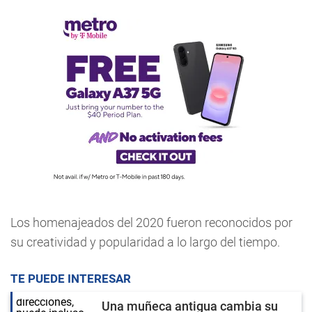
Los homenajeados del 2020 fueron reconocidos por
su creatividad y popularidad a lo largo del tiempo.
TE PUEDE INTERESAR
Una muñeca antigua cambia su