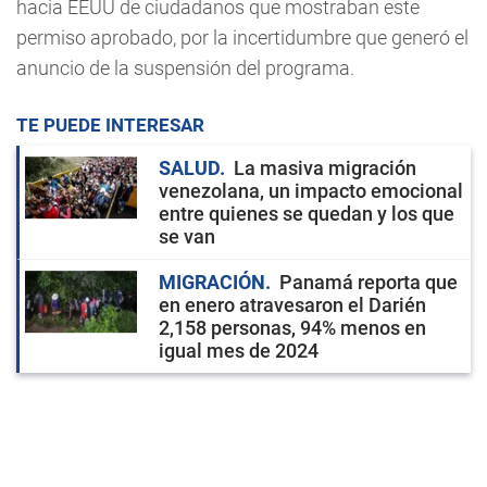
hacia EEUU de ciudadanos que mostraban este
permiso aprobado, por la incertidumbre que generó el
anuncio de la suspensión del programa.
TE PUEDE INTERESAR
SALUD
La masiva migración
venezolana, un impacto emocional
entre quienes se quedan y los que
se van
MIGRACIÓN
Panamá reporta que
en enero atravesaron el Darién
2,158 personas, 94% menos en
igual mes de 2024