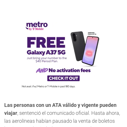
Las personas con un ATA válido y vigente pueden
viajar
, sentenció el comunicado oficial. Hasta ahora,
las aerolíneas habían pausado la venta de boletos