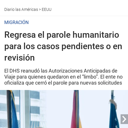
Diario las Américas
>
EEUU
MIGRACIÓN
Regresa el parole humanitario
para los casos pendientes o en
revisión
El DHS reanudó las Autorizaciones Anticipadas de
Viaje para quienes quedaron en el “limbo”. El ente no
oficializa que cerró el parole para nuevas solicitudes