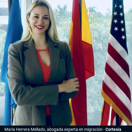
María Herrera Mellado, abogada experta en migración
Cortesía