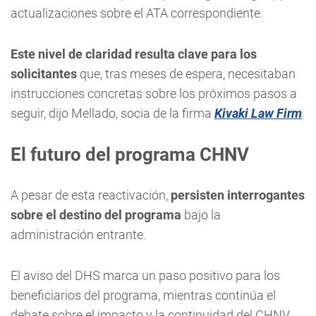
actualizaciones sobre el ATA correspondiente.
Este nivel de claridad resulta clave para los
solicitantes
que, tras meses de espera, necesitaban
instrucciones concretas sobre los próximos pasos a
seguir, dijo Mellado, socia de la firma
Kivaki Law Firm
.
El futuro del programa CHNV
A pesar de esta reactivación,
persisten interrogantes
sobre el destino del programa
bajo la
administración entrante.
El aviso del DHS marca un paso positivo para los
beneficiarios del programa, mientras continúa el
debate sobre el impacto y la continuidad del CHNV