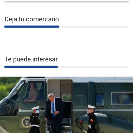
Deja tu comentario
Te puede interesar