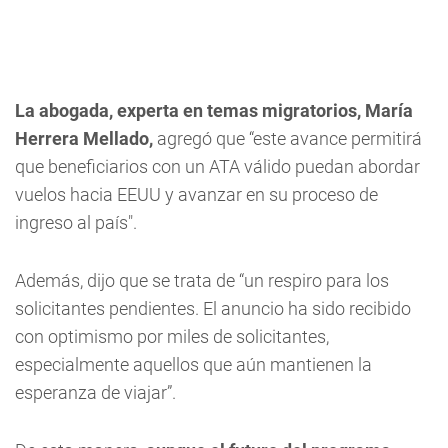
La abogada, experta en temas migratorios, María
Herrera Mellado,
agregó que “este avance permitirá
que beneficiarios con un ATA válido puedan abordar
vuelos hacia EEUU y avanzar en su proceso de
ingreso al país".
Además, dijo que se trata de “un respiro para los
solicitantes pendientes. El anuncio ha sido recibido
con optimismo por miles de solicitantes,
especialmente aquellos que aún mantienen la
esperanza de viajar”.