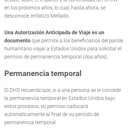
en los próximos años, lo cual, hasta ahora, se
desconoce, enfatizó Mellado.
Una Autorización Anticipada de Viaje es un
documento
que permite a los beneficiarios del parole
humanitario viajar a Estados Unidos para solicitar el
permiso de permanencia temporal (dos años).
Permanencia temporal
El DHS recuerda que, si a una persona se le concede
la permanencia temporal en Estados Unidos bajo
estos procesos, su permiso caducará
automáticamente al final de su periodo de
permanencia temporal.