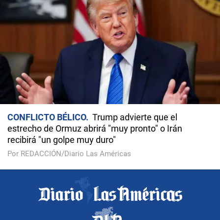
CONFLICTO BÉLICO
Trump advierte que el
estrecho de Ormuz abrirá "muy pronto" o Irán
recibirá "un golpe muy duro"
Por REDACCIÓN/Diario Las Américas