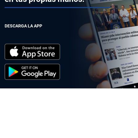
DESCARGA LA APP