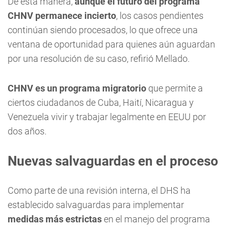
De esta manera,
aunque el futuro del programa
CHNV permanece incierto
, los casos pendientes
continúan siendo procesados, lo que
ofrece una
ventana de oportunidad para quienes aún aguardan
por una resolución de su caso, refirió Mellado.
CHNV es un programa migratorio
que permite a
ciertos ciudadanos de Cuba, Haití, Nicaragua y
Venezuela vivir y trabajar legalmente en EEUU por
dos años.
Nuevas salvaguardas en el proceso
Como parte de una revisión interna, el DHS ha
establecido salvaguardas para implementar
medidas más estrictas
en el manejo del programa