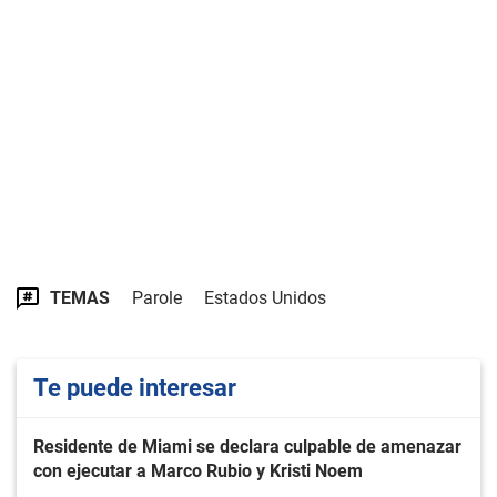
TEMAS
Parole
Estados Unidos
Te puede interesar
Residente de Miami se declara culpable de amenazar
con ejecutar a Marco Rubio y Kristi Noem