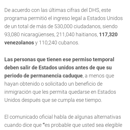
De acuerdo con las últimas cifras del DHS, este
programa permitió el ingreso legal a Estados Unidos
de un total de más de 530,000 ciudadanos, siendo
93,080 nicaragüenses, 211,040 haitianos,
117,320
venezolanos
y 110,240 cubanos.
Las personas que tienen ese permiso temporal
deben salir de Estados unidos antes de que su
periodo de permanencia caduque
, a menos que
hayan obtenido o solicitado un beneficio de
inmigración que les permita quedarse en Estados
Unidos después que se cumpla ese tiempo.
El comunicado oficial habla de algunas alternativas
cuando dice
que
“
es probable que usted sea elegible