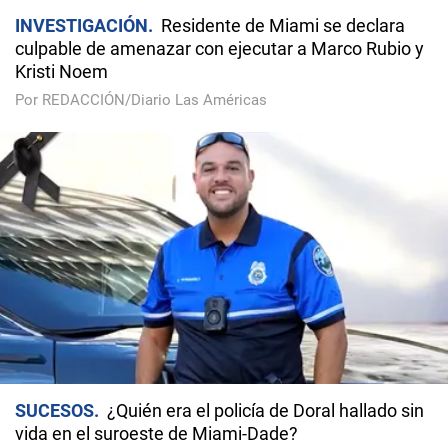
INVESTIGACIÓN
Residente de Miami se declara
culpable de amenazar con ejecutar a Marco Rubio y
Kristi Noem
Por REDACCIÓN/Diario Las Américas
SUCESOS
¿Quién era el policía de Doral hallado sin
vida en el suroeste de Miami-Dade?