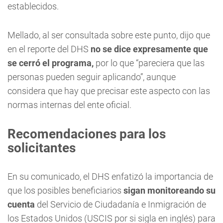
establecidos.
Mellado, al ser consultada sobre este punto, dijo que
en el reporte del DHS
no se dice expresamente que
se cerró el programa,
por lo que “pareciera que las
personas pueden seguir aplicando”, aunque
considera que hay que precisar este aspecto con las
normas internas del ente oficial.
Recomendaciones para los
solicitantes
En su comunicado, el DHS enfatizó la importancia de
que los posibles beneficiarios
sigan monitoreando su
cuenta
del Servicio de Ciudadanía e Inmigración de
los Estados Unidos (USCIS por si sigla en inglés) para