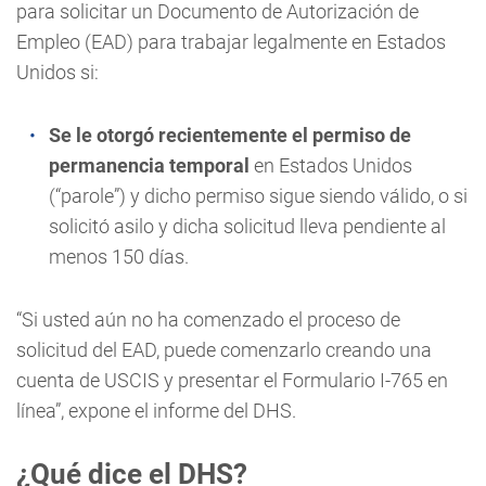
para solicitar un Documento de Autorización de
Empleo (EAD) para trabajar legalmente en Estados
Unidos si:
Se le otorgó recientemente el permiso de
permanencia temporal
en Estados Unidos
(“parole”) y dicho permiso sigue siendo válido, o si
solicitó asilo y dicha solicitud lleva pendiente al
menos 150 días.
“Si usted aún no ha comenzado el proceso de
solicitud del EAD, puede comenzarlo creando una
cuenta de USCIS y presentar el Formulario I-765 en
línea”, expone el informe del DHS.
¿Qué dice el DHS?