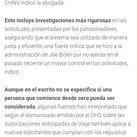
CHNV, indicó la abogada.
Esto incluye investigaciones más rigurosas
en las
solicitudes presentadas por los patrocinadores,
asegurando que el sistema sea utilizado de manera
justa y eficiente, una fuerte crítica que se hizo a la
administración de Joe Biden por no ejercer en el
pasado reciente un mayor control en las solicitudes,
indicó.
Aunque en el escrito no se especifica si una
persona que comience desde cero pueda ser
considerada
, algunas fuentes han interpretado que
según el comunicado emitido por el DHS sobre las
Autorizaciones Anticipadas de Viaje también aplica a
nuevos solicitantes que cumplan con los requisitos