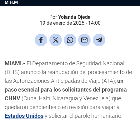
M.H.M
Por
Yolanda Ojeda
19 de enero de 2025 - 14:00
MIAMI.-
El Departamento de Seguridad Nacional
(DHS) anunció la reanudación del procesamiento de
las Autorizaciones Anticipadas de Viaje (ATA),
un
paso esencial para los solicitantes del programa
CHNV
(Cuba, Haití, Nicaragua y Venezuela) que
quedaron pendientes o en revisión para viajar a
Estados Unidos
y solicitar el parole humanitario.