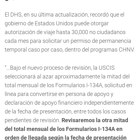
El DHS, en su última actualización, recordó que el
gobierno de Estados Unidos puede otorgar
autorización de viaje hasta 30,000 no ciudadanos
cada mes para solicitar un permiso de permanencia
temporal caso por caso, dentro del programas CHNV.
“…Bajo el nuevo proceso de revisión, la USCIS
seleccionará al azar aproximadamente la mitad del
total mensual de los Formularios I-134A, solicitud en
línea para convertirse en persona de apoyo y
declaración de apoyo financiero independientemente
de la fecha de presentación, entre todos los casos
pendientes de revisión.
Revisaremos la otra mitad
del total mensual de los Formularios I-134A en
orden de llegada según la fecha de presentación