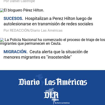
Por Daniel Castropé
SUCESOS
Hospitalizan a Perez Hilton luego de
autolesionarse en transmisión de redes sociales
Por REDACCIÓN/Diario Las Américas
MIGRACIÓN
Ceuta alerta que la situación de
menores migrantes es "insostenible"