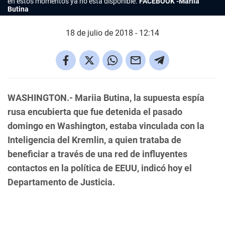
en estos momentos ya no está disponible.
FACEBOOK -Mariia
Butina
18 de julio de 2018 - 12:14
WASHINGTON.-
Mariia Butina, la supuesta espía
rusa encubierta que fue detenida el pasado
domingo en Washington, estaba vinculada con la
Inteligencia del Kremlin, a quien trataba de
beneficiar a través de una red de influyentes
contactos en la política de EEUU, indicó hoy el
Departamento de Justicia.