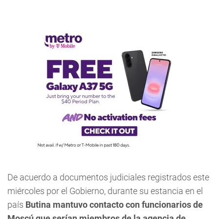
De acuerdo a documentos judiciales registrados este
miércoles por el Gobierno, durante su estancia en el
país
Butina mantuvo contacto con funcionarios de
Moscú que serían miembros de la agencia de