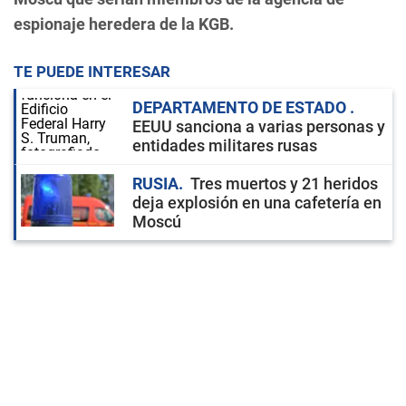
espionaje heredera de la KGB.
TE PUEDE INTERESAR
DEPARTAMENTO DE ESTADO
EEUU sanciona a varias personas y
entidades militares rusas
RUSIA
Tres muertos y 21 heridos
deja explosión en una cafetería en
Moscú