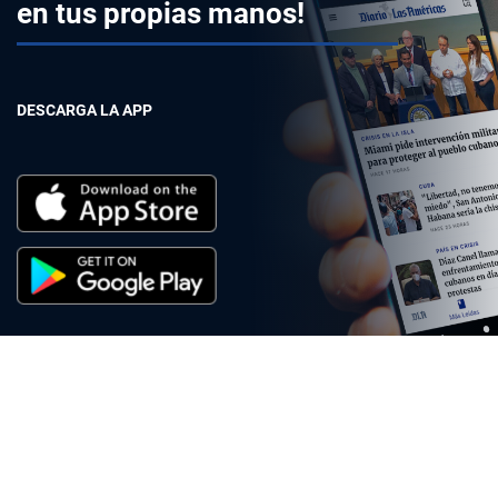
en tus propias manos!
DESCARGA LA APP