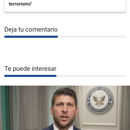
terrorismo"
Deja tu comentario
Te puede interesar