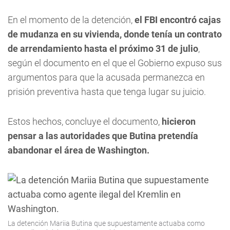
En el momento de la detención,
el FBI encontró cajas
de mudanza en su vivienda, donde tenía un contrato
de arrendamiento hasta el próximo 31 de julio
,
según el documento en el que el Gobierno expuso sus
argumentos para que la acusada permanezca en
prisión preventiva hasta que tenga lugar su juicio.
Estos hechos, concluye el documento,
hicieron
pensar a las autoridades que Butina pretendía
abandonar el área de Washington.
La detención Mariia Butina que supuestamente actuaba como