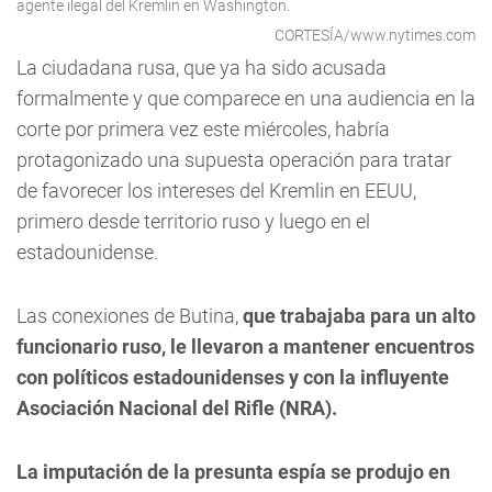
agente ilegal del Kremlin en Washington.
CORTESÍA/www.nytimes.com
La ciudadana rusa, que ya ha sido acusada
formalmente y que comparece en una audiencia en la
corte por primera vez este miércoles, habría
protagonizado una supuesta operación para tratar
de favorecer los intereses del Kremlin en EEUU,
primero desde territorio ruso y luego en el
estadounidense.
Las conexiones de Butina,
que trabajaba para un alto
funcionario ruso, le llevaron a mantener encuentros
con políticos estadounidenses y con la influyente
Asociación Nacional del Rifle (NRA).
La imputación de la presunta espía se produjo en