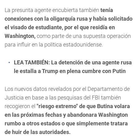
La presunta agente encubierta también
tenía
conexiones con la oligarquía rusa y había solicitado
el visado de estudiante, por el que residía en
Washington,
como parte de una supuesta operación
para influir en la política estadounidense.
LEA TAMBIÉN:
La detención de una agente rusa
le estalla a Trump en plena cumbre con Putin
Los nuevos datos revelados por el Departamento de
Justicia en base a las pesquisas del FBI también
recogieron el
"riesgo extremo" de que Butina volara
en las próximas fechas y abandonara Washington
rumbo a otros estados o que simplemente tratara
de huir de las autoridades.