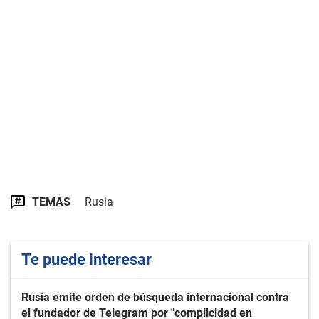
TEMAS
Rusia
Te puede interesar
Rusia emite orden de búsqueda internacional contra
el fundador de Telegram por "complicidad en