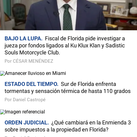
BAJO LA LUPA
Fiscal de Florida pide investigar a
jueza por fondos ligados al Ku Klux Klan y Sadistic
Souls Motorcycle Club.
Por CÉSAR MENÉNDEZ
ESTADO DEL TIEMPO
Sur de Florida enfrenta
tormentas y sensación térmica de hasta 110 grados
Por Daniel Castropé
ORDEN JUDICIAL
¿Qué cambiará en la Enmienda 3
sobre impuestos a la propiedad en Florida?